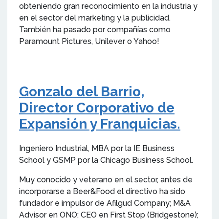
obteniendo gran reconocimiento en la industria y
en el sector del marketing y la publicidad.
También ha pasado por compañías como
Paramount Pictures, Unilever o Yahoo!
Gonzalo del Barrio,
Director Corporativo de
Expansión y Franquicias.
Ingeniero Industrial, MBA por la IE Business
School y GSMP por la Chicago Business School.
Muy conocido y veterano en el sector, antes de
incorporarse a Beer&Food el directivo ha sido
fundador e impulsor de Afilgud Company; M&A
Advisor en ONO; CEO en First Stop (Bridgestone);