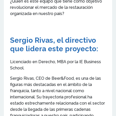
¿Quién es este equipo que tiene como objetivo
revolucionar el mercado de la restauración
organizada en nuestro país?
Sergio Rivas, el directivo
que lidera este proyecto:
Licenciado en Derecho, MBA por la IE Business
School.
Sergio Rivas, CEO de Beer&Food, es una de las
figuras más destacadas en el ámbito de la
franquicia, tanto a nivel nacional como
internacional. Su trayectoria profesional ha
estado estrechamente relacionada con el sector
desde la llegada de las primeras cadenas
franquiciadoras a nuestro país, participando