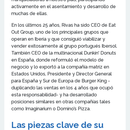
activamente en el asentamiento y desarrollo de
muchas de ellas.
En los últimos 25 años, Rivas ha sido CEO de Eat
Out Group, uno de los principales grupos que
operan en Iberia y que consiguió viabilizar y
vender exitosamente al grupo portugués Ibersol.
También CEO de la multinacional Dunkin' Donuts
en España, donde reformuló el modelo de
negocio y lo exportó a la compañía matriz en
Estados Unidos, Presidente y Director General
para España y Sur de Europa de Burger King -
duplicando las ventas en los 4 años que ocupó
esta responsabilidad- y ha desarrollado
posiciones similares en otras compañías tales
como Imaginarium o Domino’s Pizza.
Las piezas clave de su