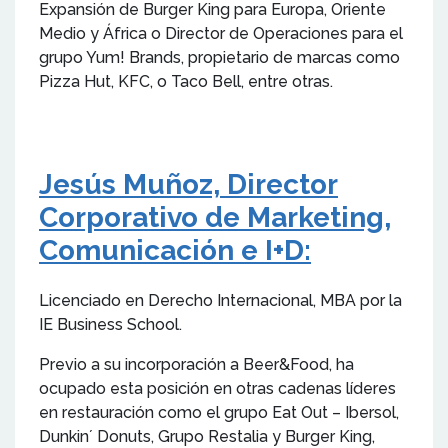
Expansión de Burger King para Europa, Oriente
Medio y África o Director de Operaciones para el
grupo Yum! Brands, propietario de marcas como
Pizza Hut, KFC, o Taco Bell, entre otras.
Jesús Muñoz, Director
Corporativo de Marketing,
Comunicación e I+D:
Licenciado en Derecho Internacional, MBA por la
IE Business School.
Previo a su incorporación a Beer&Food, ha
ocupado esta posición en otras cadenas líderes
en restauración como el grupo Eat Out – Ibersol,
Dunkin´ Donuts, Grupo Restalia y Burger King,