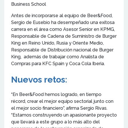
Business School
Antes de incorporarse al equipo de Beer&Food,
Sergio de Eusebio ha desempeñado una exitosa
carrera en el área como Asesor Senior en KPMG,
Responsable de Cadena de Suministro de Burger
King en Reino Unido, Rusia y Oriente Medio,
Responsable de Distribución nacional de Burger
King, además de trabajar como Analista de
Compras para KFC Spain y Coca Cola Iberia.
Nuevos retos:
“En Beer&Food hemos logrado, en tiempo
récord, crear el mejor equipo sectorial junto con
el mejor socio financiero”, afirma Sergio Rivas.
“Estamos construyendo un apasionante proyecto
que llevará a este grupo a lo más alto del