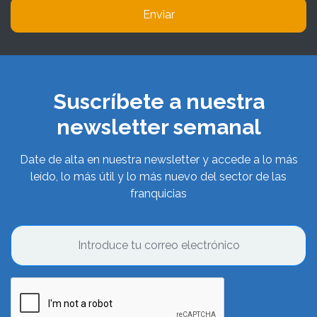
Enviar
Suscríbete a nuestra
newsletter semanal
Date de alta en nuestra newsletter y accede a lo más
leído, lo más útil y lo más nuevo del sector de las
franquicias