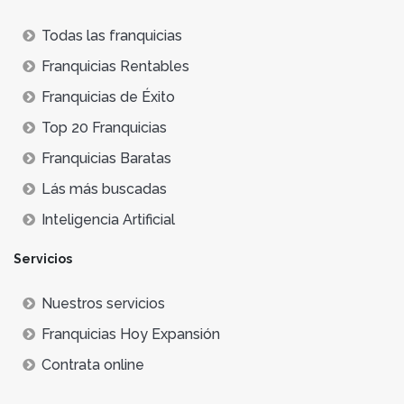
Todas las franquicias
Franquicias Rentables
Franquicias de Éxito
Top 20 Franquicias
Franquicias Baratas
Lás más buscadas
Inteligencia Artificial
Servicios
Nuestros servicios
Franquicias Hoy Expansión
Contrata online