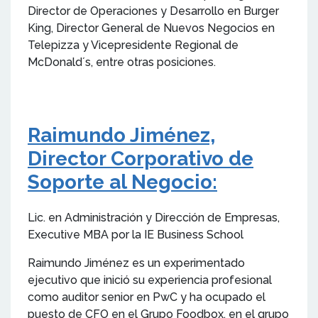
Director de Operaciones y Desarrollo en Burger
King, Director General de Nuevos Negocios en
Telepizza y Vicepresidente Regional de
McDonald´s, entre otras posiciones.
Raimundo Jiménez,
Director Corporativo de
Soporte al Negocio:
Lic. en Administración y Dirección de Empresas,
Executive MBA por la IE Business School
Raimundo Jiménez es un experimentado
ejecutivo que inició su experiencia profesional
como auditor senior en PwC y ha ocupado el
puesto de CFO en el Grupo Foodbox, en el grupo