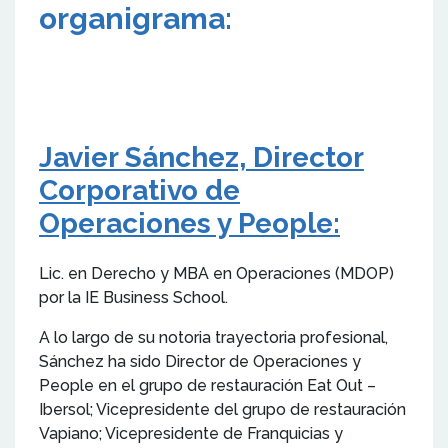
organigrama:
Javier Sánchez, Director
Corporativo de
Operaciones y People:
Lic. en Derecho y MBA en Operaciones (MDOP)
por la IE Business School.
A lo largo de su notoria trayectoria profesional,
Sánchez ha sido Director de Operaciones y
People en el grupo de restauración Eat Out –
Ibersol; Vicepresidente del grupo de restauración
Vapiano; Vicepresidente de Franquicias y