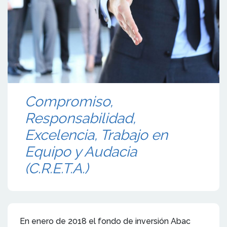
Compromiso,
Responsabilidad,
Excelencia, Trabajo en
Equipo y Audacia
(C.R.E.T.A.)
En enero de 2018 el fondo de inversión Abac