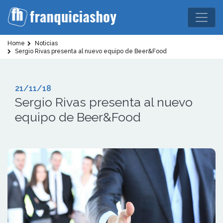
Home
Noticias
Sergio Rivas presenta al nuevo equipo de Beer&Food
21/11/18
Sergio Rivas presenta al nuevo
equipo de Beer&Food