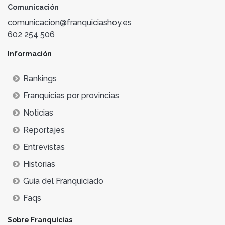
Comunicación
comunicacion@franquiciashoy.es
602 254 506
Información
Rankings
Franquicias por provincias
Noticias
Reportajes
Entrevistas
Historias
Guía del Franquiciado
Faqs
Sobre Franquicias