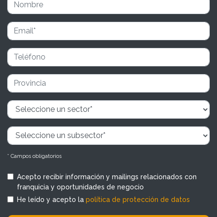
* Campos obligatorios
Acepto recibir información y mailings relacionados con
franquicia y oportunidades de negocio
He leído y acepto la
política de protección de datos