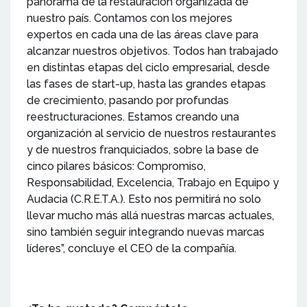
panorama de la restauración organizada de
nuestro país. Contamos con los mejores
expertos en cada una de las áreas clave para
alcanzar nuestros objetivos. Todos han trabajado
en distintas etapas del ciclo empresarial, desde
las fases de start-up, hasta las grandes etapas
de crecimiento, pasando por profundas
reestructuraciones. Estamos creando una
organización al servicio de nuestros restaurantes
y de nuestros franquiciados, sobre la base de
cinco pilares básicos: Compromiso,
Responsabilidad, Excelencia, Trabajo en Equipo y
Audacia (C.R.E.T.A.). Esto nos permitirá no solo
llevar mucho más allá nuestras marcas actuales,
sino también seguir integrando nuevas marcas
líderes”, concluye el CEO de la compañía.