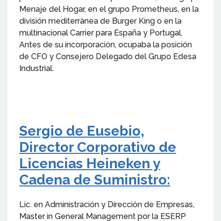
Menaje del Hogar, en el grupo Prometheus, en la
división mediterránea de Burger King o en la
multinacional Carrier para España y Portugal.
Antes de su incorporación, ocupaba la posición
de CFO y Consejero Delegado del Grupo Edesa
Industrial.
Sergio de Eusebio,
Director Corporativo de
Licencias Heineken y
Cadena de Suministro:
Lic. en Administración y Dirección de Empresas,
Master in General Management por la ESERP