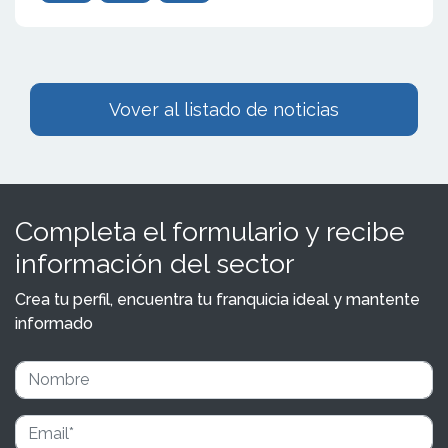
Vover al listado de noticias
Completa el formulario y recibe
información del sector
Crea tu perfil, encuentra tu franquicia ideal y mantente
informado