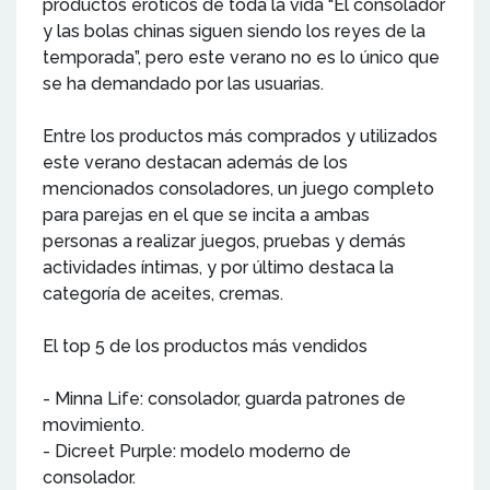
productos eróticos de toda la vida “El consolador
y las bolas chinas siguen siendo los reyes de la
temporada”, pero este verano no es lo único que
se ha demandado por las usuarias.
Entre los productos más comprados y utilizados
este verano destacan además de los
mencionados consoladores, un juego completo
para parejas en el que se incita a ambas
personas a realizar juegos, pruebas y demás
actividades íntimas, y por último destaca la
categoría de aceites, cremas.
El top 5 de los productos más vendidos
- Minna Life: consolador, guarda patrones de
movimiento.
- Dicreet Purple: modelo moderno de
consolador.