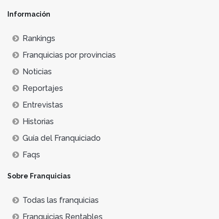
Información
Rankings
Franquicias por provincias
Noticias
Reportajes
Entrevistas
Historias
Guía del Franquiciado
Faqs
Sobre Franquicias
Todas las franquicias
Franquicias Rentables