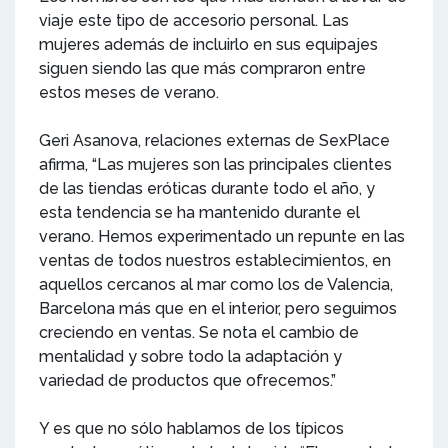
viaje este tipo de accesorio personal. Las
mujeres además de incluirlo en sus equipajes
siguen siendo las que más compraron entre
estos meses de verano.
Geri Asanova, relaciones externas de SexPlace
afirma, “Las mujeres son las principales clientes
de las tiendas eróticas durante todo el año, y
esta tendencia se ha mantenido durante el
verano. Hemos experimentado un repunte en las
ventas de todos nuestros establecimientos, en
aquellos cercanos al mar como los de Valencia,
Barcelona más que en el interior, pero seguimos
creciendo en ventas. Se nota el cambio de
mentalidad y sobre todo la adaptación y
variedad de productos que ofrecemos.”
Y es que no sólo hablamos de los típicos