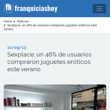
Home
Noticias
Sexplace: un 46% de usuarios compraron juguetes eróticos este
verano
10/09/13
Sexplace: un 46% de usuarios
compraron juguetes eróticos
este verano