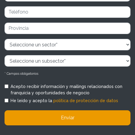
* Campos obligatorios
Acepto recibir información y mailings relacionados con
franquicia y oportunidades de negocio
He leído y acepto la
política de protección de datos
Enviar