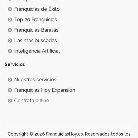
Franquicias de Éxito
Top 20 Franquicias
Franquicias Baratas
Lás más buscadas
Inteligencia Artificial
Servicios
Nuestros servicios
Franquicias Hoy Expansión
Contrata online
Copyright © 2026 FranquiciasHoy.es. Reservados todos los