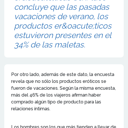
concluye que las pasadas
vacaciones de verano, los
productos er&oacute;ticos
estuvieron presentes en el
34% de las maletas.
Por otro lado, además de este dato, la encuesta
revela que no sólo los productos eróticos se
fueron de vacaciones. Según la misma encuesta,
más del 46% de los viajeros afirman haber
comprado algún tipo de producto para las
relaciones íntimas.
Los hombres son los que más tienden a llevar de