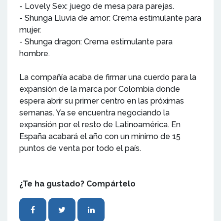
- Lovely Sex: juego de mesa para parejas.
- Shunga Lluvia de amor: Crema estimulante para
mujer.
- Shunga dragon: Crema estimulante para
hombre.
La compañía acaba de firmar una cuerdo para la
expansión de la marca por Colombia donde
espera abrir su primer centro en las próximas
semanas. Ya se encuentra negociando la
expansión por el resto de Latinoamérica. En
España acabará el año con un mínimo de 15
puntos de venta por todo el país.
¿Te ha gustado? Compártelo