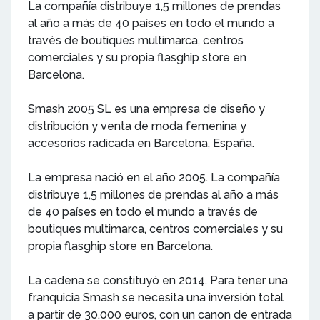
La compañía distribuye 1,5 millones de prendas
al año a más de 40 países en todo el mundo a
través de boutiques multimarca, centros
comerciales y su propia flasghip store en
Barcelona.
Smash 2005 SL es una empresa de diseño y
distribución y venta de moda femenina y
accesorios radicada en Barcelona, España.
La empresa nació en el año 2005. La compañía
distribuye 1,5 millones de prendas al año a más
de 40 países en todo el mundo a través de
boutiques multimarca, centros comerciales y su
propia flasghip store en Barcelona.
La cadena se constituyó en 2014. Para tener una
franquicia Smash se necesita una inversión total
a partir de 30.000 euros, con un canon de entrada