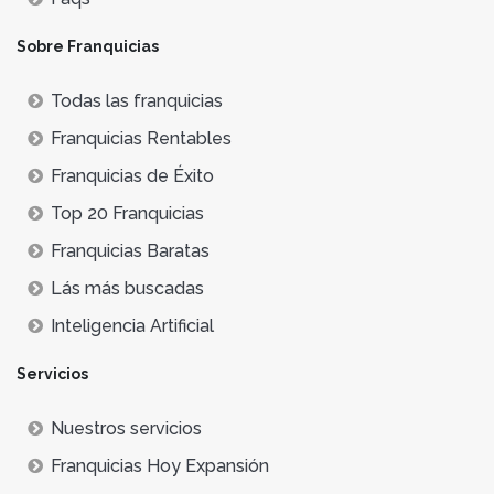
Sobre Franquicias
Todas las franquicias
Franquicias Rentables
Franquicias de Éxito
Top 20 Franquicias
Franquicias Baratas
Lás más buscadas
Inteligencia Artificial
Servicios
Nuestros servicios
Franquicias Hoy Expansión