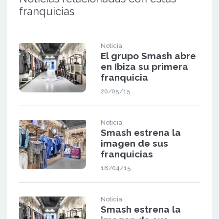
franquicias
Noticia
El grupo Smash abre
en Ibiza su primera
franquicia
20/05/15
Noticia
Smash estrena la
imagen de sus
franquicias
16/04/15
Noticia
Smash estrena la