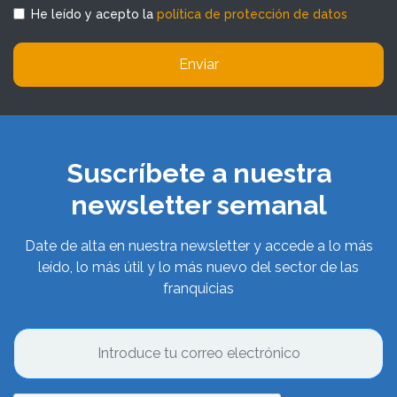
He leído y acepto la
política de protección de datos
Enviar
Suscríbete a nuestra
newsletter semanal
Date de alta en nuestra newsletter y accede a lo más
leído, lo más útil y lo más nuevo del sector de las
franquicias