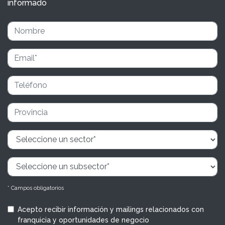
informado
* Campos obligatorios
Acepto recibir información y mailings relacionados con
franquicia y oportunidades de negocio