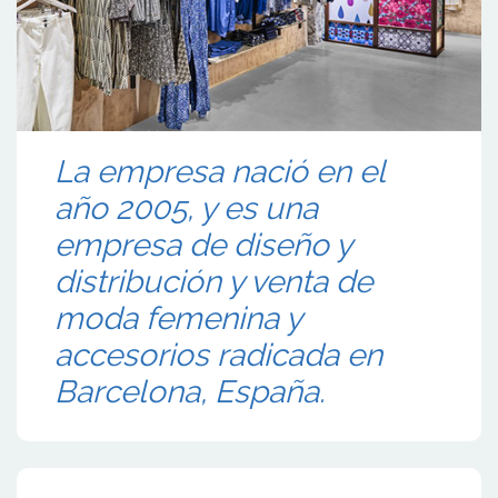
La empresa nació en el
año 2005, y es una
empresa de diseño y
distribución y venta de
moda femenina y
accesorios radicada en
Barcelona, España.