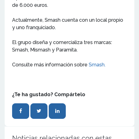
de 6.000 euros.
Actualmente, Smash cuenta con un local propio
y uno franquiciado.
El grupo diseña y comercializa tres marcas:
Smash, Mismash y Paramita.
Consulte más información sobre
Smash.
¿Te ha gustado? Compártelo
Noticias relacionadas con estas