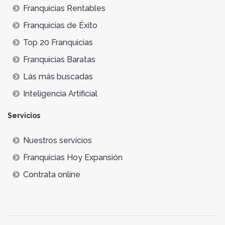
Franquicias Rentables
Franquicias de Éxito
Top 20 Franquicias
Franquicias Baratas
Lás más buscadas
Inteligencia Artificial
Servicios
Nuestros servicios
Franquicias Hoy Expansión
Contrata online