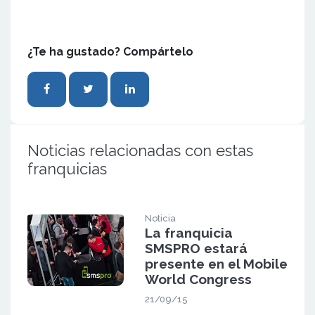
¿Te ha gustado? Compártelo
Noticias relacionadas con estas
franquicias
Noticia
La franquicia
SMSPRO estará
presente en el Mobile
World Congress
21/09/15