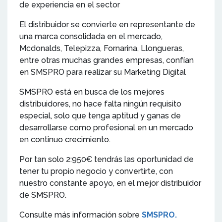
de experiencia en el sector
El distribuidor se convierte en representante de
una marca consolidada en el mercado,
Mcdonalds, Telepizza, Fornarina, Llongueras,
entre otras muchas grandes empresas, confían
en SMSPRO para realizar su Marketing Digital
SMSPRO está en busca de los mejores
distribuidores, no hace falta ningún requisito
especial, solo que tenga aptitud y ganas de
desarrollarse como profesional en un mercado
en continuo crecimiento.
Por tan solo 2:950€ tendrás las oportunidad de
tener tu propio negocio y convertirte, con
nuestro constante apoyo, en el mejor distribuidor
de SMSPRO.
Consulte más información sobre
SMSPRO.