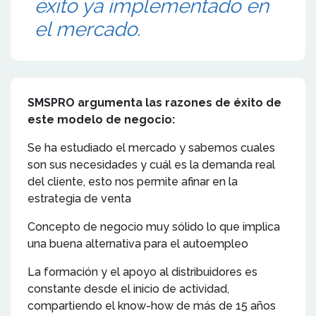
éxito ya implementado en
el mercado.
SMSPRO argumenta las razones de éxito de
este modelo de negocio:
Se ha estudiado el mercado y sabemos cuales
son sus necesidades y cuál es la demanda real
del cliente, esto nos permite afinar en la
estrategia de venta
Concepto de negocio muy sólido lo que implica
una buena alternativa para el autoempleo
La formación y el apoyo al distribuidores es
constante desde el inicio de actividad,
compartiendo el know-how de más de 15 años