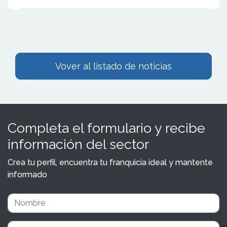
Vover al listado de noticias
Completa el formulario y recibe
información del sector
Crea tu perfil, encuentra tu franquicia ideal y mantente
informado