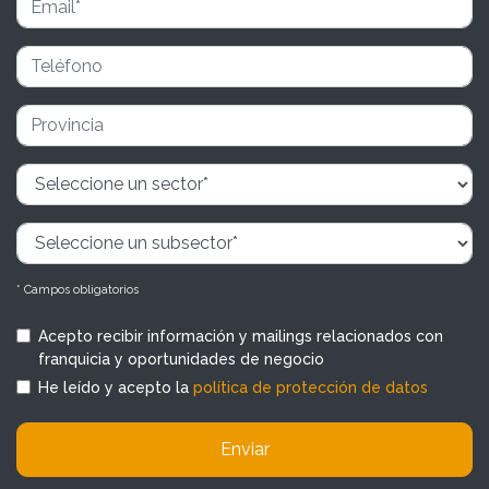
* Campos obligatorios
Acepto recibir información y mailings relacionados con
franquicia y oportunidades de negocio
He leído y acepto la
política de protección de datos
Enviar