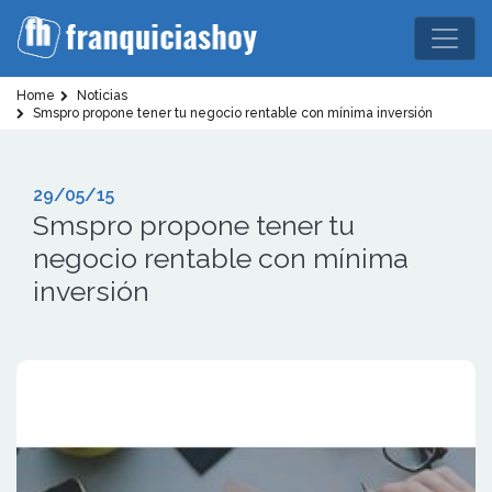
Home
Noticias
Smspro propone tener tu negocio rentable con mínima inversión
29/05/15
Smspro propone tener tu
negocio rentable con mínima
inversión