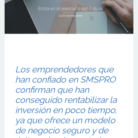
Los emprendedores que
han confiado en SMSPRO
confirman que han
conseguido rentabilizar la
inversión en poco tiempo,
ya que ofrece un modelo
de negocio seguro y de