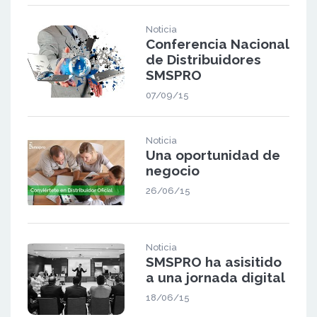
Noticia
Conferencia Nacional
de Distribuidores
SMSPRO
07/09/15
Noticia
Una oportunidad de
negocio
26/06/15
Noticia
SMSPRO ha asisitido
a una jornada digital
18/06/15