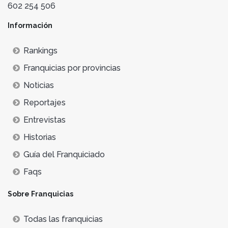
602 254 506
Información
Rankings
Franquicias por provincias
Noticias
Reportajes
Entrevistas
Historias
Guía del Franquiciado
Faqs
Sobre Franquicias
Todas las franquicias