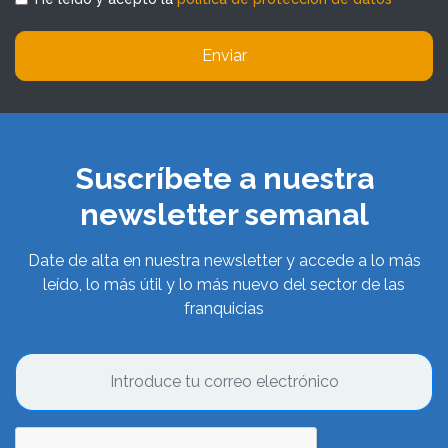
Enviar
Suscríbete a nuestra
newsletter semanal
Date de alta en nuestra newsletter y accede a lo más
leído, lo más útil y lo más nuevo del sector de las
franquicias