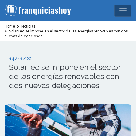
Home
Noticias
SolarTec se impone en el sector de las energías renovables con dos
nuevas delegaciones
14/11/22
SolarTec se impone en el sector
de las energías renovables con
dos nuevas delegaciones