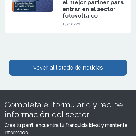
el mejor partner para
entrar en el sector
fotovoltaico
17/10/22
Vover al listado de noticias
Completa el formulario y recibe
información del sector
Crea tu perfil, encuentra tu franquicia ideal y mantente
informado