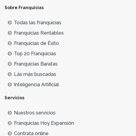
Sobre Franquicias
Todas las franquicias
Franquicias Rentables
Franquicias de Éxito
Top 20 Franquicias
Franquicias Baratas
Lás más buscadas
Inteligencia Artificial
Servicios
Nuestros servicios
Franquicias Hoy Expansión
Contrata online