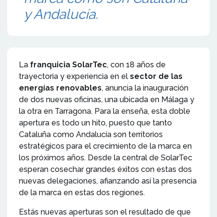
y Andalucía.
La
franquicia SolarTec
, con 18 años de
trayectoria y experiencia en el
sector de las
energías renovables
, anuncia la inauguración
de dos nuevas oficinas, una ubicada en Málaga y
la otra en Tarragona. Para la enseña, esta doble
apertura es todo un hito, puesto que tanto
Cataluña como Andalucía son territorios
estratégicos para el crecimiento de la marca en
los próximos años. Desde la central de SolarTec
esperan cosechar grandes éxitos con estas dos
nuevas delegaciones, afianzando así la presencia
de la marca en estas dos regiones.
Estás nuevas aperturas son el resultado de que