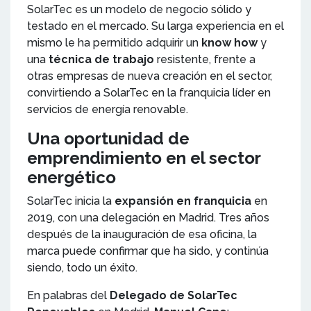
SolarTec es un modelo de negocio sólido y
testado en el mercado. Su larga experiencia en el
mismo le ha permitido adquirir un
know how
y
una
técnica de trabajo
resistente, frente a
otras empresas de nueva creación en el sector,
convirtiendo a SolarTec en la franquicia líder en
servicios de energía renovable.
Una oportunidad de
emprendimiento en el sector
energético
SolarTec inicia la
expansión en franquicia
en
2019, con una delegación en Madrid. Tres años
después de la inauguración de esa oficina, la
marca puede confirmar que ha sido, y continúa
siendo, todo un éxito.
En palabras del
Delegado de SolarTec