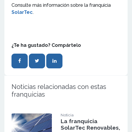
Consulte más información sobre la franquicia
SolarTec
.
¿Te ha gustado? Compártelo
Noticias relacionadas con estas
franquicias
Noticia
La franquicia
SolarTec Renovables,