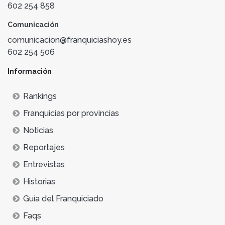
602 254 858
Comunicación
comunicacion@franquiciashoy.es
602 254 506
Información
Rankings
Franquicias por provincias
Noticias
Reportajes
Entrevistas
Historias
Guía del Franquiciado
Faqs