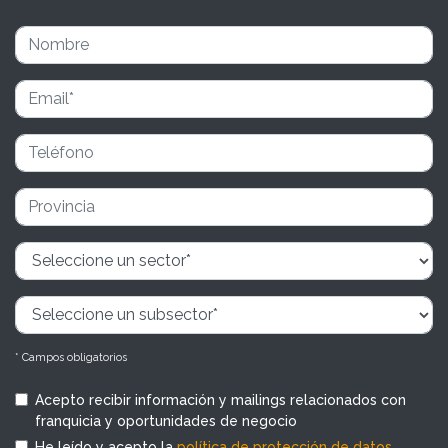
* Campos obligatorios
Acepto recibir información y mailings relacionados con
franquicia y oportunidades de negocio
He leído y acepto la
política de protección de datos