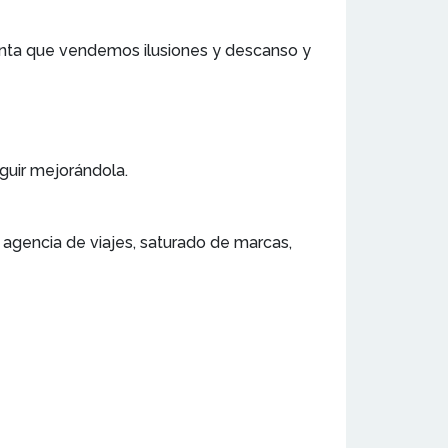
uenta que vendemos ilusiones y descanso y
eguir mejorándola.
 agencia de viajes, saturado de marcas,