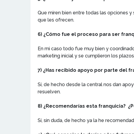
Que miren bien entre todas las opciones y
que les ofrecen.
6) ¿Cómo fue el proceso para ser fran
En mi caso todo fue muy bien y coordinado.
marketing inicial y se cumplieron los plazo
7) ¿Has recibido apoyo por parte del f
Sí, de hecho desde la central nos dan apoy
resuelven.
8) ¿Recomendarías esta franquicia? ¿
Sí, sin duda, de hecho ya la he recomendad