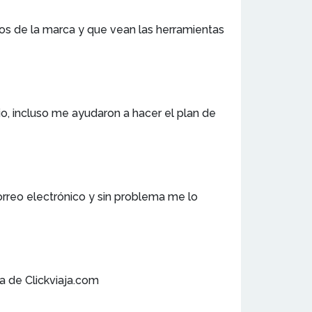
os de la marca y que vean las herramientas
o, incluso me ayudaron a hacer el plan de
orreo electrónico y sin problema me lo
a de Clickviaja.com