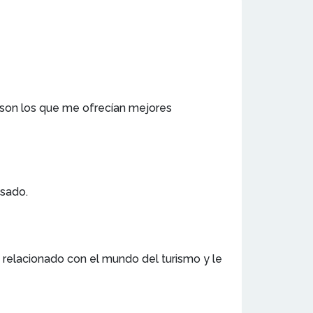
 son los que me ofrecían mejores
asado.
relacionado con el mundo del turismo y le