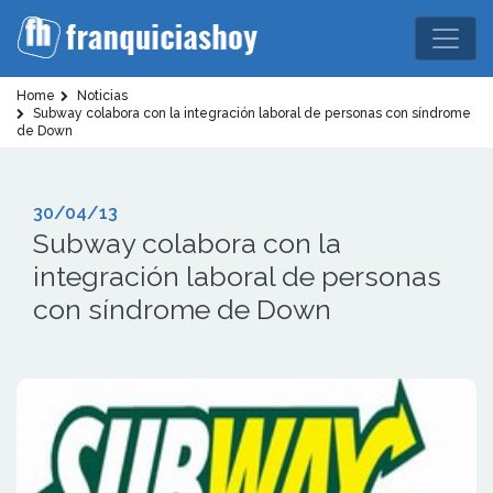
Home
Noticias
Subway colabora con la integración laboral de personas con síndrome
de Down
30/04/13
Subway colabora con la
integración laboral de personas
con síndrome de Down