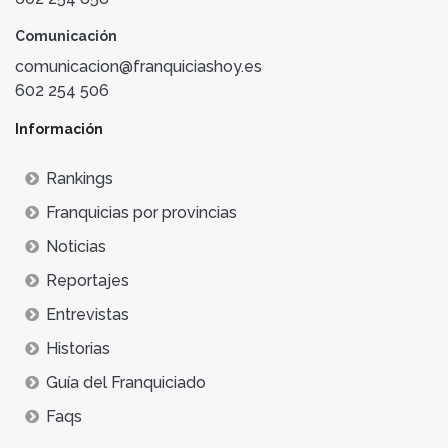
Comunicación
comunicacion@franquiciashoy.es
602 254 506
Información
Rankings
Franquicias por provincias
Noticias
Reportajes
Entrevistas
Historias
Guía del Franquiciado
Faqs