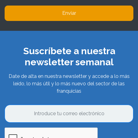
Enviar
Suscríbete a nuestra
newsletter semanal
Date de alta en nuestra newsletter y accede a lo más
leído, lo más útil y lo más nuevo del sector de las
franquicias