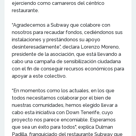
ejerciendo como camareros del céntrico
restaurante.
“Agradecemos a Subway que colabore con
nosotros para recaudar fondos, cediéndonos sus
instalaciones y prestándonos su apoyo
desinteresadamente”, declara Lorenzo Moreno,
presidente de la asociación, que está llevando a
cabo una campaña de sensibilización ciudadana
con el fin de conseguir recursos económicos para
apoyar a este colectivo.
“En momentos como los actuales, en los que
todos necesitamos colaborar por el bien de
nuestras comunidades, hemos elegido llevar a
cabo esta iniciativa con Down Tenerife, cuyo
proyecto nos parece encomiable. Esperamos
que sea un éxito para todos", explica Dulman
Padilla, franquiciado del restaurante Subway que