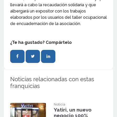
llevará a cabo la recaudación solidaria y que
albergará un expositor con los trabajos
elaborados por los usuarios del taller ocupacional
de encuadernación de la asociación.
¿Te ha gustado? Compártelo
Noticias relacionadas con estas
franquicias
Noticia
Yatiri, un nuevo
negocio 100%