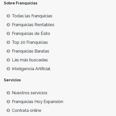
Sobre Franquicias
Todas las franquicias
Franquicias Rentables
Franquicias de Éxito
Top 20 Franquicias
Franquicias Baratas
Lás más buscadas
Inteligencia Artificial
Servicios
Nuestros servicios
Franquicias Hoy Expansión
Contrata online