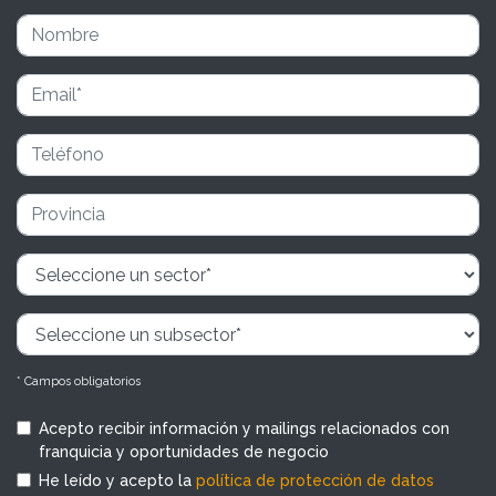
* Campos obligatorios
Acepto recibir información y mailings relacionados con
franquicia y oportunidades de negocio
He leído y acepto la
política de protección de datos