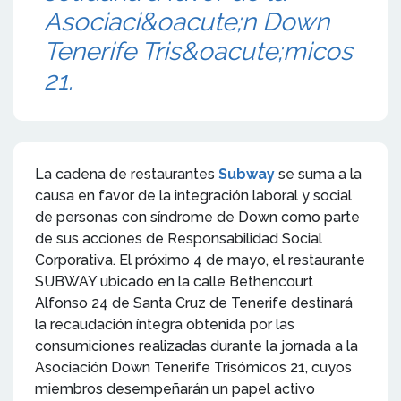
Asociaci&oacute;n Down
Tenerife Tris&oacute;micos
21.
La cadena de restaurantes
Subway
se suma a la
causa en favor de la integración laboral y social
de personas con síndrome de Down como parte
de sus acciones de Responsabilidad Social
Corporativa. El próximo 4 de mayo, el restaurante
SUBWAY ubicado en la calle Bethencourt
Alfonso 24 de Santa Cruz de Tenerife destinará
la recaudación íntegra obtenida por las
consumiciones realizadas durante la jornada a la
Asociación Down Tenerife Trisómicos 21, cuyos
miembros desempeñarán un papel activo