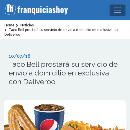
Home
Noticias
Taco Bell prestará su servicio de envío a domicilio en exclusiva con
Deliveroo
10/07/18
Taco Bell prestará su servicio de
envío a domicilio en exclusiva
con Deliveroo