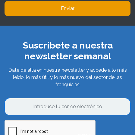
Enviar
Suscríbete a nuestra
newsletter semanal
Date de alta en nuestra newsletter y accede a lo más
leído, lo más útil y lo más nuevo del sector de las
franquicias