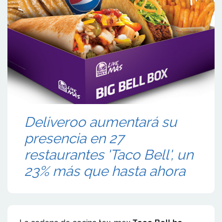
Deliveroo aumentará su
presencia en 27
restaurantes 'Taco Bell', un
23% más que hasta ahora