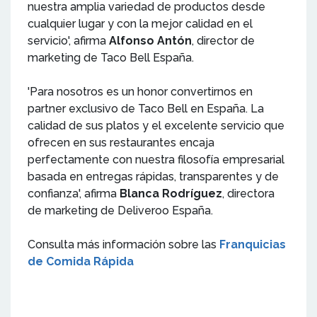
nuestra amplia variedad de productos desde
cualquier lugar y con la mejor calidad en el
servicio', afirma
Alfonso Antón
, director de
marketing de Taco Bell España.
'Para nosotros es un honor convertirnos en
partner exclusivo de Taco Bell en España. La
calidad de sus platos y el excelente servicio que
ofrecen en sus restaurantes encaja
perfectamente con nuestra filosofía empresarial
basada en entregas rápidas, transparentes y de
confianza', afirma
Blanca Rodríguez
, directora
de marketing de Deliveroo España.
Consulta más información sobre las
Franquicias
de Comida Rápida