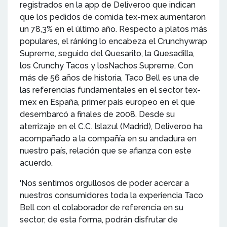
registrados en la app de Deliveroo que indican
que los pedidos de comida tex-mex aumentaron
un 78,3% en el último año. Respecto a platos más
populares, el ránking lo encabeza el Crunchywrap
Supreme, seguido del Quesarito, la Quesadilla,
los Crunchy Tacos y losNachos Supreme. Con
más de 56 años de historia, Taco Bell es una de
las referencias fundamentales en el sector tex-
mex en España, primer país europeo en el que
desembarcó a finales de 2008. Desde su
aterrizaje en el C.C. Islazul (Madrid), Deliveroo ha
acompañado a la compañía en su andadura en
nuestro país, relación que se afianza con este
acuerdo.
'Nos sentimos orgullosos de poder acercar a
nuestros consumidores toda la experiencia Taco
Bell con el colaborador de referencia en su
sector; de esta forma, podrán disfrutar de