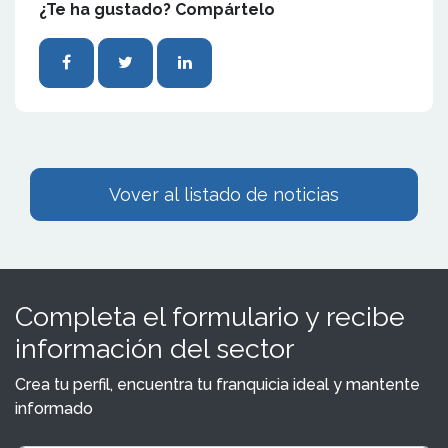
¿Te ha gustado? Compártelo
Vover al listado de noticias
Completa el formulario y recibe
información del sector
Crea tu perfil, encuentra tu franquicia ideal y mantente
informado