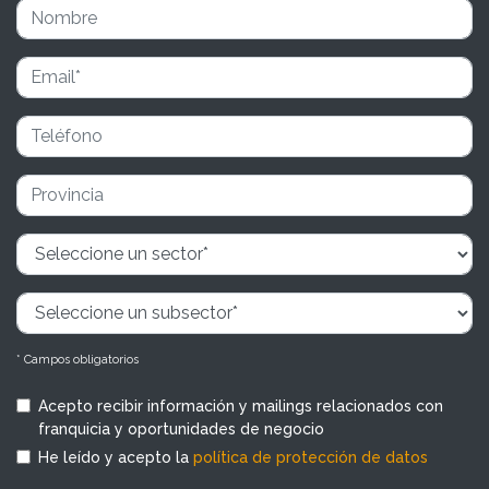
* Campos obligatorios
Acepto recibir información y mailings relacionados con
franquicia y oportunidades de negocio
He leído y acepto la
política de protección de datos