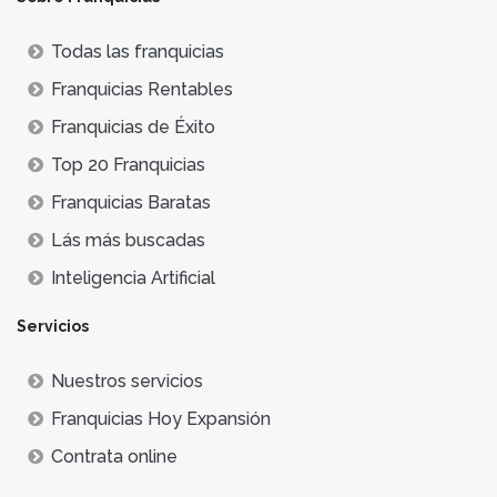
Todas las franquicias
Franquicias Rentables
Franquicias de Éxito
Top 20 Franquicias
Franquicias Baratas
Lás más buscadas
Inteligencia Artificial
Servicios
Nuestros servicios
Franquicias Hoy Expansión
Contrata online