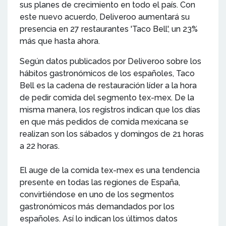
sus planes de crecimiento en todo el país. Con
este nuevo acuerdo, Deliveroo aumentará su
presencia en 27 restaurantes 'Taco Bell', un 23%
más que hasta ahora.
Según datos publicados por Deliveroo sobre los
hábitos gastronómicos de los españoles, Taco
Bell es la cadena de restauración líder a la hora
de pedir comida del segmento tex-mex. De la
misma manera, los registros indican que los días
en que más pedidos de comida mexicana se
realizan son los sábados y domingos de 21 horas
a 22 horas.
El auge de la comida tex-mex es una tendencia
presente en todas las regiones de España,
convirtiéndose en uno de los segmentos
gastronómicos más demandados por los
españoles. Así lo indican los últimos datos