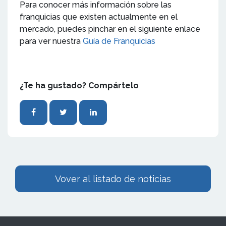
Para conocer más información sobre las
franquicias que existen actualmente en el
mercado, puedes pinchar en el siguiente enlace
para ver nuestra
Guía de Franquicias
¿Te ha gustado? Compártelo
Vover al listado de noticias