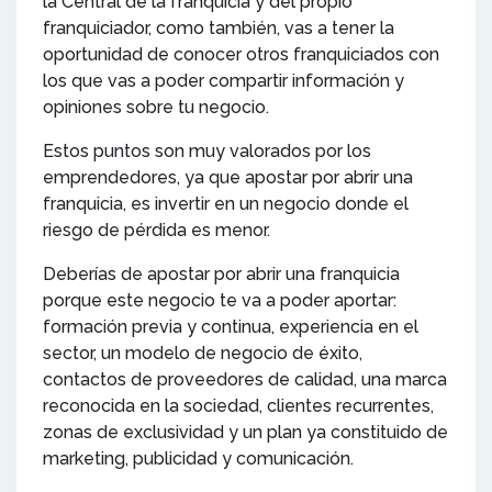
la Central de la franquicia y del propio
franquiciador, como también, vas a tener la
oportunidad de conocer otros franquiciados con
los que vas a poder compartir información y
opiniones sobre tu negocio.
Estos puntos son muy valorados por los
emprendedores, ya que apostar por abrir una
franquicia, es invertir en un negocio donde el
riesgo de pérdida es menor.
Deberías de apostar por abrir una franquicia
porque este negocio te va a poder aportar:
formación previa y continua, experiencia en el
sector, un modelo de negocio de éxito,
contactos de proveedores de calidad, una marca
reconocida en la sociedad, clientes recurrentes,
zonas de exclusividad y un plan ya constituido de
marketing, publicidad y comunicación.