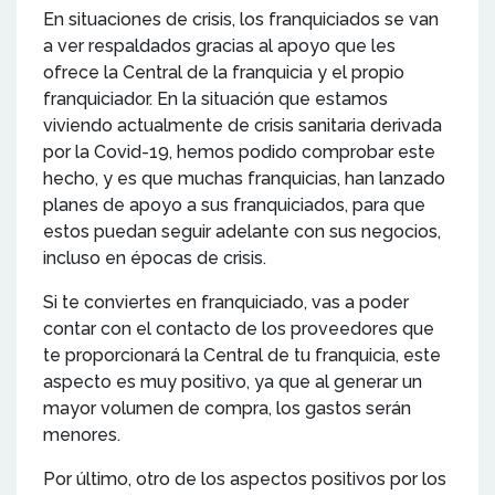
En situaciones de crisis, los franquiciados se van
a ver respaldados gracias al apoyo que les
ofrece la Central de la franquicia y el propio
franquiciador. En la situación que estamos
viviendo actualmente de crisis sanitaria derivada
por la Covid-19, hemos podido comprobar este
hecho, y es que muchas franquicias, han lanzado
planes de apoyo a sus franquiciados, para que
estos puedan seguir adelante con sus negocios,
incluso en épocas de crisis.
Si te conviertes en franquiciado, vas a poder
contar con el contacto de los proveedores que
te proporcionará la Central de tu franquicia, este
aspecto es muy positivo, ya que al generar un
mayor volumen de compra, los gastos serán
menores.
Por último, otro de los aspectos positivos por los