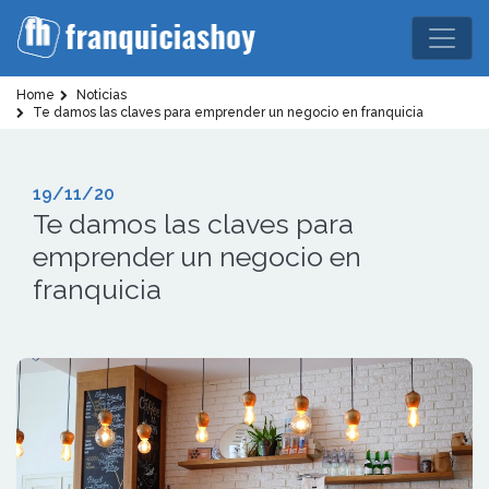
Home
Noticias
Te damos las claves para emprender un negocio en franquicia
19/11/20
Te damos las claves para
emprender un negocio en
franquicia