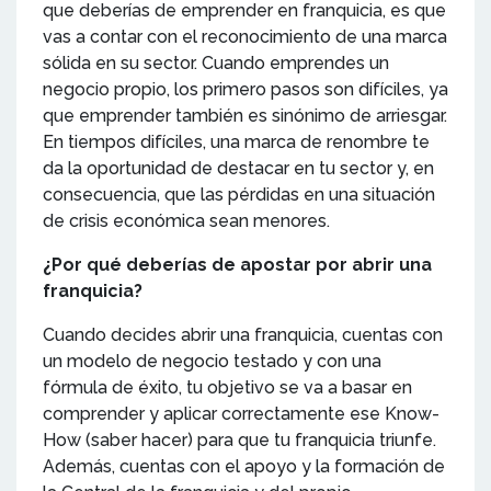
que deberías de emprender en franquicia, es que
vas a contar con el reconocimiento de una marca
sólida en su sector. Cuando emprendes un
negocio propio, los primero pasos son difíciles, ya
que emprender también es sinónimo de arriesgar.
En tiempos difíciles, una marca de renombre te
da la oportunidad de destacar en tu sector y, en
consecuencia, que las pérdidas en una situación
de crisis económica sean menores.
¿Por qué deberías de apostar por abrir una
franquicia?
Cuando decides abrir una franquicia, cuentas con
un modelo de negocio testado y con una
fórmula de éxito, tu objetivo se va a basar en
comprender y aplicar correctamente ese Know-
How (saber hacer) para que tu franquicia triunfe.
Además, cuentas con el apoyo y la formación de