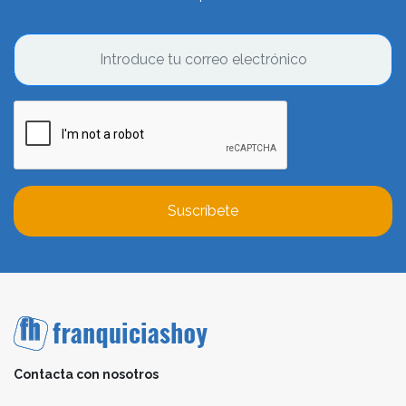
Suscríbete
Contacta con nosotros