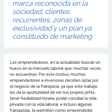
marca reconocida en la
sociedad, clientes
recurrentes, zonas de
exclusividad y un plan ya
constituido de marketing
Los emprendedores, en la actualidad, buscan un
hueco en el mercado laboral que, muchas veces,
no encuentran. Por este motivo, muchos
emprendedores e inversores deciden optar por
el negocio de la franquicia, ya que este trabajo,
les da la oportunidad de ser sus propios jefes,
tener flexibilidad horaria, poder conciliar la vida
privada con la vida laboral, e incluso algunas
franquicias, te permiten como emprendedor