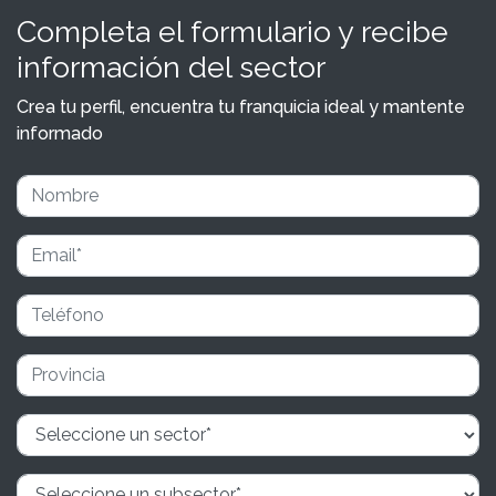
Completa el formulario y recibe
información del sector
Crea tu perfil, encuentra tu franquicia ideal y mantente
informado