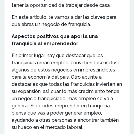
tener la oportunidad de trabajar desde casa.
En este artículo, te vamos a dar las claves para
que abras un negocio de franquicia.
Aspectos positivos que aporta una
franquicia al emprendedor
En primer lugar, hay que destacar que las
franquicias crean empleo, convirtiéndose incluso
algunos de estos negocios en imprescindibles
para la economía del país. Otro apunte a
destacar es que todas las franquicias invierten en
su expansión, así, cuanto más crecimiento tenga
un negocio franquiciado, más empleo se va a
generar. Si decides emprender en franquicia,
piensa que vas a poder generar empleo,
ayudando a otras personas a encontrar también
su hueco en el mercado laboral.