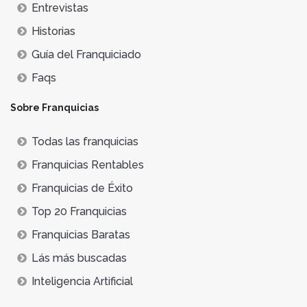
Entrevistas
Historias
Guía del Franquiciado
Faqs
Sobre Franquicias
Todas las franquicias
Franquicias Rentables
Franquicias de Éxito
Top 20 Franquicias
Franquicias Baratas
Lás más buscadas
Inteligencia Artificial