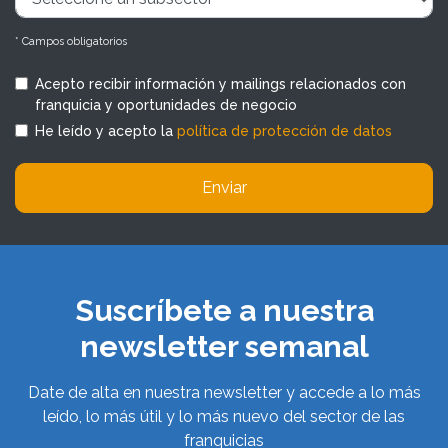
* Campos obligatorios
Acepto recibir información y mailings relacionados con
franquicia y oportunidades de negocio
He leído y acepto la
política de protección de datos
Enviar
Suscríbete a nuestra
newsletter semanal
Date de alta en nuestra newsletter y accede a lo más
leído, lo más útil y lo más nuevo del sector de las
franquicias