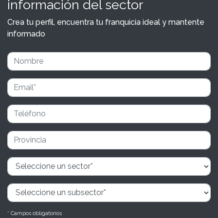
información del sector
Crea tu perfil, encuentra tu franquicia ideal y mantente
informado
* Campos obligatorios