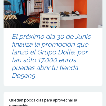
El próximo día 30 de Junio
finaliza la promoción que
lanzó el Grupo Dolle, por
tan sólo 17.000 euros
puedes abrir tu tienda
De5en5 .
Quedan pocos días para aprovechar la
promoción