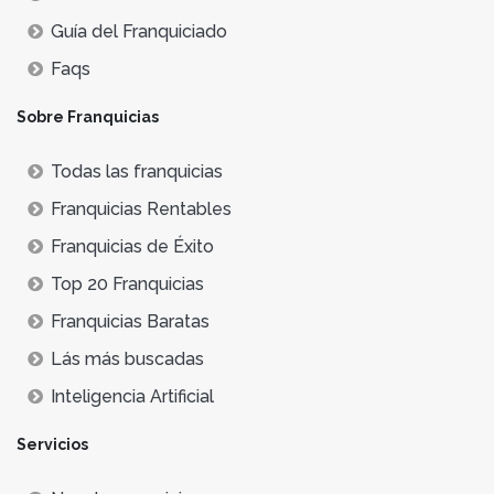
Guía del Franquiciado
Faqs
Sobre Franquicias
Todas las franquicias
Franquicias Rentables
Franquicias de Éxito
Top 20 Franquicias
Franquicias Baratas
Lás más buscadas
Inteligencia Artificial
Servicios