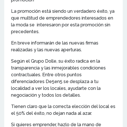
La promoción está siendo un verdadero éxito, ya
que multitud de emprendedores interesados en
la moda se interesaron por esta promoción sin
precedentes.
En breve informarán de las nuevas firmas
realizadas y las nuevas aperturas.
Según el Grupo Dolle, su éxito radica en la
transparencia y las inmejorables condiciones
contractuales. Entre otros puntos
diferenciadores De5en5 se desplaza a tu
localidad a ver los locales, ayudarte con la
negociación y todos los detalles.
Tienen claro que la correcta elección del local es
el 50% del éxito, no dejan nada al azar.
Si quieres emprender, hazlo de la mano de