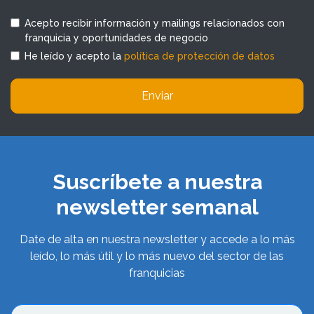
Acepto recibir información y mailings relacionados con
franquicia y oportunidades de negocio
He leído y acepto la
política de protección de datos
Enviar
Suscríbete a nuestra
newsletter semanal
Date de alta en nuestra newsletter y accede a lo más
leído, lo más útil y lo más nuevo del sector de las
franquicias