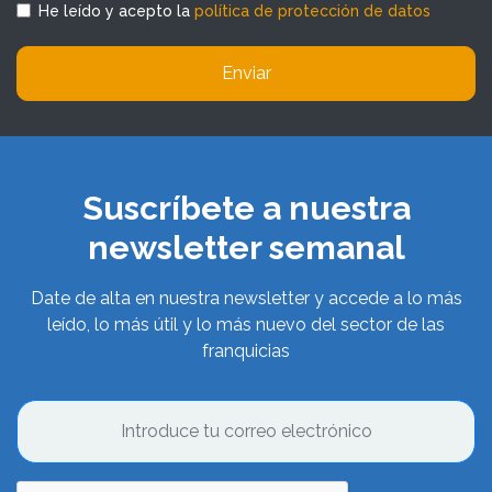
He leído y acepto la
política de protección de datos
Enviar
Suscríbete a nuestra
newsletter semanal
Date de alta en nuestra newsletter y accede a lo más
leído, lo más útil y lo más nuevo del sector de las
franquicias