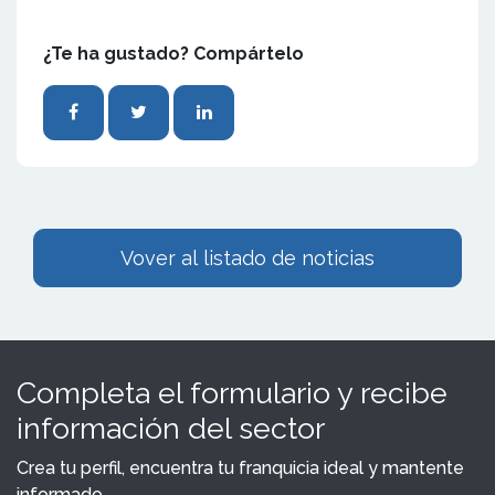
¿Te ha gustado? Compártelo
Vover al listado de noticias
Completa el formulario y recibe
información del sector
Crea tu perfil, encuentra tu franquicia ideal y mantente
informado