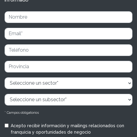
* Campos obligatorios
Acepto recibir información y mailings relacionados con
franquicia y oportunidades de negocio