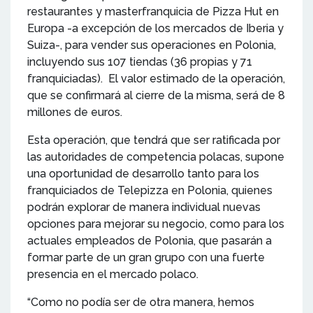
restaurantes y masterfranquicia de Pizza Hut en
Europa -a excepción de los mercados de Iberia y
Suiza-, para vender sus operaciones en Polonia,
incluyendo sus 107 tiendas (36 propias y 71
franquiciadas). El valor estimado de la operación,
que se confirmará al cierre de la misma, será de 8
millones de euros.
Esta operación, que tendrá que ser ratificada por
las autoridades de competencia polacas, supone
una oportunidad de desarrollo tanto para los
franquiciados de Telepizza en Polonia, quienes
podrán explorar de manera individual nuevas
opciones para mejorar su negocio, como para los
actuales empleados de Polonia, que pasarán a
formar parte de un gran grupo con una fuerte
presencia en el mercado polaco.
“Como no podía ser de otra manera, hemos