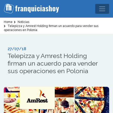
Home
Noticias
Telepizza y Amrest Holding firman un acuerdo para vender sus
operaciones en Polonia
27/07/18
Telepizza y Amrest Holding
firman un acuerdo para vender
sus operaciones en Polonia