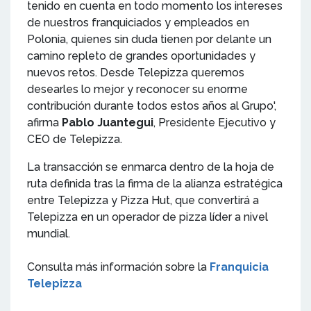
tenido en cuenta en todo momento los intereses
de nuestros franquiciados y empleados en
Polonia, quienes sin duda tienen por delante un
camino repleto de grandes oportunidades y
nuevos retos. Desde Telepizza queremos
desearles lo mejor y reconocer su enorme
contribución durante todos estos años al Grupo',
afirma
Pablo Juantegui
, Presidente Ejecutivo y
CEO de Telepizza.
La transacción se enmarca dentro de la hoja de
ruta definida tras la firma de la alianza estratégica
entre Telepizza y Pizza Hut, que convertirá a
Telepizza en un operador de pizza líder a nivel
mundial.
Consulta más información sobre la
Franquicia
Telepizza