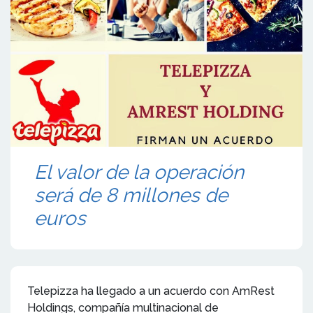
El valor de la operación
será de 8 millones de
euros
Telepizza ha llegado a un acuerdo con AmRest
Holdings, compañía multinacional de