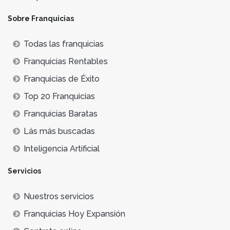
Sobre Franquicias
Todas las franquicias
Franquicias Rentables
Franquicias de Éxito
Top 20 Franquicias
Franquicias Baratas
Lás más buscadas
Inteligencia Artificial
Servicios
Nuestros servicios
Franquicias Hoy Expansión