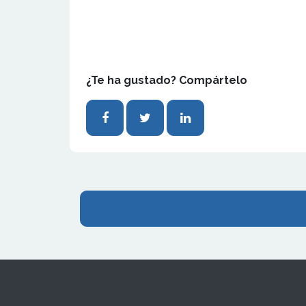
¿Te ha gustado? Compártelo