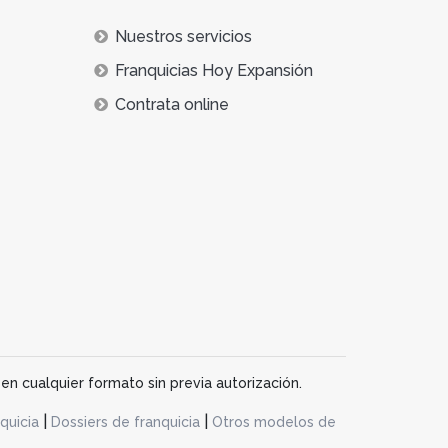
Nuestros servicios
Franquicias Hoy Expansión
Contrata online
en cualquier formato sin previa autorización.
|
|
quicia
Dossiers de franquicia
Otros modelos de