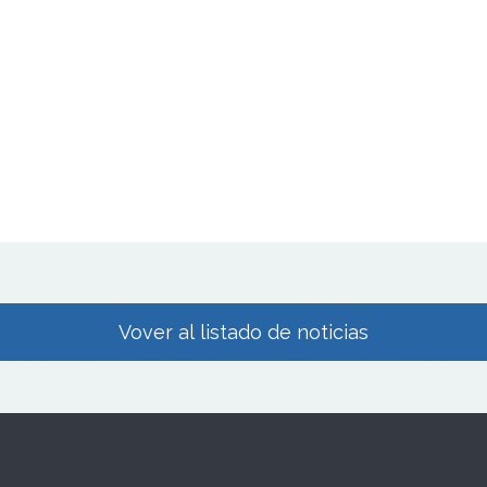
Vover al listado de noticias