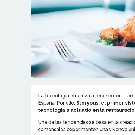
La tecnología empieza a tener notoriedad
España. Por ello,
Storyous, el primer sis
tecnología a actuado en la restauració
Una de las tendencias se basa en la creaci
comensales experimenten una vivencia únic