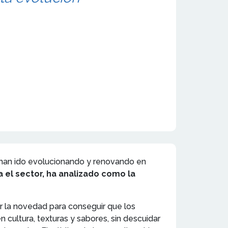
 han ido evolucionando y renovando en
 el sector, ha analizado como la
r la novedad para conseguir que los
ultura, texturas y sabores, sin descuidar