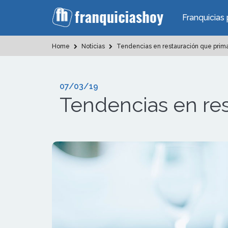
Franquicias 
Home
Noticias
Tendencias en restauración que prim
07/03/19
Tendencias en re