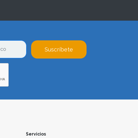
Suscríbete
Servicios