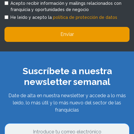
Acepto recibir información y mailings relacionados con
franquicia y oportunidades de negocio
He leído y acepto la
política de protección de datos
Enviar
Suscríbete a nuestra
newsletter semanal
Date de alta en nuestra newsletter y accede a lo más
leído, lo más útil y lo más nuevo del sector de las
franquicias