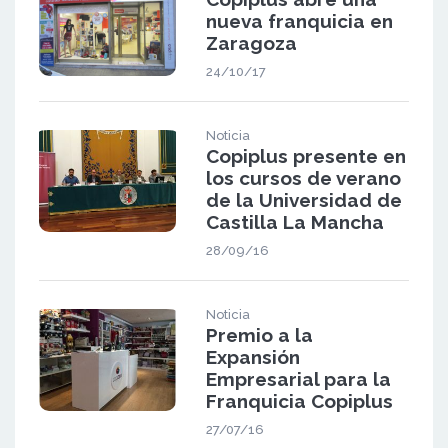
nueva franquicia en
Zaragoza
24/10/17
Noticia
Copiplus presente en
los cursos de verano
de la Universidad de
Castilla La Mancha
28/09/16
Noticia
Premio a la
Expansión
Empresarial para la
Franquicia Copiplus
27/07/16