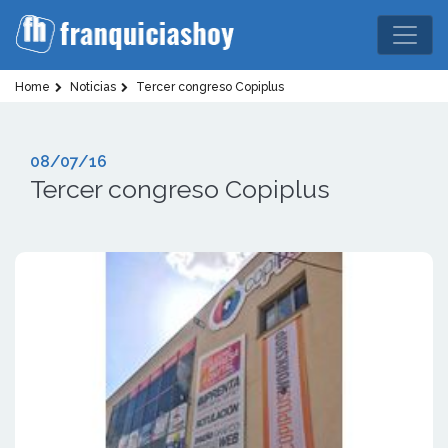
Home
Noticias
Tercer congreso Copiplus
08/07/16
Tercer congreso Copiplus