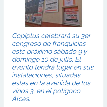
Copiplus celebrará su 3er
congreso de franquicias
este próximo sábado 9 y
domingo 10 de julio. El
evento tendrá lugar en sus
instalaciones, situadas
estas en la avenida de los
vinos 3, en el polígono
Alces.