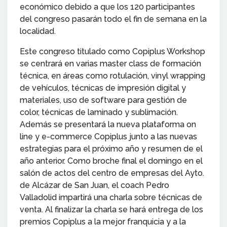
económico debido a que los 120 participantes
del congreso pasarán todo el fin de semana en la
localidad.
Este congreso titulado como Copiplus Workshop
se centrará en varias master class de formación
técnica, en áreas como rotulación, vinyl wrapping
de vehículos, técnicas de impresión digital y
materiales, uso de software para gestión de
color, técnicas de laminado y sublimación.
Además se presentará la nueva plataforma on
line y e-commerce Copiplus junto a las nuevas
estrategias para el próximo año y resumen de el
año anterior. Como broche final el domingo en el
salón de actos del centro de empresas del Ayto.
de Alcázar de San Juan, el coach Pedro
Valladolid impartirá una charla sobre técnicas de
venta. Al finalizar la charla se hará entrega de los
premios Copiplus a la mejor franquicia y a la