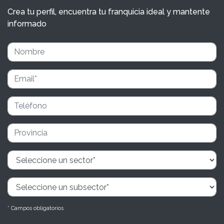
Crea tu perfil, encuentra tu franquicia ideal y mantente
informado
* Campos obligatorios