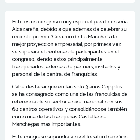
Este es un congreso muy especial para la enseña
Alcazareña, debido a que además de celebrar su
reciente premio “Corazón de La Mancha” a la
mejor proyección empresarial, por primera vez
se superará el centenar de participantes en el
congreso, siendo estos principalmente
franquiciados, además de partners, invitados y
personal de la central de franquicias.
Cabe destacar que en tan sólo 3 años Copiplus
se ha consagrado como una de las franquicias de
referencia de su sector a nivel nacional con sus
60 centros operativos y consolidándose también
como una de las franquicias Castellano-
Manchegas más importantes.
Este congreso supondrá a nivel local un beneficio