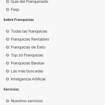
Guía del Franquiciado
Faqs
Sobre Franquicias
Todas las franquicias
Franquicias Rentables
Franquicias de Éxito
Top 20 Franquicias
Franquicias Baratas
Lás más buscadas
Inteligencia Artificial
Servicios
Nuestros servicios