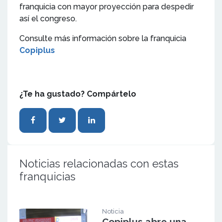
franquicia con mayor proyección para despedir
así el congreso.
Consulte más información sobre la franquicia
Copiplus
¿Te ha gustado? Compártelo
Noticias relacionadas con estas
franquicias
Noticia
Copiplus abre una