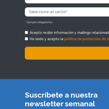
* Campos obligatorios
Acepto recibir información y mailings relaciona
He leído y acepto la
política de protección de 
Suscríbete a nuestra
newsletter semanal