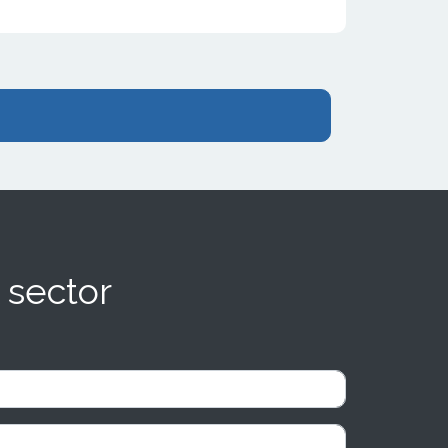
 sector