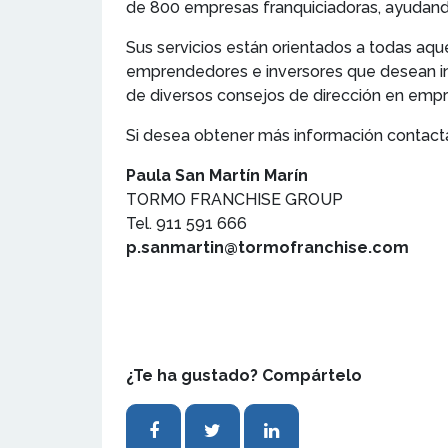
de 800 empresas franquiciadoras, ayudando
Sus servicios están orientados a todas aque
emprendedores e inversores que desean in
de diversos consejos de dirección en empre
Si desea obtener más información contact
Paula San Martín Marín
TORMO FRANCHISE GROUP
Tel. 911 591 666
p.sanmartin@tormofranchise.com
¿Te ha gustado? Compártelo