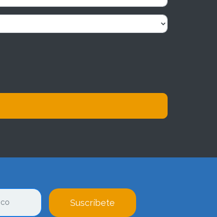
Suscríbete