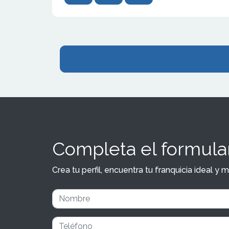
Completa el formular
Crea tu perfil, encuentra tu franquicia ideal 