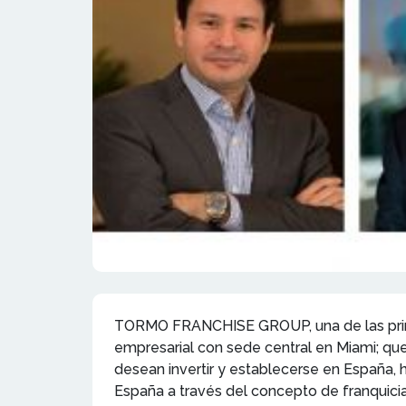
TORMO FRANCHISE GROUP, una de las princi
empresarial con sede central en Miami; que
desean invertir y establecerse en España, 
España a través del concepto de franquicia