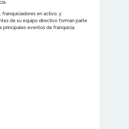
ia.
 franquiciadores en activo, y
tes de su equipo directivo forman parte
 principales eventos de franquicia.