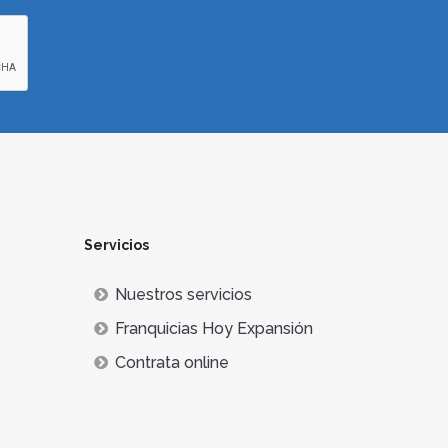
Servicios
Nuestros servicios
Franquicias Hoy Expansión
Contrata online