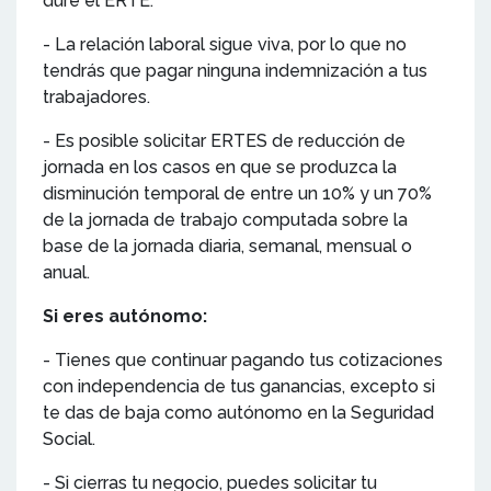
dure el ERTE.
- La relación laboral sigue viva, por lo que no
tendrás que pagar ninguna indemnización a tus
trabajadores.
- Es posible solicitar ERTES de reducción de
jornada en los casos en que se produzca la
disminución temporal de entre un 10% y un 70%
de la jornada de trabajo computada sobre la
base de la jornada diaria, semanal, mensual o
anual.
Si eres autónomo:
- Tienes que continuar pagando tus cotizaciones
con independencia de tus ganancias, excepto si
te das de baja como autónomo en la Seguridad
Social.
- Si cierras tu negocio, puedes solicitar tu