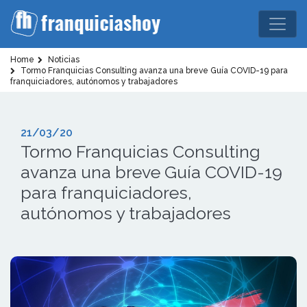
Home
Noticias
Tormo Franquicias Consulting avanza una breve Guía COVID-19 para
franquiciadores, autónomos y trabajadores
21/03/20
Tormo Franquicias Consulting
avanza una breve Guía COVID-19
para franquiciadores,
autónomos y trabajadores