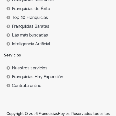
Franquicias de Éxito
Top 20 Franquicias
Franquicias Baratas
Lás más buscadas
Inteligencia Artificial
Servicios
Nuestros servicios
Franquicias Hoy Expansión
Contrata online
Copyright © 2026 FranquiciasHoy.es. Reservados todos los