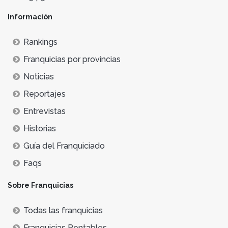
Información
Rankings
Franquicias por provincias
Noticias
Reportajes
Entrevistas
Historias
Guía del Franquiciado
Faqs
Sobre Franquicias
Todas las franquicias
Franquicias Rentables