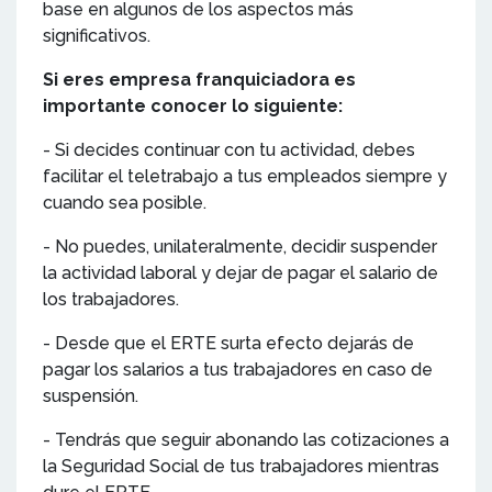
base en algunos de los aspectos más
significativos.
Si eres empresa franquiciadora es
importante conocer lo siguiente:
- Si decides continuar con tu actividad, debes
facilitar el teletrabajo a tus empleados siempre y
cuando sea posible.
- No puedes, unilateralmente, decidir suspender
la actividad laboral y dejar de pagar el salario de
los trabajadores.
- Desde que el ERTE surta efecto dejarás de
pagar los salarios a tus trabajadores en caso de
suspensión.
- Tendrás que seguir abonando las cotizaciones a
la Seguridad Social de tus trabajadores mientras