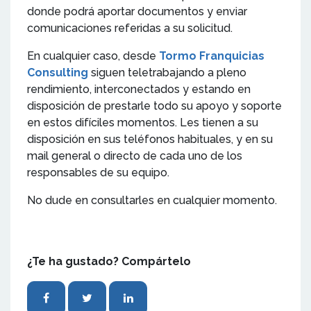
donde podrá aportar documentos y enviar
comunicaciones referidas a su solicitud.
En cualquier caso, desde
Tormo Franquicias
Consulting
siguen teletrabajando a pleno
rendimiento, interconectados y estando en
disposición de prestarle todo su apoyo y soporte
en estos difíciles momentos. Les tienen a su
disposición en sus teléfonos habituales, y en su
mail general o directo de cada uno de los
responsables de su equipo.
No dude en consultarles en cualquier momento.
¿Te ha gustado? Compártelo