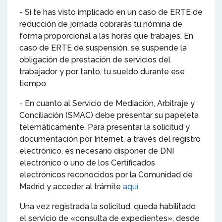
- Si te has visto implicado en un caso de ERTE de
reducción de jornada cobrarás tu nómina de
forma proporcional a las horas que trabajes. En
caso de ERTE de suspensión, se suspende la
obligación de prestación de servicios del
trabajador y por tanto, tu sueldo durante ese
tiempo.
- En cuanto al Servicio de Mediación, Arbitraje y
Conciliación (SMAC) debe presentar su papeleta
telemáticamente. Para presentar la solicitud y
documentación por Internet, a través del registro
electrónico, es necesario disponer de DNI
electrónico o uno de los Certificados
electrónicos reconocidos por la Comunidad de
Madrid y acceder al trámite
aquí
.
Una vez registrada la solicitud, queda habilitado
el servicio de «consulta de expedientes», desde