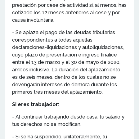
prestación por cese de actividad si, al menos, has
cotizado los 12 meses anteriores al cese y por
causa involuntaria.
- Se aplaza el pago de las deudas tributarias
correspondientes a todas aquellas
declaraciones-liquidaciones y autoliquidaciones,
cuyo plazo de presentación e ingreso finalice
entre el 13 de marzo y el 30 de mayo de 2020,
ambos inclusive. La duración del aplazamiento
es de seis meses, dentro de los cuales no se
devengarán intereses de demora durante los
primeros tres meses del aplazamiento.
Si eres trabajador:
- Al continuar trabajando desde casa, tu salario y
tus derechos no se modifican.
- Si se ha suspendido, unilateralmente, tu