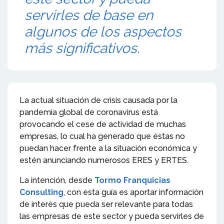
servirles de base en
algunos de los aspectos
más significativos.
La actual situación de crisis causada por la
pandemia global de coronavirus está
provocando el cese de actividad de muchas
empresas, lo cual ha generado que éstas no
puedan hacer frente a la situación económica y
estén anunciando numerosos ERES y ERTES.
La intención, desde
Tormo Franquicias
Consulting
, con esta guía es aportar información
de interés que pueda ser relevante para todas
las empresas de este sector y pueda servirles de