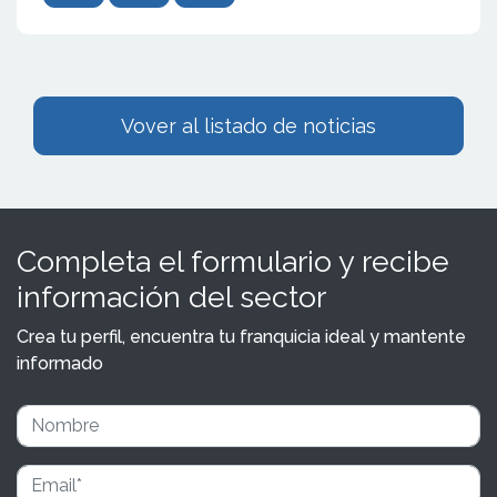
Vover al listado de noticias
Completa el formulario y recibe
información del sector
Crea tu perfil, encuentra tu franquicia ideal y mantente
informado