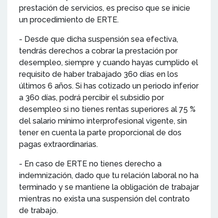
prestación de servicios, es preciso que se inicie
un procedimiento de ERTE.
- Desde que dicha suspensión sea efectiva,
tendrás derechos a cobrar la prestación por
desempleo, siempre y cuando hayas cumplido el
requisito de haber trabajado 360 días en los
últimos 6 años. Si has cotizado un periodo inferior
a 360 días, podrá percibir el subsidio por
desempleo si no tienes rentas superiores al 75 %
del salario mínimo interprofesional vigente, sin
tener en cuenta la parte proporcional de dos
pagas extraordinarias.
- En caso de ERTE no tienes derecho a
indemnización, dado que tu relación laboral no ha
terminado y se mantiene la obligación de trabajar
mientras no exista una suspensión del contrato
de trabajo.