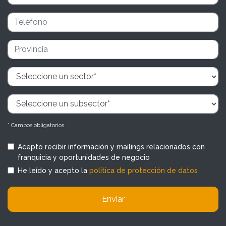
* Campos obligatorios
Acepto recibir información y mailings relacionados con
franquicia y oportunidades de negocio
He leído y acepto la
política de protección de datos
Enviar