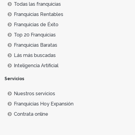
Todas las franquicias
Franquicias Rentables
Franquicias de Éxito
Top 20 Franquicias
Franquicias Baratas
Lás más buscadas
Inteligencia Artificial
Servicios
Nuestros servicios
Franquicias Hoy Expansión
Contrata online