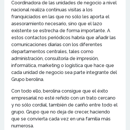
Coordinadora de las unidades de negocio a nivel
nacional realiza continuas visitas a los
franquiciados en las que no sólo les aporta el
asesoramiento necesario, sino que el lazo
existente se estrecha de forma importante. A
estos contactos periódicos habría que añadir las
comunicaciones diarias con los diferentes
departamentos centrales, tales como
administración, consultoría de impresión,
informática, marketing o logística que hace que
cada unidad de negocio sea parte integrante del
Grupo berolina.
Con todo ello, berolina consigue que el éxito
empresarial no esté reñido con un trato cercano
y no sólo cordial, también de cariño entre todo el
grupo. Grupo que no deja de crecer, haciendo
que se convierta cada vez en una familia más
numerosa.