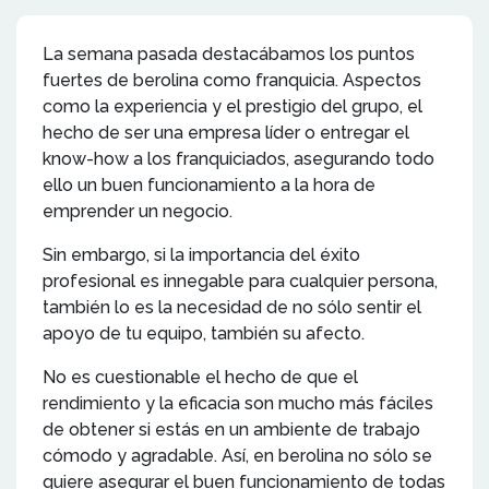
La semana pasada destacábamos los puntos
fuertes de berolina como franquicia. Aspectos
como la experiencia y el prestigio del grupo, el
hecho de ser una empresa líder o entregar el
know-how a los franquiciados, asegurando todo
ello un buen funcionamiento a la hora de
emprender un negocio.
Sin embargo, si la importancia del éxito
profesional es innegable para cualquier persona,
también lo es la necesidad de no sólo sentir el
apoyo de tu equipo, también su afecto.
No es cuestionable el hecho de que el
rendimiento y la eficacia son mucho más fáciles
de obtener si estás en un ambiente de trabajo
cómodo y agradable. Así, en berolina no sólo se
quiere asegurar el buen funcionamiento de todas