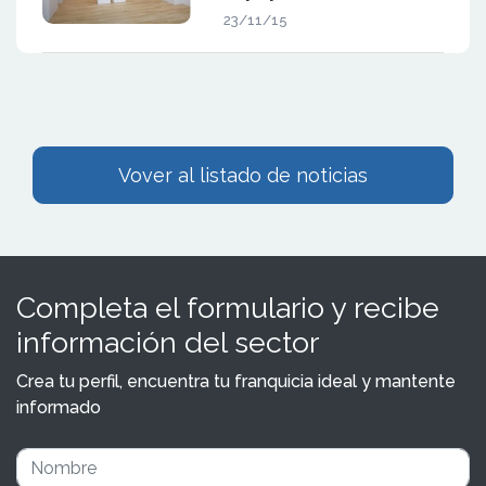
23/11/15
Vover al listado de noticias
Completa el formulario y recibe
información del sector
Crea tu perfil, encuentra tu franquicia ideal y mantente
informado