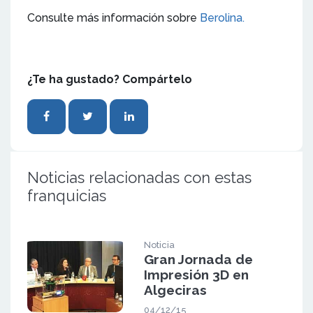
Consulte más información sobre
Berolina.
¿Te ha gustado? Compártelo
Noticias relacionadas con estas
franquicias
Noticia
Gran Jornada de
Impresión 3D en
Algeciras
04/12/15