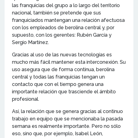
las franquicias del grupo a lo largo del territorio
nacional, también se pretende que sus
franquiciados mantengan una relación afectuosa
con los empleados de berolina central y, por
supuesto, con los gerentes: Rubén García y
Sergio Martínez.
Gracias al uso de las nuevas tecnologías es
mucho más fácil mantener esta interconexión. Su
uso asegura que de forma continua, berolina
central y todas las franquicias tengan un
contacto que con el tiempo genera una
importante relación que trasciende el ámbito
profesional.
Así, la relación que se genera gracias al continuo
trabajo en equipo que se mencionaba la pasada
semana es realmente importante. Pero no sólo
eso, sino que, por ejemplo, Isabel León,