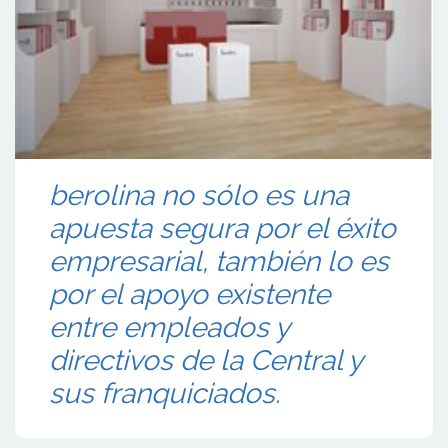
berolina no sólo es una
apuesta segura por el éxito
empresarial, también lo es
por el apoyo existente
entre empleados y
directivos de la Central y
sus franquiciados.