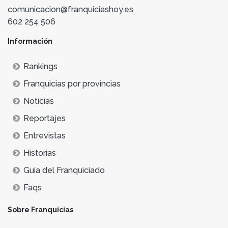
comunicacion@franquiciashoy.es
602 254 506
Información
Rankings
Franquicias por provincias
Noticias
Reportajes
Entrevistas
Historias
Guía del Franquiciado
Faqs
Sobre Franquicias