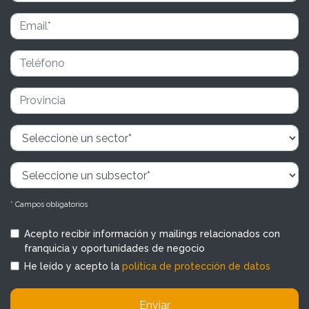
* Campos obligatorios
Acepto recibir información y mailings relacionados con
franquicia y oportunidades de negocio
He leído y acepto la
política de protección de datos
Enviar