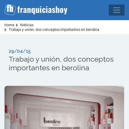
Home
Noticias
Trabajo y unión, dos conceptos importantes en berolina
29/04/15
Trabajo y unión, dos conceptos
importantes en berolina