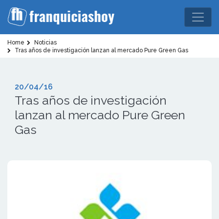
Home
Noticias
Tras años de investigación lanzan al mercado Pure Green Gas
20/04/16
Tras años de investigación
lanzan al mercado Pure Green
Gas