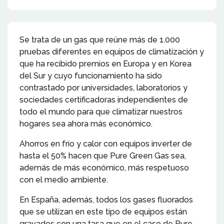
Se trata de un gas que reúne más de 1.000
pruebas diferentes en equipos de climatización y
que ha recibido premios en Europa y en Korea
del Sur y cuyo funcionamiento ha sido
contrastado por universidades, laboratorios y
sociedades certificadoras independientes de
todo el mundo para que climatizar nuestros
hogares sea ahora más económico.
Ahorros en frío y calor con equipos inverter de
hasta el 50% hacen que Pure Green Gas sea,
además de más económico, más respetuoso
con el medio ambiente.
En España, además, todos los gases fluorados
que se utilizan en este tipo de equipos están
gravados con una tasa que en el caso de Pure