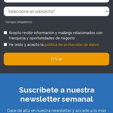
* Campos obligatorios
Acepto recibir información y mailings relacionados con
franquicia y oportunidades de negocio
He leído y acepto la
política de protección de datos
Enviar
Suscríbete a nuestra
newsletter semanal
Date de alta en nuestra newsletter y accede a lo más