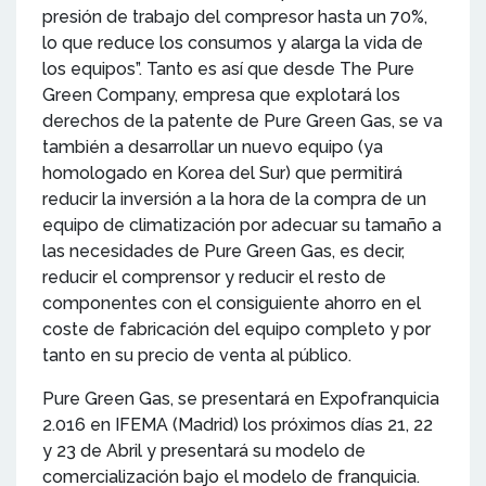
presión de trabajo del compresor hasta un 70%,
lo que reduce los consumos y alarga la vida de
los equipos”. Tanto es así que desde The Pure
Green Company, empresa que explotará los
derechos de la patente de Pure Green Gas, se va
también a desarrollar un nuevo equipo (ya
homologado en Korea del Sur) que permitirá
reducir la inversión a la hora de la compra de un
equipo de climatización por adecuar su tamaño a
las necesidades de Pure Green Gas, es decir,
reducir el comprensor y reducir el resto de
componentes con el consiguiente ahorro en el
coste de fabricación del equipo completo y por
tanto en su precio de venta al público.
Pure Green Gas, se presentará en Expofranquicia
2.016 en IFEMA (Madrid) los próximos días 21, 22
y 23 de Abril y presentará su modelo de
comercialización bajo el modelo de franquicia.