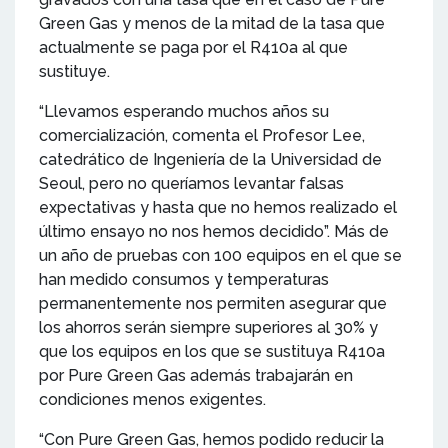
Green Gas y menos de la mitad de la tasa que
actualmente se paga por el R410a al que
sustituye.
“Llevamos esperando muchos años su
comercialización, comenta el Profesor Lee,
catedrático de Ingeniería de la Universidad de
Seoul, pero no queríamos levantar falsas
expectativas y hasta que no hemos realizado el
último ensayo no nos hemos decidido”. Más de
un año de pruebas con 100 equipos en el que se
han medido consumos y temperaturas
permanentemente nos permiten asegurar que
los ahorros serán siempre superiores al 30% y
que los equipos en los que se sustituya R410a
por Pure Green Gas además trabajarán en
condiciones menos exigentes.
“Con Pure Green Gas, hemos podido reducir la