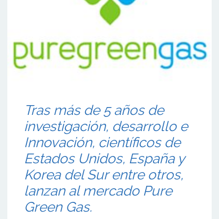
Tras más de 5 años de
investigación, desarrollo e
Innovación, científicos de
Estados Unidos, España y
Korea del Sur entre otros,
lanzan al mercado Pure
Green Gas.