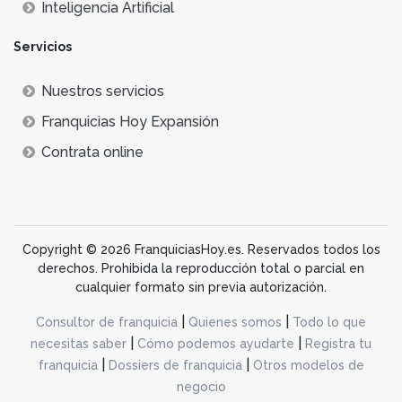
Inteligencia Artificial
Servicios
Nuestros servicios
Franquicias Hoy Expansión
Contrata online
Copyright © 2026 FranquiciasHoy.es. Reservados todos los
derechos. Prohibida la reproducción total o parcial en
cualquier formato sin previa autorización.
|
|
Consultor de franquicia
Quienes somos
Todo lo que
|
|
necesitas saber
Cómo podemos ayudarte
Registra tu
|
|
franquicia
Dossiers de franquicia
Otros modelos de
negocio