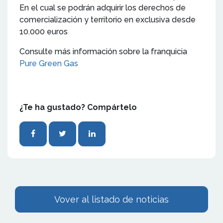
En el cual se podrán adquirir los derechos de
comercialización y territorio en exclusiva desde
10.000 euros
Consulte más información sobre la franquicia
Pure Green Gas
¿Te ha gustado? Compártelo
Vover al listado de noticias