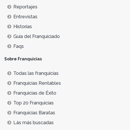
Reportajes
Entrevistas
Historias
Guía del Franquiciado
Faqs
Sobre Franquicias
Todas las franquicias
Franquicias Rentables
Franquicias de Éxito
Top 20 Franquicias
Franquicias Baratas
Lás más buscadas