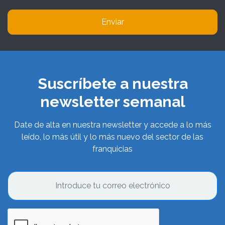
Enviar
Suscríbete a nuestra
newsletter semanal
Date de alta en nuestra newsletter y accede a lo más
leído, lo más útil y lo más nuevo del sector de las
franquicias