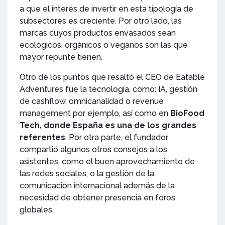
a que el interés de invertir en esta tipología de
subsectores es creciente. Por otro lado, las
marcas cuyos productos envasados sean
ecológicos, orgánicos o veganos son las que
mayor repunte tienen.
Otro de los puntos que resaltó el CEO de Eatable
Adventures fue la tecnología, como: IA, gestión
de cashflow, omnicanalidad o revenue
management por ejemplo, así como en
BioFood
Tech, donde España es una de los grandes
referentes
. Por otra parte, el fundador
compartió algunos otros consejos a los
asistentes, como el buen aprovechamiento de
las redes sociales, o la gestión de la
comunicación internacional además de la
necesidad de obtener presencia en foros
globales.