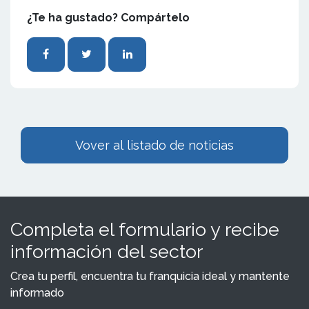
¿Te ha gustado? Compártelo
Vover al listado de noticias
Completa el formulario y recibe
información del sector
Crea tu perfil, encuentra tu franquicia ideal y mantente
informado