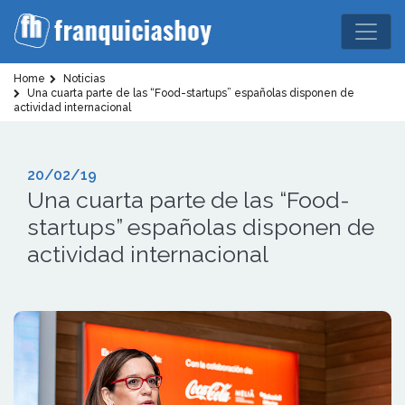
Home
Noticias
Una cuarta parte de las “Food-startups” españolas disponen de
actividad internacional
20/02/19
Una cuarta parte de las “Food-
startups” españolas disponen de
actividad internacional