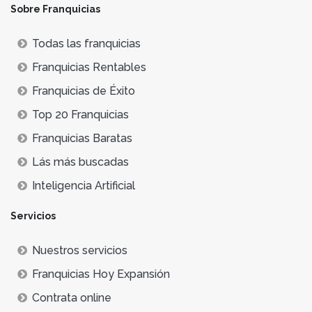
Sobre Franquicias
Todas las franquicias
Franquicias Rentables
Franquicias de Éxito
Top 20 Franquicias
Franquicias Baratas
Lás más buscadas
Inteligencia Artificial
Servicios
Nuestros servicios
Franquicias Hoy Expansión
Contrata online