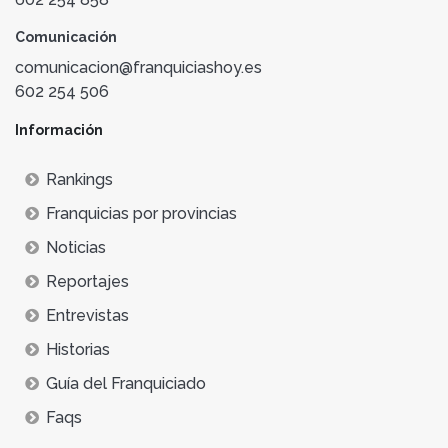
Comunicación
comunicacion@franquiciashoy.es
602 254 506
Información
Rankings
Franquicias por provincias
Noticias
Reportajes
Entrevistas
Historias
Guía del Franquiciado
Faqs