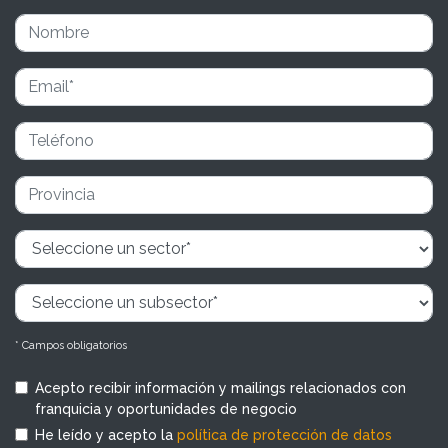
* Campos obligatorios
Acepto recibir información y mailings relacionados con
franquicia y oportunidades de negocio
He leído y acepto la
política de protección de datos