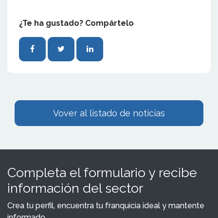
¿Te ha gustado? Compártelo
Vover al listado de noticias
Completa el formulario y recibe
información del sector
Crea tu perfil, encuentra tu franquicia ideal y mantente
informado