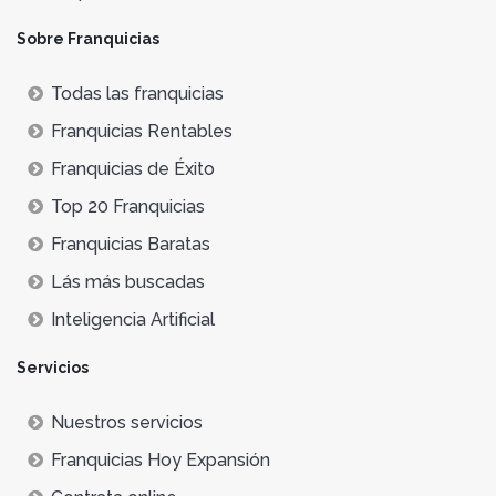
Sobre Franquicias
Todas las franquicias
Franquicias Rentables
Franquicias de Éxito
Top 20 Franquicias
Franquicias Baratas
Lás más buscadas
Inteligencia Artificial
Servicios
Nuestros servicios
Franquicias Hoy Expansión