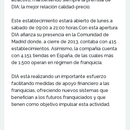
DIA: la mejor relación calidad-precio.
Este establecimiento estará abierto de lunes a
sábado de 09:00 a 21:00 horas.Con esta apertura
DIA afianza su presencia en la Comunidad de
Madrid donde, a cierre de 2013, contaba con 415
establecimientos. Asimismo, la compañía cuenta
con 4.151 tiendas en España, de las cuales más
de 1.500 operan en régimen de franquicia.
DIA está realizando un importante esfuerzo
facilitando medidas de apoyo financiero a las
franquicias, ofreciendo nuevos sistemas que
benefician a los futuros franquiciados y que
tienen como objetivo impulsar esta actividad.