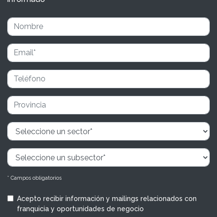
* Campos obligatorios
Acepto recibir información y mailings relacionados con
franquicia y oportunidades de negocio