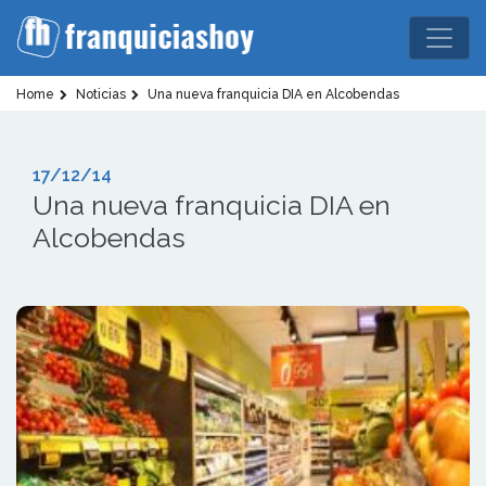
Home
Noticias
Una nueva franquicia DIA en Alcobendas
17/12/14
Una nueva franquicia DIA en
Alcobendas