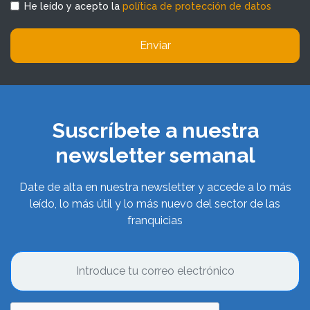
He leído y acepto la
política de protección de datos
Enviar
Suscríbete a nuestra
newsletter semanal
Date de alta en nuestra newsletter y accede a lo más
leído, lo más útil y lo más nuevo del sector de las
franquicias