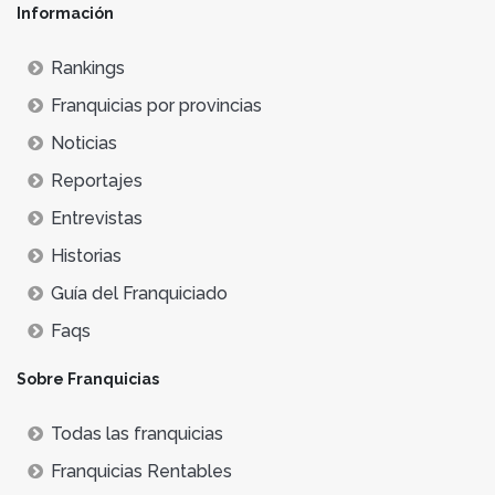
Información
Rankings
Franquicias por provincias
Noticias
Reportajes
Entrevistas
Historias
Guía del Franquiciado
Faqs
Sobre Franquicias
Todas las franquicias
Franquicias Rentables