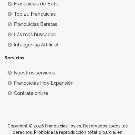
Franquicias de Éxito
Top 20 Franquicias
Franquicias Baratas
Lás más buscadas
Inteligencia Artificial
Servicios
Nuestros servicios
Franquicias Hoy Expansión
Contrata online
Copyright © 2026 FranquiciasHoy.es. Reservados todos los
derechos. Prohibida la reproducción total o parcial en