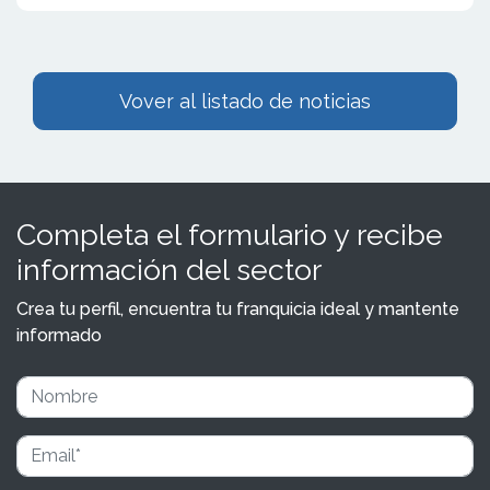
Vover al listado de noticias
Completa el formulario y recibe
información del sector
Crea tu perfil, encuentra tu franquicia ideal y mantente
informado