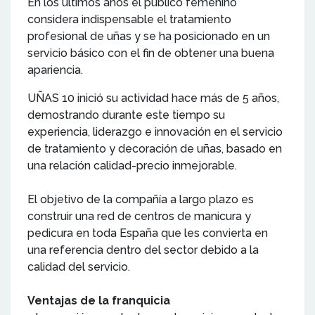
En los últimos años el publico femenino
considera indispensable el tratamiento
profesional de uñas y se ha posicionado en un
servicio básico con el fin de obtener una buena
apariencia.
UÑAS 10 inició su actividad hace más de 5 años,
demostrando durante este tiempo su
experiencia, liderazgo e innovación en el servicio
de tratamiento y decoración de uñas, basado en
una relación calidad-precio inmejorable.
El objetivo de la compañía a largo plazo es
construir una red de centros de manicura y
pedicura en toda España que les convierta en
una referencia dentro del sector debido a la
calidad del servicio.
Ventajas de la franquicia