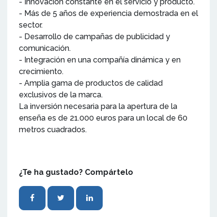
- Innovación constante en el servicio y producto.
- Más de 5 años de experiencia demostrada en el
sector.
- Desarrollo de campañas de publicidad y
comunicación.
- Integración en una compañía dinámica y en
crecimiento.
- Amplia gama de productos de calidad
exclusivos de la marca.
La inversión necesaria para la apertura de la
enseña es de 21.000 euros para un local de 60
metros cuadrados.
¿Te ha gustado? Compártelo