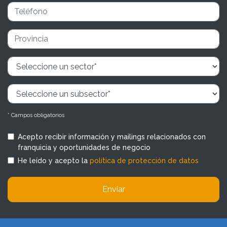
* Campos obligatorios
Acepto recibir información y mailings relacionados con
franquicia y oportunidades de negocio
He leído y acepto la
política de protección de datos
Enviar