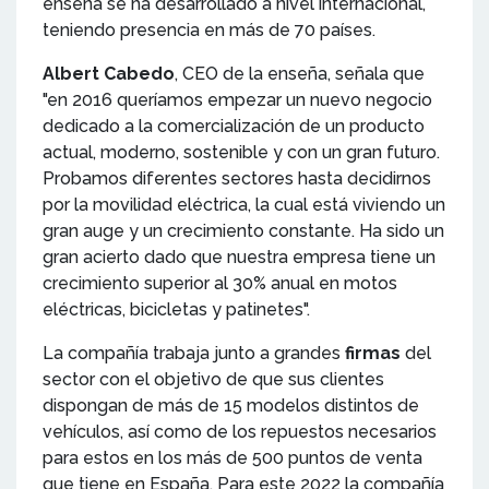
enseña se ha desarrollado a nivel internacional,
teniendo presencia en más de 70 países.
Albert Cabedo
, CEO de la enseña, señala que
"en 2016 queríamos empezar un nuevo negocio
dedicado a la comercialización de un producto
actual, moderno, sostenible y con un gran futuro.
Probamos diferentes sectores hasta decidirnos
por la movilidad eléctrica, la cual está viviendo un
gran auge y un crecimiento constante. Ha sido un
gran acierto dado que nuestra empresa tiene un
crecimiento superior al 30% anual en motos
eléctricas, bicicletas y patinetes".
La compañía trabaja junto a grandes
firmas
del
sector con el objetivo de que sus clientes
dispongan de más de 15 modelos distintos de
vehículos, así como de los repuestos necesarios
para estos en los más de 500 puntos de venta
que tiene en España. Para este 2022 la compañía