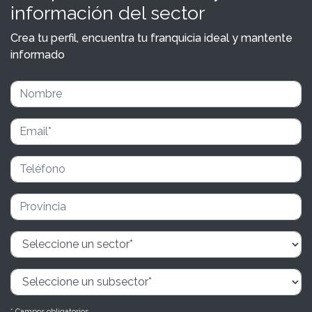
información del sector
Crea tu perfil, encuentra tu franquicia ideal y mantente
informado
* Campos obligatorios