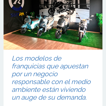
Los modelos de
franquicias que apuestan
por un negocio
responsable con el medio
ambiente están viviendo
un auge de su demanda.