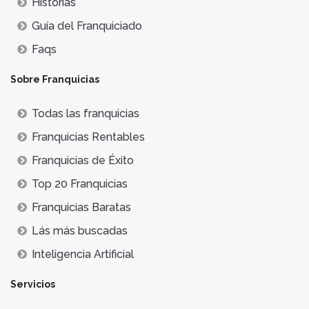
Historias
Guía del Franquiciado
Faqs
Sobre Franquicias
Todas las franquicias
Franquicias Rentables
Franquicias de Éxito
Top 20 Franquicias
Franquicias Baratas
Lás más buscadas
Inteligencia Artificial
Servicios