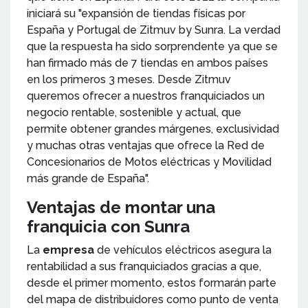
iniciará su "expansión de tiendas físicas por
España y Portugal de Zitmuv by Sunra. La verdad
que la respuesta ha sido sorprendente ya que se
han firmado más de 7 tiendas en ambos países
en los primeros 3 meses. Desde Zitmuv
queremos ofrecer a nuestros franquiciados un
negocio rentable, sostenible y actual, que
permite obtener grandes márgenes, exclusividad
y muchas otras ventajas que ofrece la Red de
Concesionarios de Motos eléctricas y Movilidad
más grande de España".
Ventajas de montar una
franquicia con Sunra
La
empresa
de vehículos eléctricos asegura la
rentabilidad a sus franquiciados gracias a que,
desde el primer momento, estos formarán parte
del mapa de distribuidores como punto de venta