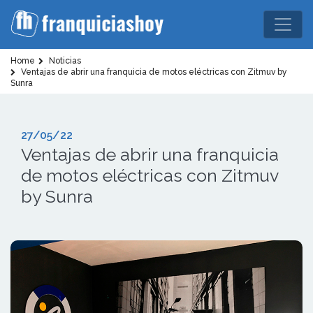
Home
Noticias
Ventajas de abrir una franquicia de motos eléctricas con Zitmuv by
Sunra
27/05/22
Ventajas de abrir una franquicia
de motos eléctricas con Zitmuv
by Sunra