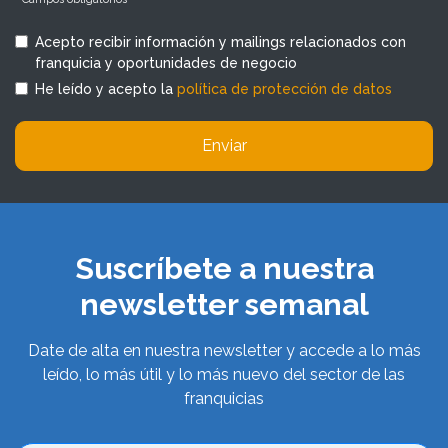
Acepto recibir información y mailings relacionados con
franquicia y oportunidades de negocio
He leído y acepto la
política de protección de datos
Enviar
Suscríbete a nuestra
newsletter semanal
Date de alta en nuestra newsletter y accede a lo más
leído, lo más útil y lo más nuevo del sector de las
franquicias