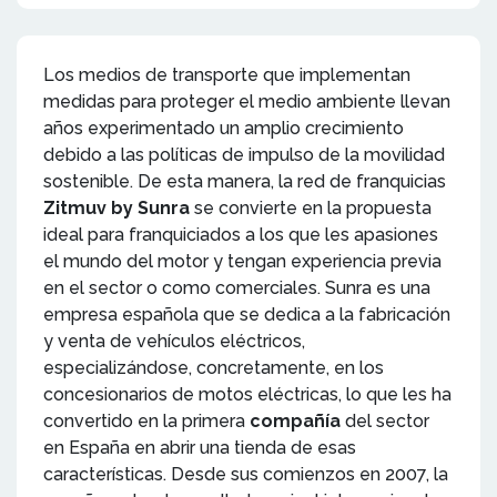
Los medios de transporte que implementan
medidas para proteger el medio ambiente llevan
años experimentado un amplio crecimiento
debido a las políticas de impulso de la movilidad
sostenible. De esta manera, la red de franquicias
Zitmuv by Sunra
se convierte en la propuesta
ideal para franquiciados a los que les apasiones
el mundo del motor y tengan experiencia previa
en el sector o como comerciales. Sunra es una
empresa española que se dedica a la fabricación
y venta de vehículos eléctricos,
especializándose, concretamente, en los
concesionarios de motos eléctricas, lo que les ha
convertido en la primera
compañía
del sector
en España en abrir una tienda de esas
características. Desde sus comienzos en 2007, la