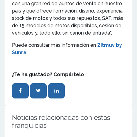
con una gran red de puntos de venta en nuestro
país y que ofrece formación, diseño, experiencia,
stock de motos y todos sus repuestos, SAT, más
de 15 modelos de motos disponibles, cesión de
vehículos y, todo ello, sin canon de entrada".
Puede consultar más información en
Zitmuv by
Sunra.
¿Te ha gustado? Compártelo
Noticias relacionadas con estas
franquicias