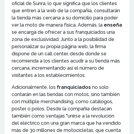
oficial de Sunra, lo que significa que los clientes
que entren a la web de la compañía, consultarán
la tienda más cercana a su domicilio para poder
ver la moto de manera física. Además, la
enseña
se encarga de ofrecer a sus franquiciados una
zona de exclusividad. Junto a la posibilidad de
personalizar su propia página web, la firma
dispone de un call center, desde donde se
recomienda a los clientes acudir a su tienda más
cercana, incrementando así el número de
visitantes a los establecimientos.
Adicionalmente, los
franquiciados
no solo
contarán en las tiendas con motos, sino también
con múltiple merchandising, como catálogos,
poster o polos. Desde la compañía destacan
también como ventajas "unirse a la revolución
del eléctrico con una gran marca que ha vendido
más de 30 millones de motocicletas, que cuenta