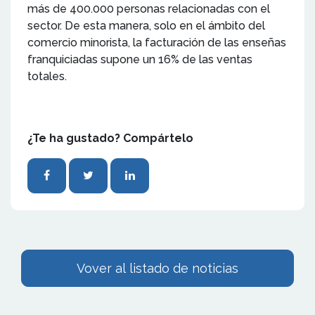
más de 400.000 personas relacionadas con el
sector. De esta manera, solo en el ámbito del
comercio minorista, la facturación de las enseñas
franquiciadas supone un 16% de las ventas
totales.
¿Te ha gustado? Compártelo
Vover al listado de noticias