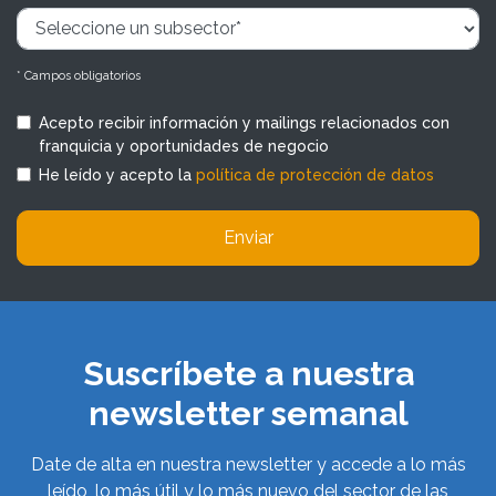
* Campos obligatorios
Acepto recibir información y mailings relacionados con
franquicia y oportunidades de negocio
He leído y acepto la
política de protección de datos
Enviar
Suscríbete a nuestra
newsletter semanal
Date de alta en nuestra newsletter y accede a lo más
leído, lo más útil y lo más nuevo del sector de las