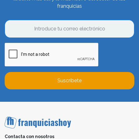
franquicias
Suscríbete
Contacta con nosotros