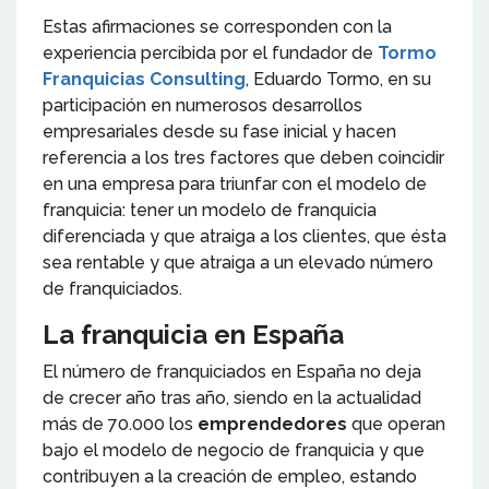
Estas afirmaciones se corresponden con la
experiencia percibida por el fundador de
Tormo
Franquicias Consulting
, Eduardo Tormo, en su
participación en numerosos desarrollos
empresariales desde su fase inicial y hacen
referencia a los tres factores que deben coincidir
en una empresa para triunfar con el modelo de
franquicia: tener un modelo de franquicia
diferenciada y que atraiga a los clientes, que ésta
sea rentable y que atraiga a un elevado número
de franquiciados.
La franquicia en España
El número de franquiciados en España no deja
de crecer año tras año, siendo en la actualidad
más de 70.000 los
emprendedores
que operan
bajo el modelo de negocio de franquicia y que
contribuyen a la creación de empleo, estando