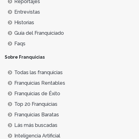
Reportajes
Entrevistas
Historias
Guía del Franquiciado
Faqs
Sobre Franquicias
Todas las franquicias
Franquicias Rentables
Franquicias de Éxito
Top 20 Franquicias
Franquicias Baratas
Lás más buscadas
Inteligencia Artificial