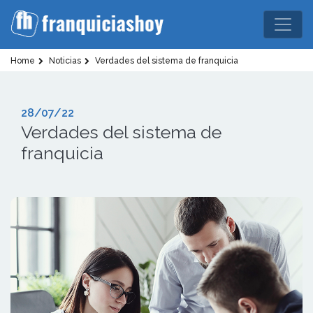
Home
Noticias
Verdades del sistema de franquicia
28/07/22
Verdades del sistema de
franquicia