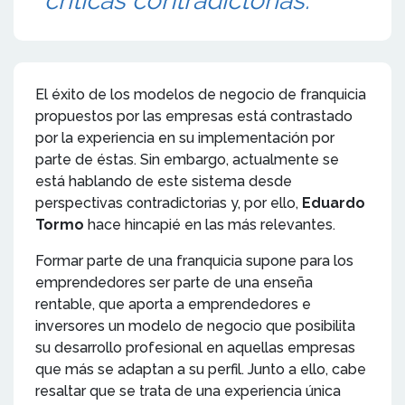
críticas contradictorias.
El éxito de los modelos de negocio de franquicia
propuestos por las empresas está contrastado
por la experiencia en su implementación por
parte de éstas. Sin embargo, actualmente se
está hablando de este sistema desde
perspectivas contradictorias y, por ello,
Eduardo
Tormo
hace hincapié en las más relevantes.
Formar parte de una franquicia supone para los
emprendedores ser parte de una enseña
rentable, que aporta a emprendedores e
inversores un modelo de negocio que posibilita
su desarrollo profesional en aquellas empresas
que más se adaptan a su perfil. Junto a ello, cabe
resaltar que se trata de una experiencia única