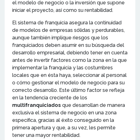
el modelo de negocio o la inversión que supone
iniciar el proyecto, así como su rentabilidad.
El sistema de franquicia asegura la continuidad
de modelos de empresas sólidas y perdurables,
aunque también implique riesgos que los
franquiciados deben asumir en su búsqueda del
desarrollo empresarial, debiendo tener en cuenta
antes de invertir factores como la zona en la que
implementar la franquicia y las costumbres
locales que en ésta haya, seleccionar al personal
o cómo gestionar el modelo de negocio para su
correcto desarrollo. Este último factor se refleja
en la tendencia creciente de los
multifranquiciados
que desarrollan de manera
exclusiva el sistema de negocio en una zona
específica, gracias al éxito conseguido en la
primera apertura y que, a su vez, les permite
tener una mayor rentabilidad.