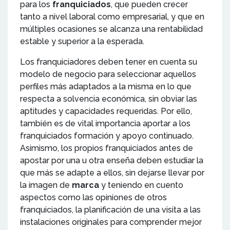
para los
franquiciados
, que pueden crecer
tanto a nivel laboral como empresarial, y que en
múltiples ocasiones se alcanza una rentabilidad
estable y superior a la esperada.
Los franquiciadores deben tener en cuenta su
modelo de negocio para seleccionar aquellos
perfiles más adaptados a la misma en lo que
respecta a solvencia económica, sin obviar las
aptitudes y capacidades requeridas. Por ello,
también es de vital importancia aportar a los
franquiciados formación y apoyo continuado.
Asimismo, los propios franquiciados antes de
apostar por una u otra enseña deben estudiar la
que más se adapte a ellos, sin dejarse llevar por
la imagen de
marca
y teniendo en cuento
aspectos como las opiniones de otros
franquiciados, la planificación de una visita a las
instalaciones originales para comprender mejor