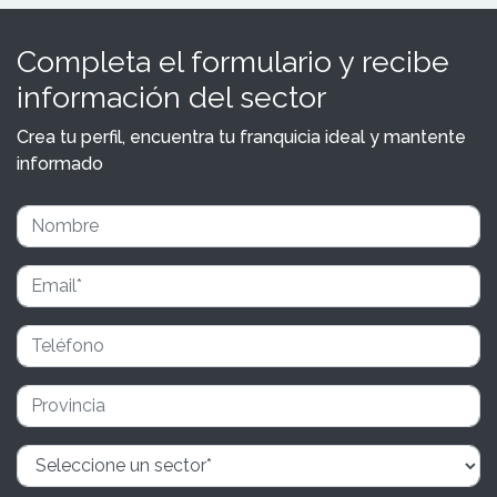
Completa el formulario y recibe
información del sector
Crea tu perfil, encuentra tu franquicia ideal y mantente
informado