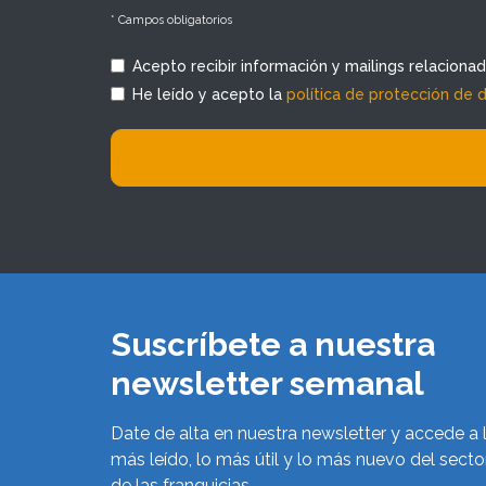
* Campos obligatorios
Acepto recibir información y mailings relaciona
He leído y acepto la
política de protección de 
Suscríbete a nuestra
newsletter semanal
Date de alta en nuestra newsletter y accede a 
más leído, lo más útil y lo más nuevo del secto
de las franquicias