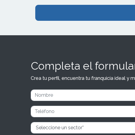
Completa el formular
Crea tu perfil, encuentra tu franquicia ideal 