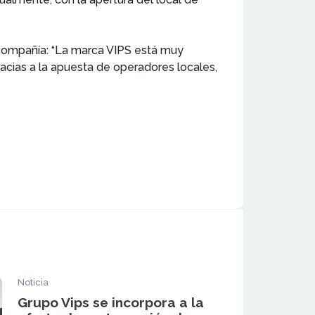
a compañía: “La marca VIPS está muy
racias a la apuesta de operadores locales,
Noticia
Grupo Vips se incorpora a la