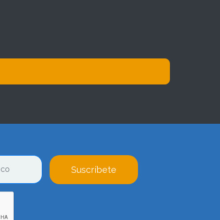
Suscríbete