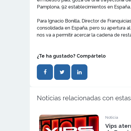
Pamplona, 92 establecimientos en España.
Para Ignacio Bonilla, Director de Franquic
consolidada en España, pero su apertura al
nos va a permitir acercar la cadena de res
¿Te ha gustado? Compártelo
Noticias relacionadas con estas
Noticia
Vips ater