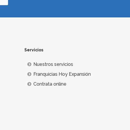
Servicios
Nuestros servicios
Franquicias Hoy Expansión
Contrata online