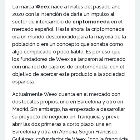
La marca
Weex
nace a finales del pasado año
2020 con la intención de darle un impulso al
sector de intercambio de
criptomoneda
en el
mercado español. Hasta ahora, la criptomoneda
era un mundo desconocido para la mayoría de la
población o era un concepto que sonaba como
algo complicado o poco fiable. Es por eso que
los fundadores de Weex se lanzaron al mercado
con una red de cajeros de criptomoneda, con el
objetivo de acercar este producto a la sociedad
española.
Actualmente Weex cuenta en el mercado con
dos locales propios, uno en Barcelona y otro en
Madrid. Sin embargo, ha empezado a desarrollar
su proyecto de negocio en franquicia y prevé
abrir las dos primeras a corto plazo, una en
Barcelona y otra en Almería. Según Francisco
Gutiérrez, cofundador de Weex “con la franquicia