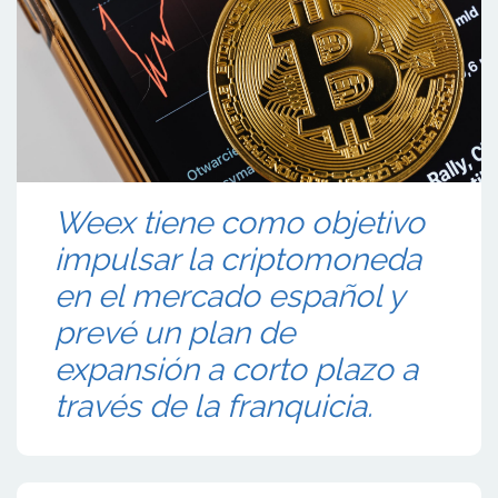
Weex tiene como objetivo
impulsar la criptomoneda
en el mercado español y
prevé un plan de
expansión a corto plazo a
través de la franquicia.