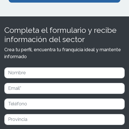
Completa el formulario y recibe
información del sector
Crea tu perfil, encuentra tu franquicia ideal y mantente
informado