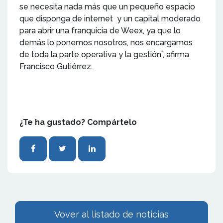
se necesita nada más que un pequeño espacio
que disponga de internet y un capital moderado
para abrir una franquicia de Weex, ya que lo
demás lo ponemos nosotros, nos encargamos
de toda la parte operativa y la gestión”, afirma
Francisco Gutiérrez.
¿Te ha gustado? Compártelo
Vover al listado de noticias