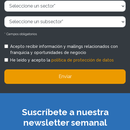
* Campos obligatorios
Acepto recibir información y mailings relacionados con
franquicia y oportunidades de negocio
He leído y acepto la
política de protección de datos
Enviar
Suscríbete a nuestra
newsletter semanal