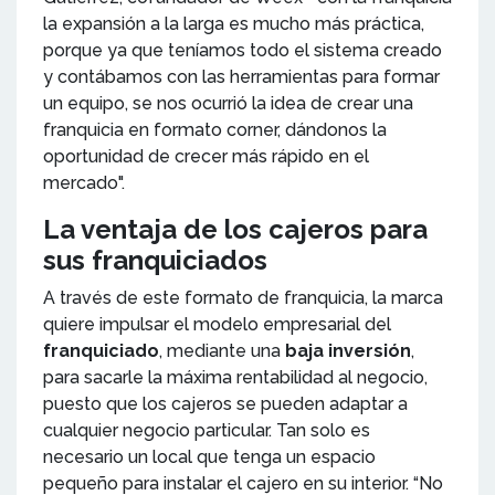
la expansión a la larga es mucho más práctica,
porque ya que teníamos todo el sistema creado
y contábamos con las herramientas para formar
un equipo, se nos ocurrió la idea de crear una
franquicia en formato corner, dándonos la
oportunidad de crecer más rápido en el
mercado".
La ventaja de los cajeros para
sus franquiciados
A través de este formato de franquicia, la marca
quiere impulsar el modelo empresarial del
franquiciado
, mediante una
baja inversión
,
para sacarle la máxima rentabilidad al negocio,
puesto que los cajeros se pueden adaptar a
cualquier negocio particular. Tan solo es
necesario un local que tenga un espacio
pequeño para instalar el cajero en su interior. “No