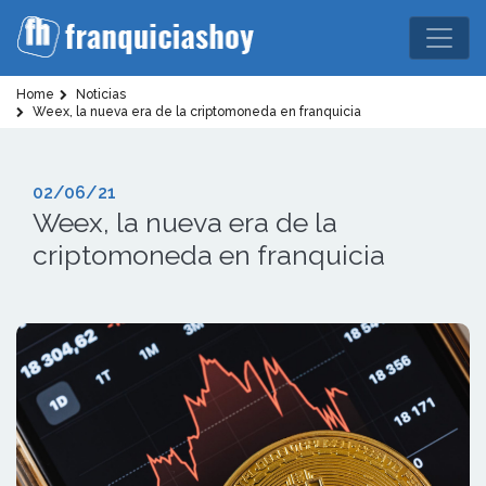
Home
Noticias
Weex, la nueva era de la criptomoneda en franquicia
02/06/21
Weex, la nueva era de la
criptomoneda en franquicia