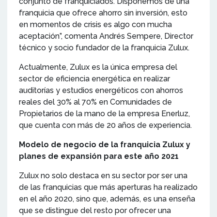
conjunto de franquiciados. Disponemos de una
franquicia que ofrece ahorro sin inversión, esto
en momentos de crisis es algo con mucha
aceptación”, comenta Andrés Sempere, Director
técnico y socio fundador de la franquicia Zulux.
Actualmente, Zulux es la única empresa del
sector de eficiencia energética en realizar
auditorías y estudios energéticos con ahorros
reales del 30% al 70% en Comunidades de
Propietarios de la mano de la empresa Enerluz,
que cuenta con más de 20 años de experiencia.
Modelo de negocio de la franquicia Zulux y
planes de expansión para este año 2021
Zulux no solo destaca en su sector por ser una
de las franquicias que más aperturas ha realizado
en el año 2020, sino que, además, es una enseña
que se distingue del resto por ofrecer una