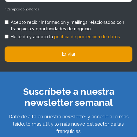
* Campos obligatorios
Acepto recibir información y mailings relacionados con
franquicia y oportunidades de negocio
He leído y acepto la
política de protección de datos
Enviar
Suscríbete a nuestra
newsletter semanal
Date de alta en nuestra newsletter y accede a lo más
leído, lo más útil y lo más nuevo del sector de las
franquicias