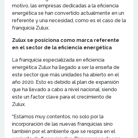
motivo, las empresas dedicadas a la eficiencia
energética se han convertido actualmente en un
referente y una necesidad, como es el caso de la
franquicia Zulux.
Zulux se posiciona como marca referente
en el sector de la eficiencia energética
La franquicia especializada en eficiencia
energética Zulux ha llegado a ser la enseña de
este sector que más unidades ha abierto en el
año 2020. Esto es debido al plan de expansión
que ha llevado a cabo a nivel nacional, siendo
este un factor clave para el crecimiento de
Zulux.
“Estamos muy contentos, no solo por la
incorporación de las nuevas franquicias sino
también por el ambiente que se respira en el