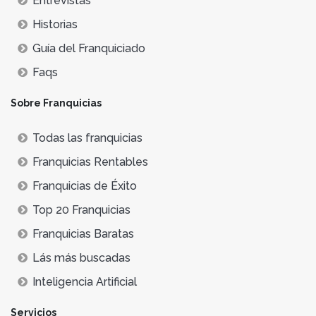
Entrevistas
Historias
Guía del Franquiciado
Faqs
Sobre Franquicias
Todas las franquicias
Franquicias Rentables
Franquicias de Éxito
Top 20 Franquicias
Franquicias Baratas
Lás más buscadas
Inteligencia Artificial
Servicios