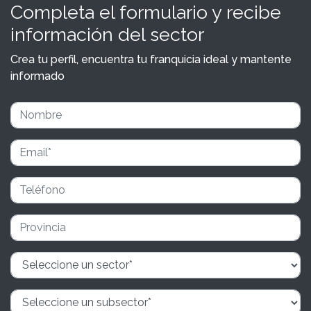
Completa el formulario y recibe
información del sector
Crea tu perfil, encuentra tu franquicia ideal y mantente
informado