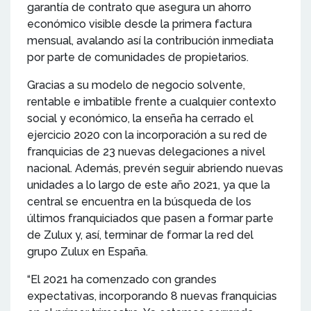
garantía de contrato que asegura un ahorro
económico visible desde la primera factura
mensual, avalando así la contribución inmediata
por parte de comunidades de propietarios.
Gracias a su modelo de negocio solvente,
rentable e imbatible frente a cualquier contexto
social y económico, la enseña ha cerrado el
ejercicio 2020 con la incorporación a su red de
franquicias de 23 nuevas delegaciones a nivel
nacional. Además, prevén seguir abriendo nuevas
unidades a lo largo de este año 2021, ya que la
central se encuentra en la búsqueda de los
últimos franquiciados que pasen a formar parte
de Zulux y, así, terminar de formar la red del
grupo Zulux en España.
“El 2021 ha comenzado con grandes
expectativas, incorporando 8 nuevas franquicias