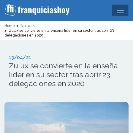
Home
Noticias
Zulux se convierte en la enseña líder en su sector tras abrir 23
delegaciones en 2020
13/04/21
Zulux se convierte en la enseña
líder en su sector tras abrir 23
delegaciones en 2020