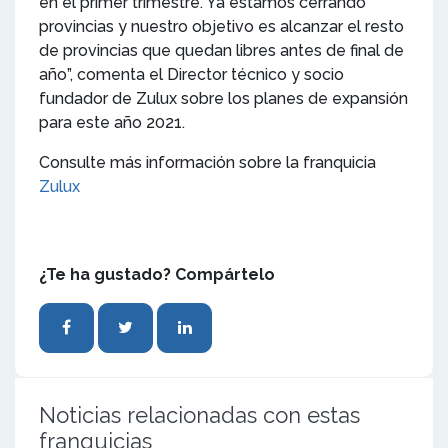
en el primer trimestre. Ya estamos cerrando
provincias y nuestro objetivo es alcanzar el resto
de provincias que quedan libres antes de final de
año”, comenta el Director técnico y socio
fundador de Zulux sobre los planes de expansión
para este año 2021.
Consulte más información sobre la franquicia
Zulux
¿Te ha gustado? Compártelo
Noticias relacionadas con estas
franquicias