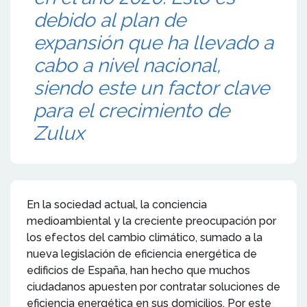
debido al plan de
expansión que ha llevado a
cabo a nivel nacional,
siendo este un factor clave
para el crecimiento de
Zulux
En la sociedad actual, la conciencia
medioambiental y la creciente preocupación por
los efectos del cambio climático, sumado a la
nueva legislación de eficiencia energética de
edificios de España, han hecho que muchos
ciudadanos apuesten por contratar soluciones de
eficiencia energética en sus domicilios. Por este