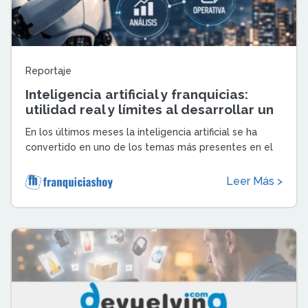
Reportaje
Inteligencia artificial y franquicias:
utilidad real y límites al desarrollar un
proyecto de franquicia
En los últimos meses la inteligencia artificial se ha
convertido en uno de los temas más presentes en el
mundo empresarial. Su capacidad p ...
Leer Más >