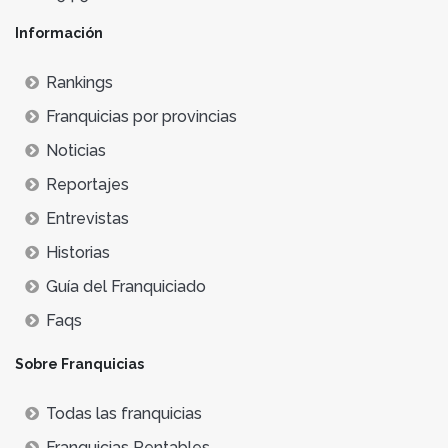
Información
Rankings
Franquicias por provincias
Noticias
Reportajes
Entrevistas
Historias
Guía del Franquiciado
Faqs
Sobre Franquicias
Todas las franquicias
Franquicias Rentables