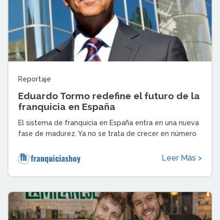
Reportaje
Eduardo Tormo redefine el futuro de la
franquicia en España
El sistema de franquicia en España entra en una nueva
fase de madurez. Ya no se trata de crecer en número
de aperturas, sino de consolidar ...
Leer Más >