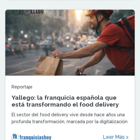
Reportaje
Yallego: la franquicia española que
está transformando el food delivery
local
El sector del food delivery vive desde hace años una
profunda transformación, marcada por la digitalización
de la restauración y por el ...
Leer Más >