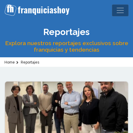
Reportajes
Explora nuestros reportajes exclusivos sobre
franquicias y tendencias
Home
Reportajes