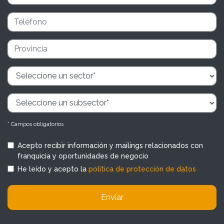
* Campos obligatorios
Acepto recibir información y mailings relacionados con
franquicia y oportunidades de negocio
He leído y acepto la
política de protección de datos
Enviar