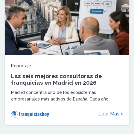
Reportaje
Las seis mejores consultoras de
franquicias en Madrid en 2026
Madrid concentra uno de los ecosistemas
empresariales más activos de España. Cada año,
decenas de compañías deciden franquiciar su mode ...
Leer Más >