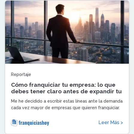
Reportaje
Cómo franquiciar tu empresa: lo que
debes tener claro antes de expandir tu
negocio
Me he decidido a escribir estas líneas ante la demanda
cada vez mayor de empresas que quieren franquiciar.
No siempre presentan los requisi ...
Leer Más >