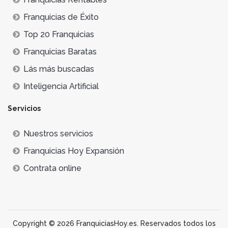
Franquicias de Éxito
Top 20 Franquicias
Franquicias Baratas
Lás más buscadas
Inteligencia Artificial
Servicios
Nuestros servicios
Franquicias Hoy Expansión
Contrata online
Copyright © 2026 FranquiciasHoy.es. Reservados todos los