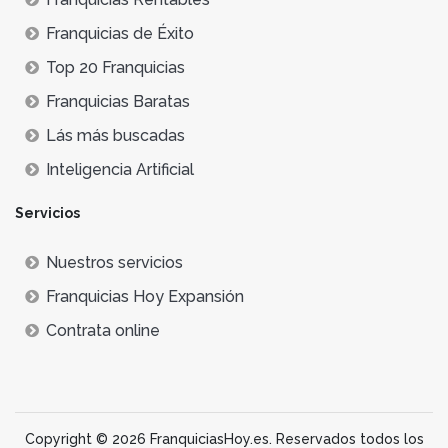
Franquicias de Éxito
Top 20 Franquicias
Franquicias Baratas
Lás más buscadas
Inteligencia Artificial
Servicios
Nuestros servicios
Franquicias Hoy Expansión
Contrata online
Copyright © 2026 FranquiciasHoy.es. Reservados todos los