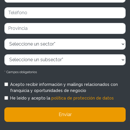
* Campos obligatorios
Acepto recibir información y mailings relacionados con
franquicia y oportunidades de negocio
He leído y acepto la
política de protección de datos
Enviar