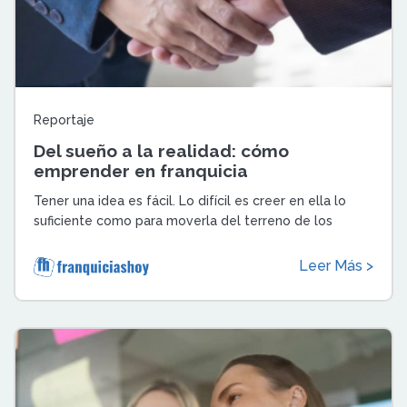
Reportaje
Del sueño a la realidad: cómo
emprender en franquicia
Tener una idea es fácil. Lo difícil es creer en ella lo
suficiente como para moverla del terreno de los
sueños al de los hechos. Emprende ...
Leer Más >