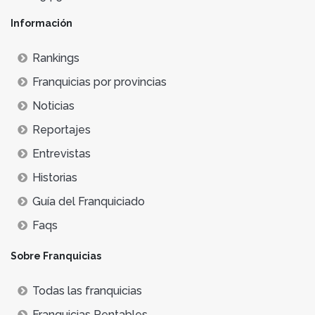
Información
Rankings
Franquicias por provincias
Noticias
Reportajes
Entrevistas
Historias
Guía del Franquiciado
Faqs
Sobre Franquicias
Todas las franquicias
Franquicias Rentables