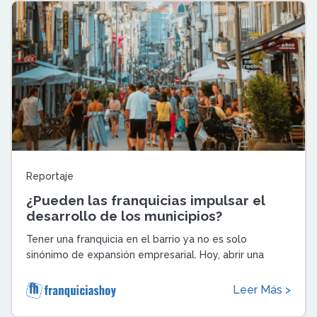
Reportaje
¿Pueden las franquicias impulsar el
desarrollo de los municipios?
Tener una franquicia en el barrio ya no es solo
sinónimo de expansión empresarial. Hoy, abrir una
franquicia en un municipio puede ser una ...
Leer Más >