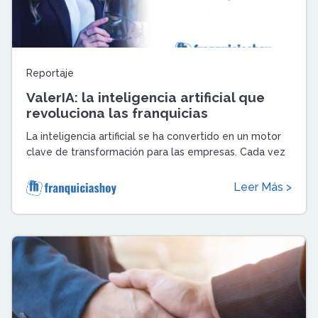
Reportaje
ValerIA: la inteligencia artificial que
revoluciona las franquicias
La inteligencia artificial se ha convertido en un motor
clave de transformación para las empresas. Cada vez
son más los sectores que adopt ...
Leer Más >