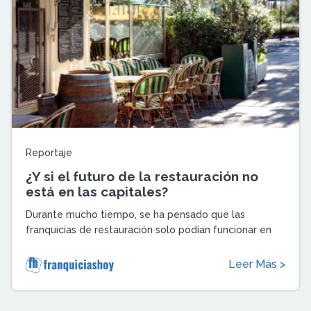
Reportaje
¿Y si el futuro de la restauración no
está en las capitales?
Durante mucho tiempo, se ha pensado que las
franquicias de restauración solo podían funcionar en
las grandes ciudades, esas donde siempre ...
Leer Más >