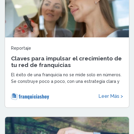
Reportaje
Claves para impulsar el crecimiento de
tu red de franquicias
El éxito de una franquicia no se mide solo en números.
Se construye poco a poco, con una estrategia clara y
mucho apoyo para cada nuevo fr ...
Leer Más >