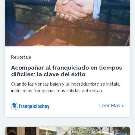
Reportaje
Acompañar al franquiciado en tiempos
difíciles: la clave del éxito
Cuando las ventas bajan y la incertidumbre se instala,
incluso las franquicias más sólidas enfrentan
momentos difíciles, es en esas crisi ...
Leer Más >