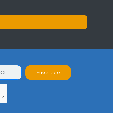
Suscríbete