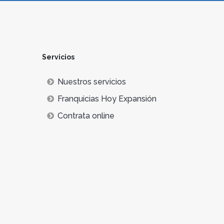
Servicios
Nuestros servicios
Franquicias Hoy Expansión
Contrata online