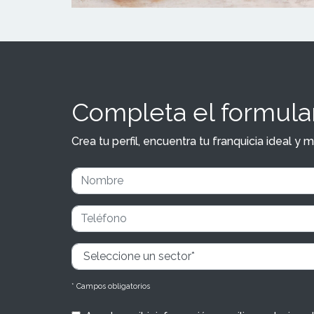
Completa el formular
Crea tu perfil, encuentra tu franquicia ideal 
* Campos obligatorios