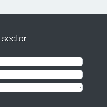
 sector