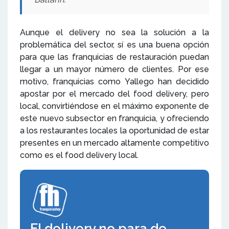
Aunque el delivery no sea la solución a la
problemática del sector, sí es una buena opción
para que las franquicias de restauración puedan
llegar a un mayor número de clientes. Por ese
motivo, franquicias como Yallego han decidido
apostar por el mercado del food delivery, pero
local, convirtiéndose en el máximo exponente de
este nuevo subsector en franquicia, y ofreciendo
a los restaurantes locales la oportunidad de estar
presentes en un mercado altamente competitivo
como es el food delivery local.
El delivery no para de