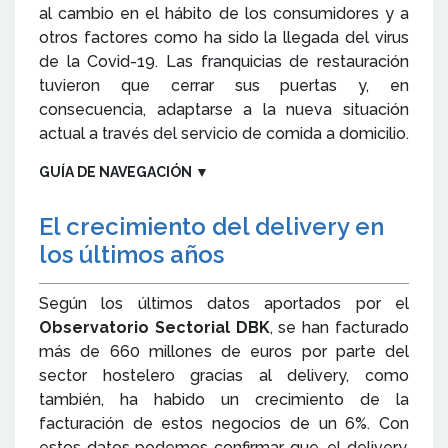
al cambio en el hábito de los consumidores y a
otros factores como ha sido la llegada del virus
de la Covid-19. Las franquicias de restauración
tuvieron que cerrar sus puertas y, en
consecuencia, adaptarse a la nueva situación
actual a través del servicio de comida a domicilio.
GUÍA DE NAVEGACIÓN
▼
El crecimiento del delivery en
los últimos años
Según los últimos datos aportados por el
Observatorio Sectorial DBK
, se han facturado
más de 660 millones de euros por parte del
sector hostelero gracias al delivery, como
también, ha habido un crecimiento de la
facturación de estos negocios de un 6%. Con
estos datos podemos confirmar que, el delivery,