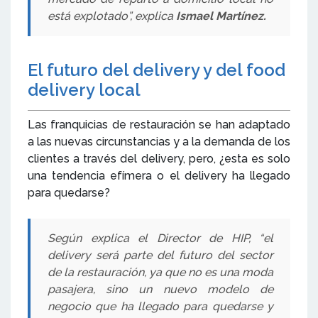
está explotado”, explica
Ismael Martínez.
El futuro del delivery y del food
delivery local
Las franquicias de restauración se han adaptado
a las nuevas circunstancias y a la demanda de los
clientes a través del delivery, pero, ¿esta es solo
una tendencia efímera o el delivery ha llegado
para quedarse?
Según explica el Director de HIP, “el
delivery será parte del futuro del sector
de la restauración, ya que no es una moda
pasajera, sino un nuevo modelo de
negocio que ha llegado para quedarse y