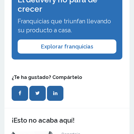
crecer
Franquicias que triunfan llevando
su producto a casa.
Explorar franquicias
¿Te ha gustado? Compártelo
¡Esto no acaba aquí!