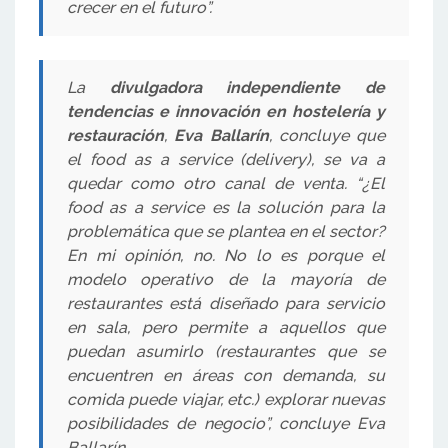
crecer en el futuro”.
La
divulgadora independiente de
tendencias e innovación en hostelería y
restauración
,
Eva Ballarín
, concluye que
el food as a service (delivery), se va a
quedar como otro canal de venta. “¿El
food as a service es la solución para la
problemática que se plantea en el sector?
En mi opinión, no. No lo es porque el
modelo operativo de la mayoría de
restaurantes está diseñado para servicio
en sala, pero permite a aquellos que
puedan asumirlo (restaurantes que se
encuentren en áreas con demanda, su
comida puede viajar, etc.) explorar nuevas
posibilidades de negocio”, concluye Eva
Ballarín.