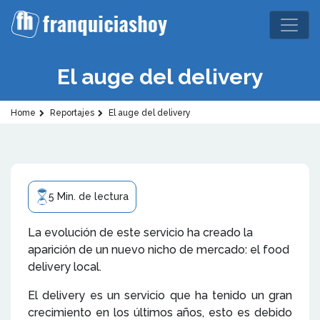
El auge del delivery
Home
Reportajes
El auge del delivery
5 Min. de lectura
La evolución de este servicio ha creado la
aparición de un nuevo nicho de mercado: el food
delivery local.
El delivery es un servicio que ha tenido un gran
crecimiento en los últimos años, esto es debido