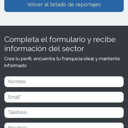
Volver al listado de reportajes
Completa el formulario y recibe
información del sector
Crea tu perfil, encuentra tu franquicia ideal y mantente
informado