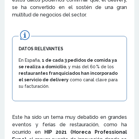
se ha convertido en el sostén de una gran
multitud de negocios del sector.
DATOS RELEVANTES
En España,
1 de cada 3 pedidos de comida ya
se realiza a domicilio
, y más del 60 % de los
restaurantes franquiciados han incorporado
el servicio de delivery
como canal clave para
su facturación.
Este ha sido un tema muy debatido en grandes
eventos y ferias de restauración, como ha
ocurrido en
HIP 2021 (Horeca Professional