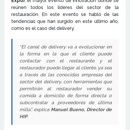
Expo)
, el mayor evento de innovación donde se
reúnen todos los líderes del sector de la
restauración. En este evento se habló de las
tendencias que han surgido en este último año,
como es el caso del delivery.
“El canal de delivery va a evolucionar en
la forma en la que el cliente puede
contactar con el restaurante y el
restaurador puede llegar al cliente, ya sea
a través de las conocidas empresas del
sector del delivery, con herramientas que
permitirán al restaurador vender su
comida a domicilio de forma directa o
subcontratar a proveedores de última
milla”, explica
Manuel Bueno, Director de
HIP
.