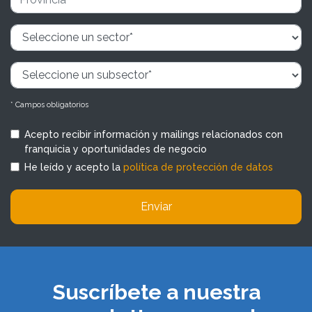
* Campos obligatorios
Acepto recibir información y mailings relacionados con
franquicia y oportunidades de negocio
He leído y acepto la
política de protección de datos
Enviar
Suscríbete a nuestra