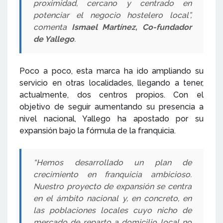
proximidad, cercano y centrado en
potenciar el negocio hostelero local”,
comenta
Ismael Martínez, Co-fundador
de Yallego
.
Poco a poco, esta marca ha ido ampliando su
servicio en otras localidades, llegando a tener,
actualmente, dos centros propios. Con el
objetivo de seguir aumentando su presencia a
nivel nacional, Yallego ha apostado por su
expansión bajo la fórmula de la franquicia.
“Hemos desarrollado un plan de
crecimiento en franquicia ambicioso.
Nuestro proyecto de expansión se centra
en el ámbito nacional y, en concreto, en
las poblaciones locales cuyo nicho de
mercado de reparto a domicilio local no