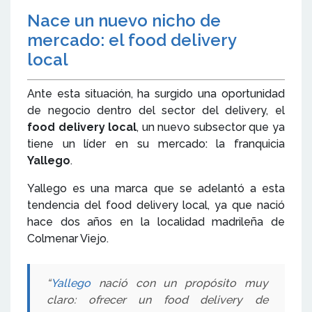
Nace un nuevo nicho de
mercado: el food delivery
local
Ante esta situación, ha surgido una oportunidad
de negocio dentro del sector del delivery, el
food delivery local
, un nuevo subsector que ya
tiene un líder en su mercado: la franquicia
Yallego
.
Yallego es una marca que se adelantó a esta
tendencia del food delivery local, ya que nació
hace dos años en la localidad madrileña de
Colmenar Viejo.
“
Yallego
nació con un propósito muy
claro: ofrecer un food delivery de