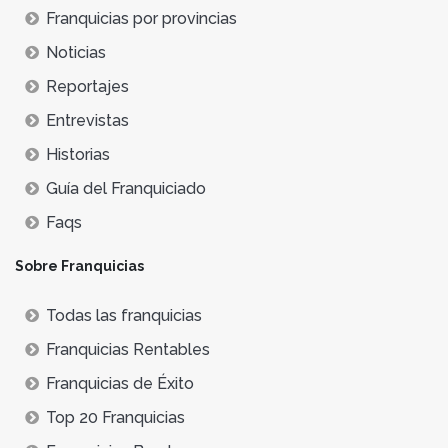
Franquicias por provincias
Noticias
Reportajes
Entrevistas
Historias
Guía del Franquiciado
Faqs
Sobre Franquicias
Todas las franquicias
Franquicias Rentables
Franquicias de Éxito
Top 20 Franquicias