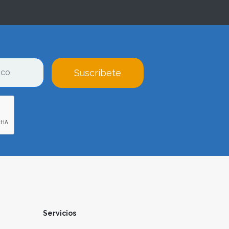
Suscríbete
Servicios