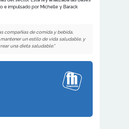
do e impulsado por Michelle y Barack
Las compañías de comida y bebida,
mantener un estilo de vida saludable, y
ear una dieta saludable.”