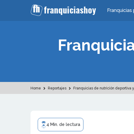
Franquicias 
Franquicia
Home
Reportajes
Franquicias de nutrición deportiva 
4 Min. de lectura