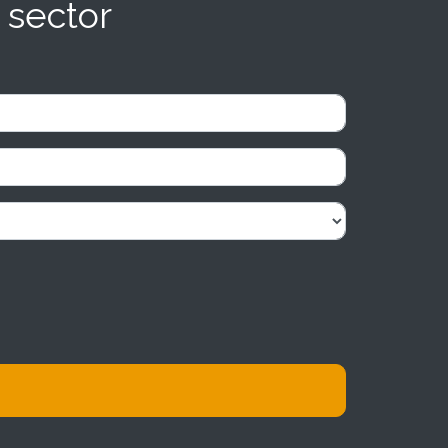
 sector