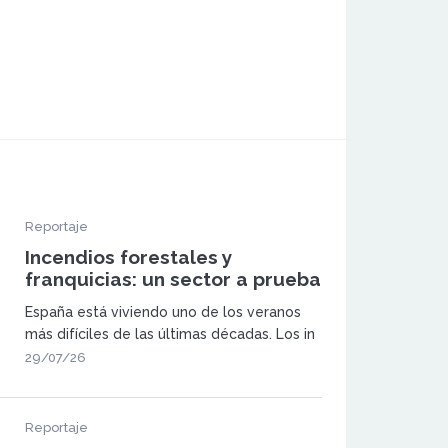
Reportaje
Incendios forestales y
franquicias: un sector a prueba
España está viviendo uno de los veranos
más difíciles de las últimas décadas. Los in
29/07/26
Reportaje