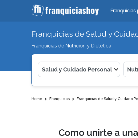
Franquicias 
Franquicias de Salud y Cuida
Franquicias de Nutrición y Dietética
Home
Franquicias
Franquicias de Salud y Cuidado Pe
Como unirte a una