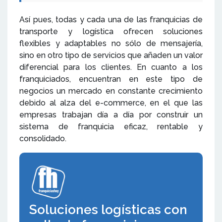
Así pues, todas y cada una de las franquicias de
transporte y logística ofrecen soluciones
flexibles y adaptables no sólo de mensajería,
sino en otro tipo de servicios que añaden un valor
diferencial para los clientes. En cuanto a los
franquiciados, encuentran en este tipo de
negocios un mercado en constante crecimiento
debido al alza del e-commerce, en el que las
empresas trabajan día a día por construir un
sistema de franquicia eficaz, rentable y
consolidado.
Soluciones logísticas con