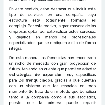
En este sentido, cabe destacar que incluir este
tipo de servicios en una compañía cuya
estructura está totalmente formada es
complejo. Por este motivo, la gran mayoría de las
empresas optan por externalizar estos servicios,
y dejarlos en manos de profesionales
especializados que se dediquen a ello de forma
íntegra.
De esta manera, las franquicias han encontrado
un nicho de mercado con gran proyección de
futuro, teniendo en cuenta que permiten adaptar
estrategias de expansión
muy específicas
para los
franquiciados
, gracias a que cuentan
con un sistema que les respalda en todo
momento. Se trata de un método que beneficia
tanto a la compañía como a sus asociados,
puesto que la primera puede repartir