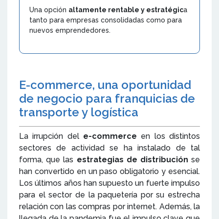
Una opción
altamente rentable y estratégic
a
tanto para empresas consolidadas como para
nuevos emprendedores.
E-commerce, una oportunidad
de negocio para franquicias de
transporte y logística
La irrupción del
e-commerce
en los distintos
sectores de actividad se ha instalado de tal
forma, que las
estrategias de distribución
se
han convertido en un paso obligatorio y esencial.
Los últimos años han supuesto un fuerte impulso
para el sector de la paquetería por su estrecha
relación con las compras por internet. Además, la
llegada de la pandemia fue el impulso clave que