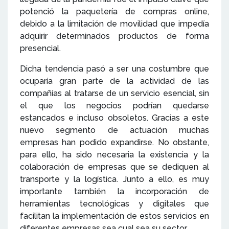
potenció la paquetería de compras online,
debido a la limitación de movilidad que impedía
adquirir determinados productos de forma
presencial.
Dicha tendencia pasó a ser una costumbre que
ocuparía gran parte de la actividad de las
compañías al tratarse de un servicio esencial, sin
el que los negocios podrían quedarse
estancados e incluso obsoletos. Gracias a este
nuevo segmento de actuación muchas
empresas han podido expandirse. No obstante,
para ello, ha sido necesaria la existencia y la
colaboración de empresas que se dediquen al
transporte y la logística. Junto a ello, es muy
importante también la incorporación de
herramientas tecnológicas y digitales que
facilitan la implementación de estos servicios en
diferentes empresas sea cual sea su sector.