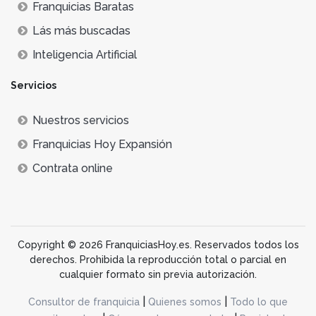
Franquicias Baratas
Lás más buscadas
Inteligencia Artificial
Servicios
Nuestros servicios
Franquicias Hoy Expansión
Contrata online
Copyright © 2026 FranquiciasHoy.es. Reservados todos los
derechos. Prohibida la reproducción total o parcial en
cualquier formato sin previa autorización.
|
|
Consultor de franquicia
Quienes somos
Todo lo que