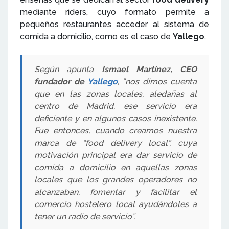
mediante riders, cuyo formato permite a
pequeños restaurantes acceder al sistema de
comida a domicilio, como es el caso de
Yallego
.
Según apunta
Ismael Martínez, CEO
fundador de
Yallego
, “nos dimos cuenta
que en las zonas locales, aledañas al
centro de Madrid, ese servicio era
deficiente y en algunos casos inexistente.
Fue entonces, cuando creamos nuestra
marca de “food delivery local”, cuya
motivación principal era dar servicio de
comida a domicilio en aquellas zonas
locales que los grandes operadores no
alcanzaban, fomentar y facilitar el
comercio hostelero local ayudándoles a
tener un radio de servicio”.