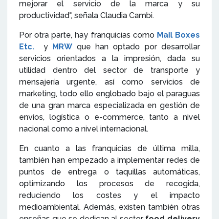
mejorar el servicio de la marca y su
productividad", señala Claudia Cambi.
Por otra parte, hay franquicias como
Mail Boxes
Etc.
y
MRW
que han optado por desarrollar
servicios orientados a la impresión, dada su
utilidad dentro del sector de transporte y
mensajería urgente, así como servicios de
marketing, todo ello englobado bajo el paraguas
de una gran marca especializada en gestión de
envíos, logística o e-commerce, tanto a nivel
nacional como a nivel internacional.
En cuanto a las franquicias de última milla,
también han empezado a implementar redes de
puntos de entrega o taquillas automáticas,
optimizando los procesos de recogida,
reduciendo los costes y el impacto
medioambiental. Además, existen también otras
enseñas que se dedican al sector
food delivery