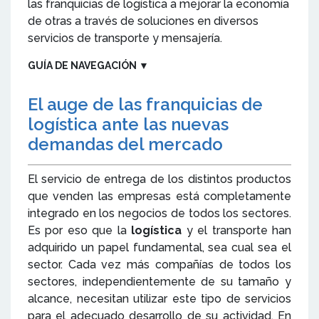
las franquicias de logística a mejorar la economía
de otras a través de soluciones en diversos
servicios de transporte y mensajería.
GUÍA DE NAVEGACIÓN
▼
El auge de las franquicias de
logística ante las nuevas
demandas del mercado
El servicio de entrega de los distintos productos
que venden las empresas está completamente
integrado en los negocios de todos los sectores.
Es por eso que la
logística
y el transporte han
adquirido un papel fundamental, sea cual sea el
sector. Cada vez más compañías de todos los
sectores, independientemente de su tamaño y
alcance, necesitan utilizar este tipo de servicios
para el adecuado desarrollo de su actividad. En