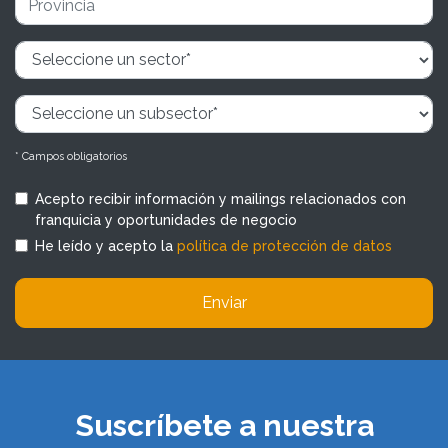
* Campos obligatorios
Acepto recibir información y mailings relacionados con
franquicia y oportunidades de negocio
He leído y acepto la
política de protección de datos
Enviar
Suscríbete a nuestra