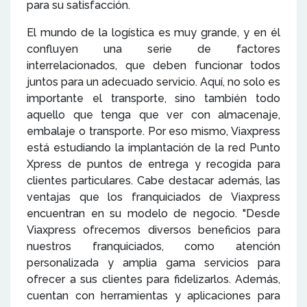
para su satisfacción.
El mundo de la logística es muy grande, y en él
confluyen una serie de factores
interrelacionados, que deben funcionar todos
juntos para un adecuado servicio. Aquí, no solo es
importante el transporte, sino también todo
aquello que tenga que ver con almacenaje,
embalaje o transporte. Por eso mismo, Viaxpress
está estudiando la implantación de la red Punto
Xpress de puntos de entrega y recogida para
clientes particulares. Cabe destacar además, las
ventajas que los franquiciados de Viaxpress
encuentran en su modelo de negocio. "Desde
Viaxpress ofrecemos diversos beneficios para
nuestros franquiciados, como atención
personalizada y amplia gama servicios para
ofrecer a sus clientes para fidelizarlos. Además,
cuentan con herramientas y aplicaciones para