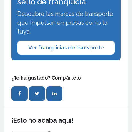
sello de franquicia
Descubre las marcas de transporte
que impulsan empresas como la
tuya.
Ver franquicias de transporte
¿Te ha gustado? Compártelo
¡Esto no acaba aquí!