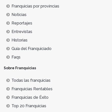
Franquicias por provincias
Noticias
Reportajes
Entrevistas
Historias
Guía del Franquiciado
Faqs
Sobre Franquicias
Todas las franquicias
Franquicias Rentables
Franquicias de Éxito
Top 20 Franquicias