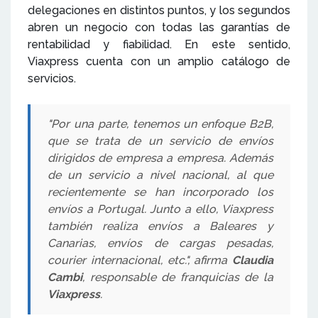
delegaciones en distintos puntos, y los segundos
abren un negocio con todas las garantías de
rentabilidad y fiabilidad. En este sentido,
Viaxpress cuenta con un amplio catálogo de
servicios.
"Por una parte, tenemos un enfoque B2B,
que se trata de un servicio de envíos
dirigidos de empresa a empresa. Además
de un servicio a nivel nacional, al que
recientemente se han incorporado los
envíos a Portugal. Junto a ello, Viaxpress
también realiza envíos a Baleares y
Canarias, envíos de cargas pesadas,
courier internacional, etc.", afirma
Claudia
Cambi
, responsable de franquicias de la
Viaxpress
.