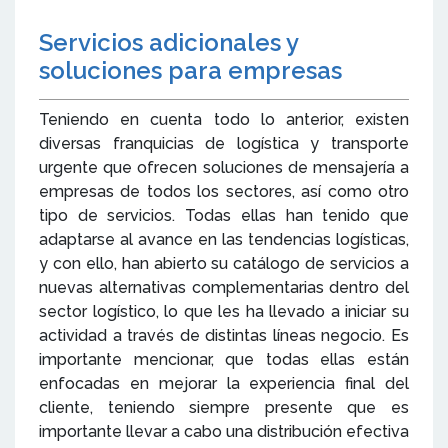
Servicios adicionales y
soluciones para empresas
Teniendo en cuenta todo lo anterior, existen
diversas franquicias de logística y transporte
urgente que ofrecen soluciones de mensajería a
empresas de todos los sectores, así como otro
tipo de servicios. Todas ellas han tenido que
adaptarse al avance en las tendencias logísticas,
y con ello, han abierto su catálogo de servicios a
nuevas alternativas complementarias dentro del
sector logístico, lo que les ha llevado a iniciar su
actividad a través de distintas líneas negocio. Es
importante mencionar, que todas ellas están
enfocadas en mejorar la experiencia final del
cliente, teniendo siempre presente que es
importante llevar a cabo una distribución efectiva