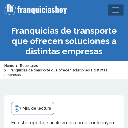
Franquicias de transporte
que ofrecen soluciones a
distintas empresas
Home
Reportajes
Franquicias de transporte que ofrecen soluciones a distintas
empresas
7 Min. de lectura
En este reportaje analizamos cómo contribuyen