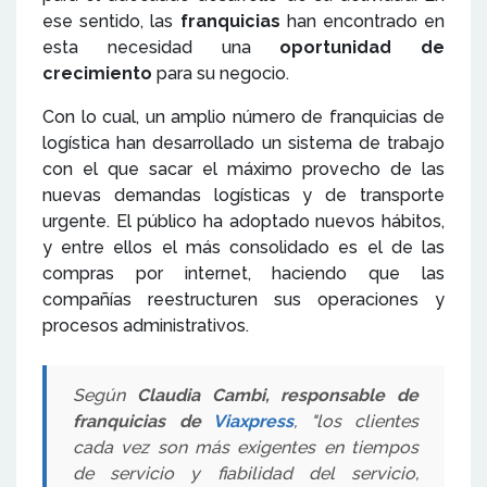
ese sentido, las
franquicias
han encontrado en
esta necesidad una
oportunidad de
crecimiento
para su negocio.
Con lo cual, un amplio número de franquicias de
logística han desarrollado un sistema de trabajo
con el que sacar el máximo provecho de las
nuevas demandas logísticas y de transporte
urgente. El público ha adoptado nuevos hábitos,
y entre ellos el más consolidado es el de las
compras por internet, haciendo que las
compañías reestructuren sus operaciones y
procesos administrativos.
Según
Claudia Cambi, responsable de
franquicias de
Viaxpress
, "los clientes
cada vez son más exigentes en tiempos
de servicio y fiabilidad del servicio,