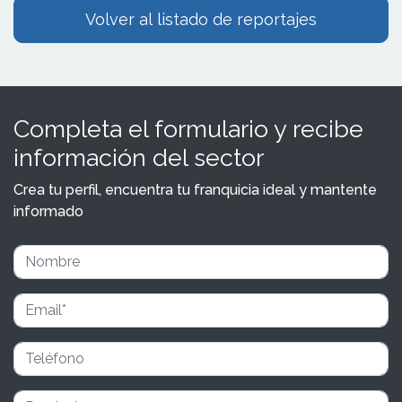
Volver al listado de reportajes
Completa el formulario y recibe
información del sector
Crea tu perfil, encuentra tu franquicia ideal y mantente
informado