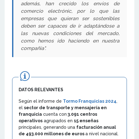
además, han crecido los envíos de
comercio electrónic, por lo que las
empresas que quieran ser sostenibles
deben ser capaces de ir adaptándose a
las nuevas condiciones del mercado,
como hemos ido haciendo en nuestra
compañía".
DATOS RELEVANTES
Según el informe de
Tormo Franquicias 2024
,
el
sector de transporte y mensajería en
franquicia
cuenta con
3.091 centros
operativos
agrupados en
15 enseñas
principales, generando una
facturación anual
de 493.000 millones de euros
a nivel nacional.