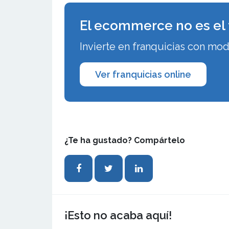
El ecommerce no es el 
Invierte en franquicias con mod
Ver franquicias online
¿Te ha gustado? Compártelo
¡Esto no acaba aquí!