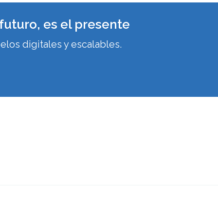
futuro, es el presente
elos digitales y escalables.