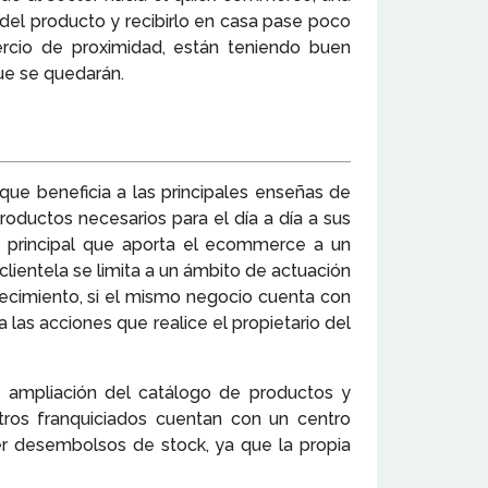
del producto y recibirlo en casa pase poco
rcio de proximidad, están teniendo buen
que se quedarán.
ue beneficia a las principales enseñas de
roductos necesarios para el día a día a sus
a principal que aporta el ecommerce a un
lientela se limita a un ámbito de actuación
ecimiento, si el mismo negocio cuenta con
as acciones que realice el propietario del
a ampliación del catálogo de productos y
tros franquiciados cuentan con un centro
r desembolsos de stock, ya que la propia