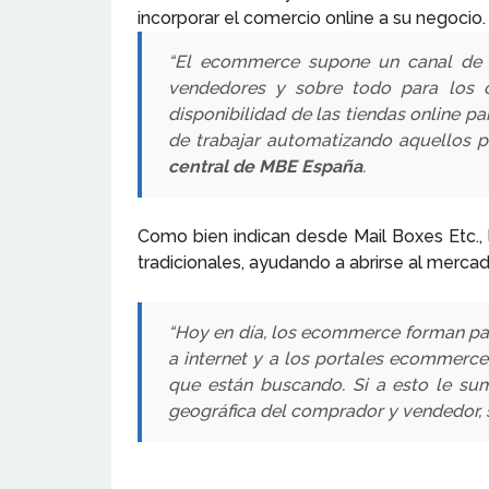
incorporar el comercio online a su negocio.
“El ecommerce supone un canal de ve
vendedores y sobre todo para los c
disponibilidad de las tiendas online p
de trabajar automatizando aquellos 
central de MBE España
.
Como bien indican desde Mail Boxes Etc.,
tradicionales, ayudando a abrirse al mercad
“Hoy en día, los ecommerce forman par
a internet y a los portales ecommerc
que están buscando. Si a esto le sum
geográfica del comprador y vendedor, 