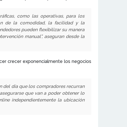
ficas, como las operativas, para los
 de la comodidad, la facilidad y la
vendedores pueden flexibilizar su manera
tervención manual”, aseguran desde la
acer crecer exponencialmente los negocios
en del día que los compradores recurran
 asegurarse que van a poder obtener lo
nline independientemente la ubicación