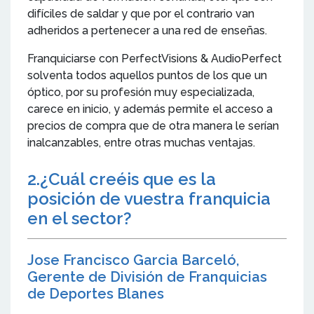
difíciles de saldar y que por el contrario van
adheridos a pertenecer a una red de enseñas.
Franquiciarse con PerfectVisions & AudioPerfect
solventa todos aquellos puntos de los que un
óptico, por su profesión muy especializada,
carece en inicio, y además permite el acceso a
precios de compra que de otra manera le serían
inalcanzables, entre otras muchas ventajas.
2.¿Cuál creéis que es la
posición de vuestra franquicia
en el sector?
Jose Francisco Garcia Barceló,
Gerente de División de Franquicias
de Deportes Blanes