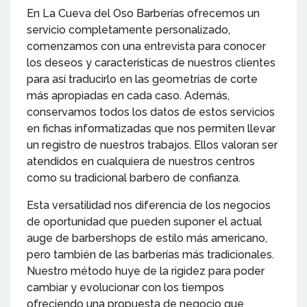
En La Cueva del Oso Barberías ofrecemos un
servicio completamente personalizado,
comenzamos con una entrevista para conocer
los deseos y características de nuestros clientes
para así traducirlo en las geometrías de corte
más apropiadas en cada caso. Además,
conservamos todos los datos de estos servicios
en fichas informatizadas que nos permiten llevar
un registro de nuestros trabajos. Ellos valoran ser
atendidos en cualquiera de nuestros centros
como su tradicional barbero de confianza.
Esta versatilidad nos diferencia de los negocios
de oportunidad que pueden suponer el actual
auge de barbershops de estilo más americano,
pero también de las barberías más tradicionales.
Nuestro método huye de la rigidez para poder
cambiar y evolucionar con los tiempos
ofreciendo una propuesta de negocio que