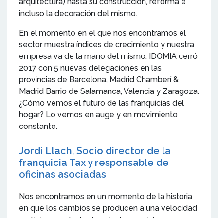
arquitectura) hasta su construcción, reforma e
incluso la decoración del mismo.
En el momento en el que nos encontramos el
sector muestra índices de crecimiento y nuestra
empresa va de la mano del mismo. IDOMIA cerró
2017 con 5 nuevas delegaciones en las
provincias de Barcelona, Madrid Chamberí &
Madrid Barrio de Salamanca, Valencia y Zaragoza.
¿Cómo vemos el futuro de las franquicias del
hogar? Lo vemos en auge y en movimiento
constante.
Jordi Llach, Socio director de la
franquicia Tax y responsable de
oficinas asociadas
Nos encontramos en un momento de la historia
en que los cambios se producen a una velocidad