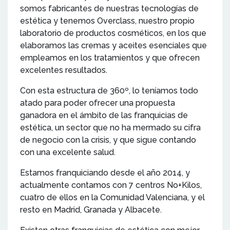
somos fabricantes de nuestras tecnologías de
estética y tenemos Overclass, nuestro propio
laboratorio de productos cosméticos, en los que
elaboramos las cremas y aceites esenciales que
empleamos en los tratamientos y que ofrecen
excelentes resultados.
Con esta estructura de 360º, lo teníamos todo
atado para poder ofrecer una propuesta
ganadora en el ámbito de las franquicias de
estética, un sector que no ha mermado su cifra
de negocio con la crisis, y que sigue contando
con una excelente salud.
Estamos franquiciando desde el año 2014, y
actualmente contamos con 7 centros No+Kilos,
cuatro de ellos en la Comunidad Valenciana, y el
resto en Madrid, Granada y Albacete.