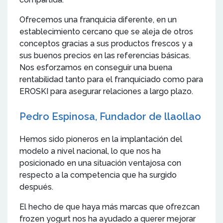
Ofrecemos una franquicia diferente, en un
establecimiento cercano que se aleja de otros
conceptos gracias a sus productos frescos y a
sus buenos precios en las referencias básicas.
Nos esforzamos en conseguir una buena
rentabilidad tanto para el franquiciado como para
EROSKI para asegurar relaciones a largo plazo.
Pedro Espinosa, Fundador de llaollao
Hemos sido pioneros en la implantación del
modelo a nivel nacional, lo que nos ha
posicionado en una situación ventajosa con
respecto a la competencia que ha surgido
después.
El hecho de que haya más marcas que ofrezcan
frozen yogurt nos ha ayudado a querer mejorar