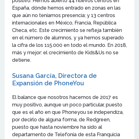
positivo. Hemos abierto 44 nuevos centros en
España, dónde hemos entrado en zonas en las
que aún no teníamos presencia; y 13 centros
internacionales en México, Francia, República
Checa, etc. Este crecimiento se refleja también
en el número de alumnos, y ya hemos superado
la cifra de los 115.000 en todo el mundo. En 2018,
más y mejor: el crecimiento de Kids&Us no se
detiene.
Susana García, Directora de
Expansión de PhoneYou
El balance que nosotros hacemos de 2017 es
muy positivo, aunque un poco particular, puesto
que es el año en que Phoneyou se independiza,
por decirlo de alguna forma, de Redgreen,
puesto que hasta noviembre ha sido al
departamento de Telefonía de esta Franquicia