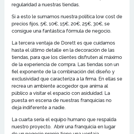
regularidad a nuestras tiendas.
Si a esto le sumamos nuestra política low cost de
precios fijos, 5€, 10€, 15€, 20€, 25€, 30€, se
consigue una fantástica fórmula de negocio.
La tercera ventaja de Dorett es que cuidamos
hasta el último detalle en la decoración de las
tiendas, para que los clientes disfruten al máximo
de la experiencia de compra. Las tiendas son un
fiel exponente de la combinación del diseño y
exclusividad que caracteriza a la firma. En ellas se
recrea un ambiente acogedor que anima al
público a visitar el espacio con asiduidad. La
puesta en escena de nuestras franquicias no
deja indiferente a nadie.
La cuarta sería el equipo humano que respalda
nuestro proyecto. Abrir una franquicia en lugar
de un negocio propio tiene una ventaja