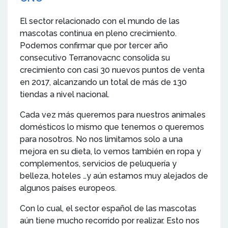
El sector relacionado con el mundo de las
mascotas continua en pleno crecimiento.
Podemos confirmar que por tercer año
consecutivo Terranovacnc consolida su
crecimiento con casi 30 nuevos puntos de venta
en 2017, alcanzando un total de más de 130
tiendas a nivel nacional.
Cada vez más queremos para nuestros animales
domésticos lo mismo que tenemos o queremos
para nosotros. No nos limitamos solo a una
mejora en su dieta, lo vemos también en ropa y
complementos, servicios de peluquería y
belleza, hoteles …y aún estamos muy alejados de
algunos países europeos.
Con lo cual, el sector español de las mascotas
aún tiene mucho recorrido por realizar. Esto nos