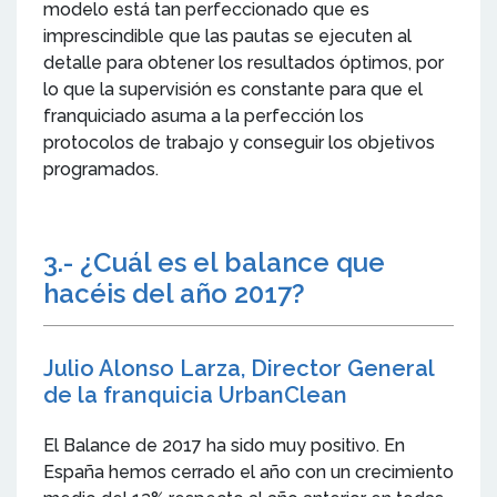
modelo está tan perfeccionado que es
imprescindible que las pautas se ejecuten al
detalle para obtener los resultados óptimos, por
lo que la supervisión es constante para que el
franquiciado asuma a la perfección los
protocolos de trabajo y conseguir los objetivos
programados.
3.- ¿Cuál es el balance que
hacéis del año 2017?
Julio Alonso Larza, Director General
de la franquicia UrbanClean
El Balance de 2017 ha sido muy positivo. En
España hemos cerrado el año con un crecimiento