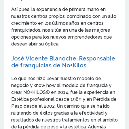
Así pues, la experiencia de primera mano en
nuestros centros propios, combinado con un alto
crecimiento en los últimos años en centros
franquiciados, nos sitúa en una de las mejores
opciones para los nuevos emprendedores que
desean abrir su óptica.
José Vicente Blanoche, Responsable
de franquicias de No+Kilos
Lo que nos hizo llevar nuestro modelo de
negocio y know how al modelo de franquicia y
crear NO+KILOS® en 2014, fue la experiencia en
Estética profesional desde 1989 y en Pérdida de
Peso desde el 2002. Un camino que se ha ido
nutriendo de éxitos gracias a la efectividad y
resultados de nuestros tratamientos en el ámbito
de la pérdida de peso y la estética. Además