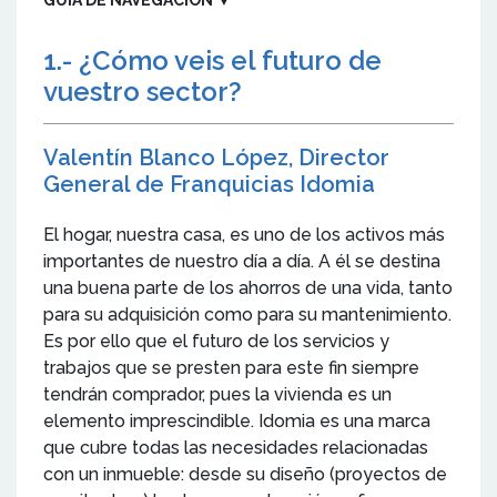
1.- ¿Cómo veis el futuro de
vuestro sector?
Valentín Blanco López, Director
General de Franquicias Idomia
El hogar, nuestra casa, es uno de los activos más
importantes de nuestro día a día. A él se destina
una buena parte de los ahorros de una vida, tanto
para su adquisición como para su mantenimiento.
Es por ello que el futuro de los servicios y
trabajos que se presten para este fin siempre
tendrán comprador, pues la vivienda es un
elemento imprescindible. Idomia es una marca
que cubre todas las necesidades relacionadas
con un inmueble: desde su diseño (proyectos de