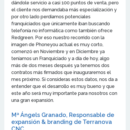
dándole servicio a casi 100 puntos de venta, pero
el cliente nos demandaba más especialización y
por otro lado perdíamos potenciales
franquiciados que únicamente iban buscando
telefonía no informática como también ofrece
Redgreen. Por eso nuestro recorrido con la
imagen de Phoneyou actual es muy corto,
comenzó en Noviembre y en Diciembre ya
teníamos un Franquiciado y a día de hoy, algo
más de dos meses después ya tenemos dos
contratos más firmados que inauguraremos el
mes próximo. Si consideras estos datos, nos da a
entender que el desarrollo es muy bueno y que
este año será muy importante para nosotros con
una gran expansión.
Mª Ángels Granado, Responsable de
expansión & branding de Terranova
CNC