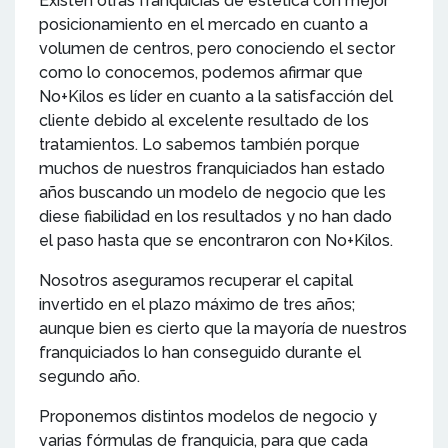
Existen otras franquicias de estética con mejor
posicionamiento en el mercado en cuanto a
volumen de centros, pero conociendo el sector
como lo conocemos, podemos afirmar que
No+Kilos es líder en cuanto a la satisfacción del
cliente debido al excelente resultado de los
tratamientos. Lo sabemos también porque
muchos de nuestros franquiciados han estado
años buscando un modelo de negocio que les
diese fiabilidad en los resultados y no han dado
el paso hasta que se encontraron con No+Kilos.
Nosotros aseguramos recuperar el capital
invertido en el plazo máximo de tres años;
aunque bien es cierto que la mayoría de nuestros
franquiciados lo han conseguido durante el
segundo año.
Proponemos distintos modelos de negocio y
varias fórmulas de franquicia, para que cada