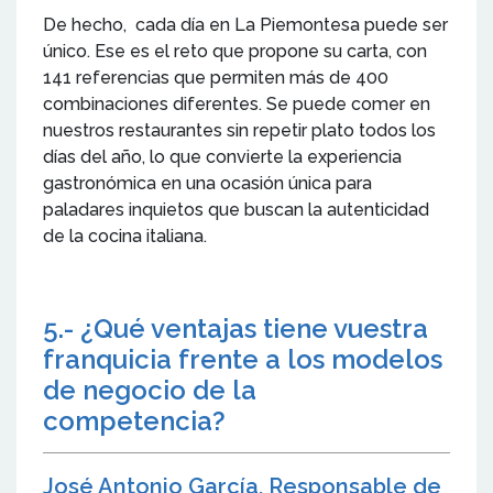
De hecho, cada día en La Piemontesa puede ser
único. Ese es el reto que propone su carta, con
141 referencias que permiten más de 400
combinaciones diferentes. Se puede comer en
nuestros restaurantes sin repetir plato todos los
días del año, lo que convierte la experiencia
gastronómica en una ocasión única para
paladares inquietos que buscan la autenticidad
de la cocina italiana.
5.- ¿Qué ventajas tiene vuestra
franquicia frente a los modelos
de negocio de la
competencia?
José Antonio García, Responsable de