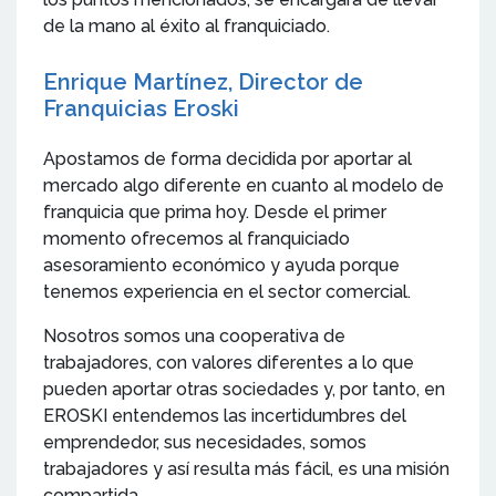
de la mano al éxito al franquiciado.
Enrique Martínez, Director de
Franquicias Eroski
Apostamos de forma decidida por aportar al
mercado algo diferente en cuanto al modelo de
franquicia que prima hoy. Desde el primer
momento ofrecemos al franquiciado
asesoramiento económico y ayuda porque
tenemos experiencia en el sector comercial.
Nosotros somos una cooperativa de
trabajadores, con valores diferentes a lo que
pueden aportar otras sociedades y, por tanto, en
EROSKI entendemos las incertidumbres del
emprendedor, sus necesidades, somos
trabajadores y así resulta más fácil, es una misión
compartida.