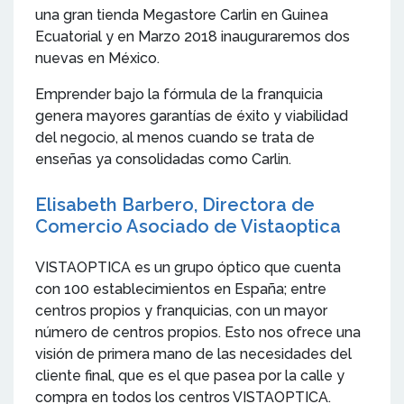
una gran tienda Megastore Carlin en Guinea
Ecuatorial y en Marzo 2018 inauguraremos dos
nuevas en México.
Emprender bajo la fórmula de la franquicia
genera mayores garantías de éxito y viabilidad
del negocio, al menos cuando se trata de
enseñas ya consolidadas como Carlin.
Elisabeth Barbero, Directora de
Comercio Asociado de Vistaoptica
VISTAOPTICA es un grupo óptico que cuenta
con 100 establecimientos en España; entre
centros propios y franquicias, con un mayor
número de centros propios. Esto nos ofrece una
visión de primera mano de las necesidades del
cliente final, que es el que pasea por la calle y
compra en todos los centros VISTAOPTICA.