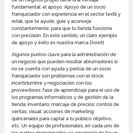
fundamental: el apoyo. Apoyo de un socio
franquiciador con experiencia en el sector textil y
retail, que te ayude; guíe y aconseje
constantemente, para que tu tienda funcione
con precisión. En este sentido, un claro ejemplo
de apoyo y éxito es nuestra marca Dorett
Algunos puntos clave para la administración de
un negocio que pueden resultar abrumadores si
no se cuenta con ayuda y pericia de un socio
franquiciador son problemas con el stock;
incertidumbre y negociación con los
proveedores; fase de aprendizaje para el uso de
los programas informáticos y de gestión de la
tienda; inventario; marcaje de precios; control de
ventas; visual; acciones de marketing
quincenales para captar a tu público objetivo,
etc. Un equipo de profesionales, en cada uno de
los puntos mencionados, se encargará de llevar