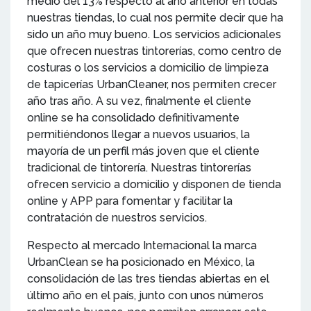
medio del 13% respecto al año anterior en todas
nuestras tiendas, lo cual nos permite decir que ha
sido un año muy bueno. Los servicios adicionales
que ofrecen nuestras tintorerías, como centro de
costuras o los servicios a domicilio de limpieza
de tapicerías UrbanCleaner, nos permiten crecer
año tras año. A su vez, finalmente el cliente
online se ha consolidado definitivamente
permitiéndonos llegar a nuevos usuarios, la
mayoría de un perfil más joven que el cliente
tradicional de tintorería. Nuestras tintorerías
ofrecen servicio a domicilio y disponen de tienda
online y APP para fomentar y facilitar la
contratación de nuestros servicios.
Respecto al mercado Internacional la marca
UrbanClean se ha posicionado en México, la
consolidación de las tres tiendas abiertas en el
último año en el país, junto con unos números