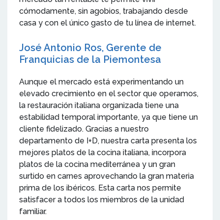
cómodamente, sin agobios, trabajando desde
casa y con el único gasto de tu línea de internet.
José Antonio Ros, Gerente de
Franquicias de la Piemontesa
Aunque el mercado está experimentando un
elevado crecimiento en el sector que operamos,
la restauración italiana organizada tiene una
estabilidad temporal importante, ya que tiene un
cliente fidelizado. Gracias a nuestro
departamento de I+D, nuestra carta presenta los
mejores platos de la cocina italiana, incorpora
platos de la cocina mediterránea y un gran
surtido en carnes aprovechando la gran materia
prima de los ibéricos. Esta carta nos permite
satisfacer a todos los miembros de la unidad
familiar.