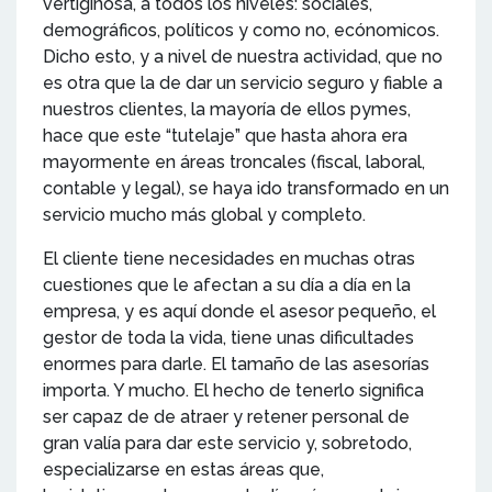
vertiginosa, a todos los niveles: sociales,
demográficos, políticos y como no, ecónomicos.
Dicho esto, y a nivel de nuestra actividad, que no
es otra que la de dar un servicio seguro y fiable a
nuestros clientes, la mayoría de ellos pymes,
hace que este “tutelaje” que hasta ahora era
mayormente en áreas troncales (fiscal, laboral,
contable y legal), se haya ido transformado en un
servicio mucho más global y completo.
El cliente tiene necesidades en muchas otras
cuestiones que le afectan a su día a día en la
empresa, y es aquí donde el asesor pequeño, el
gestor de toda la vida, tiene unas dificultades
enormes para darle. El tamaño de las asesorías
importa. Y mucho. El hecho de tenerlo significa
ser capaz de de atraer y retener personal de
gran valía para dar este servicio y, sobretodo,
especializarse en estas áreas que,