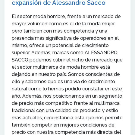
expansión de Alessandro Sacco
El sector moda hombre, frente a un mercado de
mayor volumen como es el de la moda mujer
pero también con más competencia y una
presencia más significativa de operadores en el
mismo, ofrece un potencial de crecimiento
superior. Además, marcas como ALESSANDRO
SACCO podemos cubrir el nicho de mercado que
el sector multimarca de moda hombre está
dejando en nuestro país. Somos conscientes de
ello y sabemos que es una vía de crecimiento
natural como lo hemos podido constatar en este
año. Además, nos posicionamos en un segmento
de precio más competitivo frente al multimarca
tradicional con una calidad de producto y estilo
más actuales, circunstancia esta que nos permite
también competir en mejores condiciones de
precio con nuestra competencia más directa del