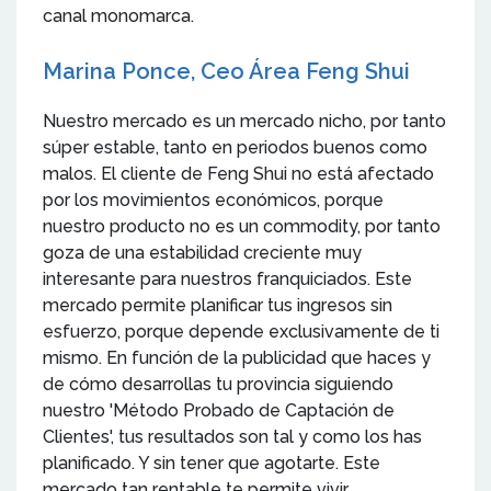
canal monomarca.
Marina Ponce, Ceo Área Feng Shui
Nuestro mercado es un mercado nicho, por tanto
súper estable, tanto en periodos buenos como
malos. El cliente de Feng Shui no está afectado
por los movimientos económicos, porque
nuestro producto no es un commodity, por tanto
goza de una estabilidad creciente muy
interesante para nuestros franquiciados. Este
mercado permite planificar tus ingresos sin
esfuerzo, porque depende exclusivamente de ti
mismo. En función de la publicidad que haces y
de cómo desarrollas tu provincia siguiendo
nuestro 'Método Probado de Captación de
Clientes', tus resultados son tal y como los has
planificado. Y sin tener que agotarte. Este
mercado tan rentable te permite vivir