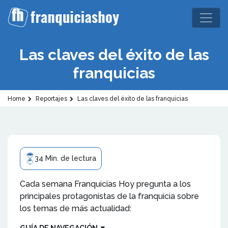
Las claves del éxito de las
franquicias
Home
Reportajes
Las claves del éxito de las franquicias
34 Min. de lectura
Cada semana Franquicias Hoy pregunta a los
principales protagonistas de la franquicia sobre
los temas de más actualidad:
GUÍA DE NAVEGACIÓN
▼