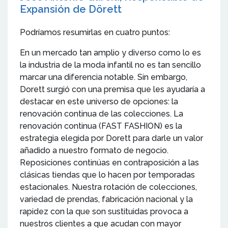
Expansión de Dörett
Podríamos resumirlas en cuatro puntos:
En un mercado tan amplio y diverso como lo es
la industria de la moda infantil no es tan sencillo
marcar una diferencia notable. Sin embargo,
Dorett surgió con una premisa que les ayudaría a
destacar en este universo de opciones: la
renovación continua de las colecciones. La
renovación continua (FAST FASHION) es la
estrategia elegida por Dorett para darle un valor
añadido a nuestro formato de negocio.
Reposiciones continúas en contraposición a las
clásicas tiendas que lo hacen por temporadas
estacionales. Nuestra rotación de colecciones,
variedad de prendas, fabricación nacional y la
rapidez con la que son sustituidas provoca a
nuestros clientes a que acudan con mayor