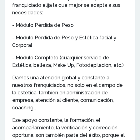
franquiciado elija la que mejor se adapta a sus
necesidades:
- Módulo Pérdida de Peso
- Módulo Pérdida de Peso y Estética facial y
Corporal
- Módulo Completo (cualquier servicio de
Estética, belleza, Make Up, Fotodepilación, etc.)
Damos una atención global y constante a
nuestros franquiciados, no solo en el campo de
la estética, también en administración de
empresa, atención al cliente, comunicación,
coaching...
Ese apoyo constante, la formación, el
acompañamiento, la verificación y corrección
oportuna, son también parte del éxito, porque el