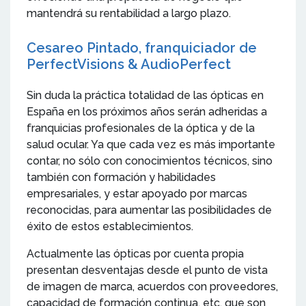
mantendrá su rentabilidad a largo plazo.
Cesareo Pintado, franquiciador de
PerfectVisions & AudioPerfect
Sin duda la práctica totalidad de las ópticas en
España en los próximos años serán adheridas a
franquicias profesionales de la óptica y de la
salud ocular. Ya que cada vez es más importante
contar, no sólo con conocimientos técnicos, sino
también con formación y habilidades
empresariales, y estar apoyado por marcas
reconocidas, para aumentar las posibilidades de
éxito de estos establecimientos.
Actualmente las ópticas por cuenta propia
presentan desventajas desde el punto de vista
de imagen de marca, acuerdos con proveedores,
capacidad de formación continua, etc. que son