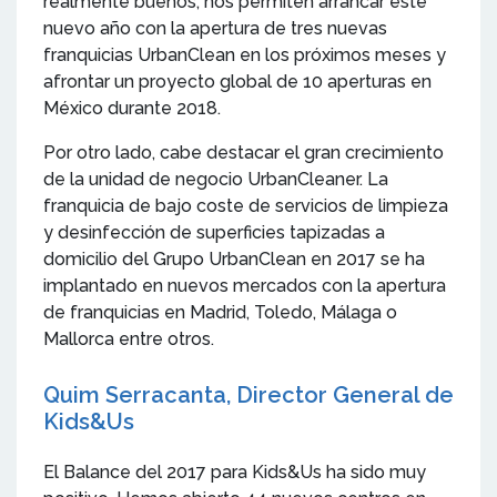
realmente buenos, nos permiten arrancar este
nuevo año con la apertura de tres nuevas
franquicias UrbanClean en los próximos meses y
afrontar un proyecto global de 10 aperturas en
México durante 2018.
Por otro lado, cabe destacar el gran crecimiento
de la unidad de negocio UrbanCleaner. La
franquicia de bajo coste de servicios de limpieza
y desinfección de superficies tapizadas a
domicilio del Grupo UrbanClean en 2017 se ha
implantado en nuevos mercados con la apertura
de franquicias en Madrid, Toledo, Málaga o
Mallorca entre otros.
Quim Serracanta, Director General de
Kids&Us
El Balance del 2017 para Kids&Us ha sido muy