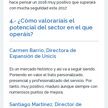
hace pensar un 2018 muy positivo que superará
con mucha seguridad este 2017.
4.- ¿Cómo valoraríais el
potencial del sector en el que
operáis?
Carmen Barrio, Directora de
Expansión de Unicis
Es un mercado histórico y así va a seguir siendo.
Poniendo en valor el trato personalizado,
presencial y profesionalizado del servicio. Por
tanto, muy positivo, maduro aunque siempre con
numerosos puntos de mejora.
Santiago Martínez, Director de