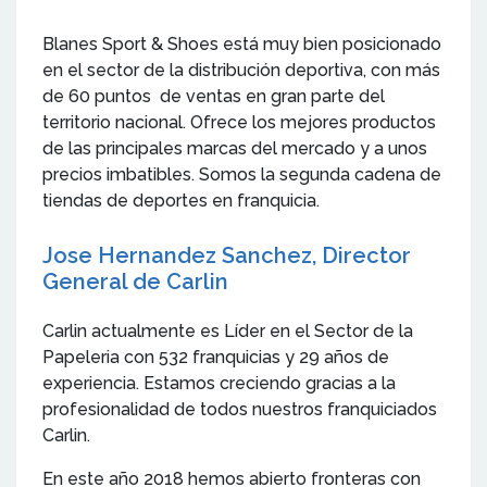
Blanes Sport & Shoes está muy bien posicionado
en el sector de la distribución deportiva, con más
de 60 puntos de ventas en gran parte del
territorio nacional. Ofrece los mejores productos
de las principales marcas del mercado y a unos
precios imbatibles. Somos la segunda cadena de
tiendas de deportes en franquicia.
Jose Hernandez Sanchez, Director
General de Carlin
Carlin actualmente es Líder en el Sector de la
Papeleria con 532 franquicias y 29 años de
experiencia. Estamos creciendo gracias a la
profesionalidad de todos nuestros franquiciados
Carlin.
En este año 2018 hemos abierto fronteras con