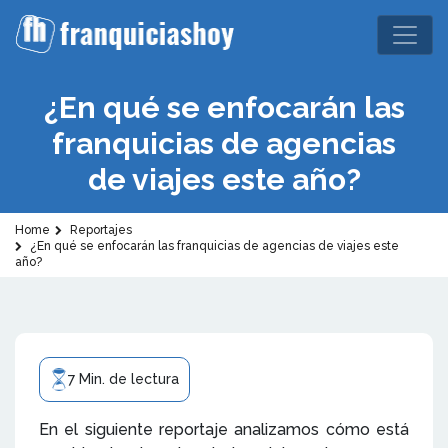
¿En qué se enfocarán las
franquicias de agencias
de viajes este año?
Home
Reportajes
¿En qué se enfocarán las franquicias de agencias de viajes este
año?
7 Min. de lectura
En el siguiente reportaje analizamos cómo está