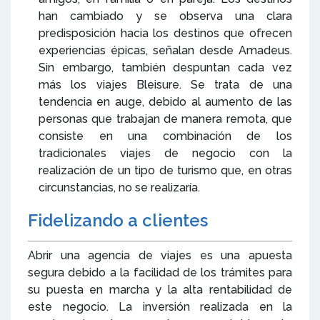
han cambiado y se observa una clara
predisposición hacia los destinos que ofrecen
experiencias épicas, señalan desde Amadeus.
Sin embargo, también despuntan cada vez
más los viajes Bleisure. Se trata de una
tendencia en auge, debido al aumento de las
personas que trabajan de manera remota, que
consiste en una combinación de los
tradicionales viajes de negocio con la
realización de un tipo de turismo que, en otras
circunstancias, no se realizaría.
Fidelizando a clientes
Abrir una agencia de viajes es una apuesta
segura debido a la facilidad de los trámites para
su puesta en marcha y la alta rentabilidad de
este negocio. La inversión realizada en la