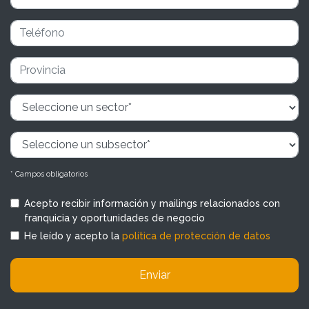
* Campos obligatorios
Acepto recibir información y mailings relacionados con
franquicia y oportunidades de negocio
He leído y acepto la
política de protección de datos
Enviar