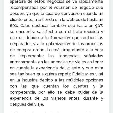
apertura de estos negocios se ve rápidamente
recompensada por el volumen de negocio que
poseen, ya que la tasa de conversión cuando un
cliente entra a la tienda o a la web es de hasta un
80%. Cabe destacar también que hasta un 90%
se encuentra satisfecho con el trato recibido y
eso es debido a la formación que reciben los
empleados y a la optimización de los procesos
de compra online. Lo más importante a la hora
de implementar las tendencias señaladas
anteriormente en las agencias de viajes es tener
en cuenta la experiencia del cliente y que esta
sea tan buen que quiera repetir. Fidelizar es vital
en la industria debido a las múltiples opciones
con las que cuentan los clientes y la
competencia, por ello se debe cuidar de la
experiencia de los viajeros antes, durante y
después del viaje.