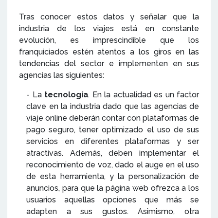
Tras conocer estos datos y señalar que la
industria de los viajes está en constante
evolución, es imprescindible que los
franquiciados estén atentos a los giros en las
tendencias del sector e implementen en sus
agencias las siguientes:
- La
tecnología
. En la actualidad es un factor
clave en la industria dado que las agencias de
viaje online deberán contar con plataformas de
pago seguro, tener optimizado el uso de sus
servicios en diferentes plataformas y ser
atractivas. Además, deben implementar el
reconocimiento de voz, dado el auge en el uso
de esta herramienta, y la personalización de
anuncios, para que la página web ofrezca a los
usuarios aquellas opciones que más se
adapten a sus gustos. Asimismo, otra