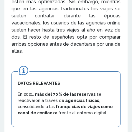
estén más optimizadas. Sin embargo, mientras
que en las agencias tradicionales los viajes se
suelen contratar durante las épocas
vacacionales, los usuarios de las agencias online
suelen hacer hasta tres viajes al año en vez de
dos. El resto de españoles opta por comparar
ambas opciones antes de decantarse por una de
ellas.
DATOS RELEVANTES
En 2021,
más del 70 % de las reservas
se
reactivaron a través de
agencias físicas
,
consolidando a las
franquicias de viajes como
canal de confianza
frente al entorno digital.