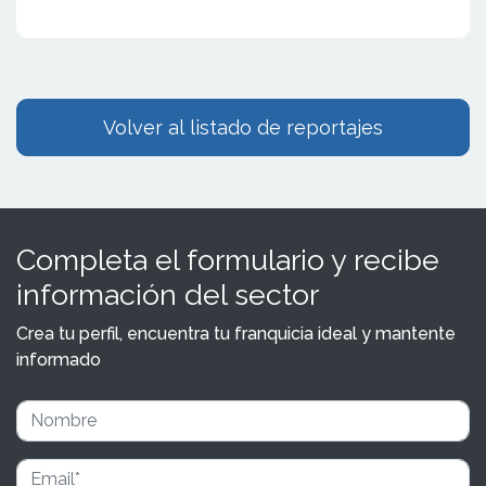
Volver al listado de reportajes
Completa el formulario y recibe
información del sector
Crea tu perfil, encuentra tu franquicia ideal y mantente
informado