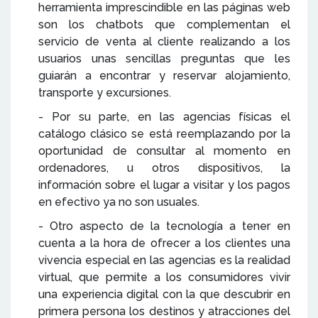
herramienta imprescindible en las páginas web
son los chatbots que complementan el
servicio de venta al cliente realizando a los
usuarios unas sencillas preguntas que les
guiarán a encontrar y reservar alojamiento,
transporte y excursiones.
- Por su parte, en las agencias físicas el
catálogo clásico se está reemplazando por la
oportunidad de consultar al momento en
ordenadores, u otros dispositivos, la
información sobre el lugar a visitar y los pagos
en efectivo ya no son usuales.
- Otro aspecto de la tecnología a tener en
cuenta a la hora de ofrecer a los clientes una
vivencia especial en las agencias es la realidad
virtual, que permite a los consumidores vivir
una experiencia digital con la que descubrir en
primera persona los destinos y atracciones del