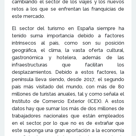
cambiando el sector de los viajes y los nuevos
retos a los que se enfrentan las franquicias de
este mercado.
El sector del turismo en España siempre ha
tenido suma importancia debido a factores
intrínsecos al país, como son su posición
geográfica, el clima, la vasta oferta cultural,
gastronómica y hotelera, además de las
infraestructuras que facilitan los
desplazamientos. Debido a estos factores, la
península lleva siendo, desde 2017, el segundo
país más visitado del mundo, con más de 80
millones de turistas anuales, tal y como señala el
Instituto de Comercio Exterior (ICEX). A estos
datos hay que sumar los más de dos millones de
trabajadores nacionales que están empleados
en el sector, por lo que no es de extrañar que
este suponga una gran aportación a la economía