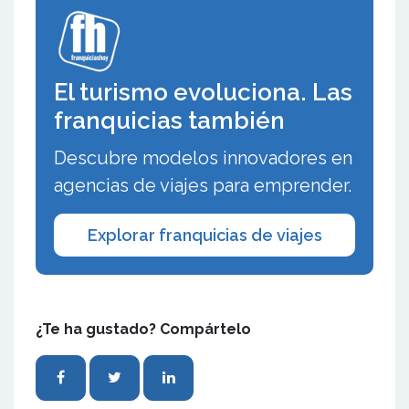
El turismo evoluciona. Las
franquicias también
Descubre modelos innovadores en
agencias de viajes para emprender.
Explorar franquicias de viajes
¿Te ha gustado? Compártelo