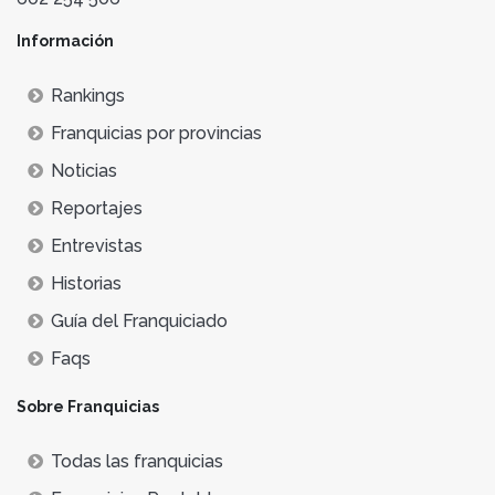
Información
Rankings
Franquicias por provincias
Noticias
Reportajes
Entrevistas
Historias
Guía del Franquiciado
Faqs
Sobre Franquicias
Todas las franquicias