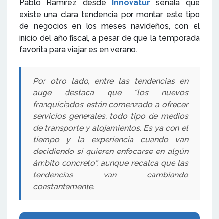
Pablo Ramírez desde
Innovatur
señala que
existe una clara tendencia por montar este tipo
de negocios en los meses navideños, con el
inicio del año fiscal, a pesar de que la temporada
favorita para viajar es en verano.
Por otro lado, entre las tendencias en
auge destaca que “los nuevos
franquiciados están comenzado a ofrecer
servicios generales, todo tipo de medios
de transporte y alojamientos. Es ya con el
tiempo y la experiencia cuando van
decidiendo si quieren enfocarse en algún
ámbito concreto”, aunque recalca que las
tendencias van cambiando
constantemente.