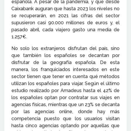
española. A pesar de la pandemia, y que desde
Caixabank auguran que hasta 2023 los niveles no
se recuperarán, en 2021 las cifras del sector
supusieron casi 90.000 millones de euros y, el
pasado abril, cada viajero gasto una media de
1.257€.
No solo los extranjeros disfrutan del país, sino
que también los españoles se decantan por
disfrutar de la geografía española. De esta
manera, los franquiciados interesados en este
sector tienen que tener en cuenta qué métodos
utilizan los españoles para viajar. Según el último
estudio realizado por Amadeus hasta el 42% de
los españoles optan por contratar sus viajes en
agencias físicas, mientras que un 23% se decanta
por las agencias online, donde hay más
competencia puesto que los usuarios visitan
hasta cinco agencias optando por aquellas que