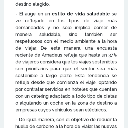
destino elegido.
- El auge en un
estilo de vida saludable
se
ve reflejado en los tipos de viaje más
demandados y no solo implica comer de
manera saludable, sino también ser
respetuosos con el medio ambiente a la hora
de viajar. De esta manera, una encuesta
reciente de Amadeus refleja que hasta un 37%
de viajeros considera que los viajes sostenibles
son prioritarios para que el sector sea más
sostenible a largo plazo. Esta tendencia se
refleja desde que comienza el viaje, optando
por contratar servicios en hoteles que cuenten
con un catering adaptado a todo tipo de dietas
o alquilando un coche en la zona de destino a
empresas cuyos vehículos sean eléctricos.
- De igual manera, con el objetivo de reducir la
huella de carbono a la hora de viajar, las nuevas