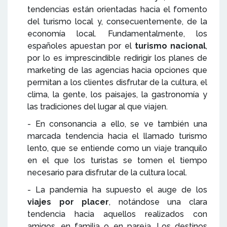
tendencias están orientadas hacia el fomento
del turismo local y, consecuentemente, de la
economía local. Fundamentalmente, los
españoles apuestan por el
turismo nacional
,
por lo es imprescindible redirigir los planes de
marketing de las agencias hacia opciones que
permitan a los clientes disfrutar de la cultura, el
clima, la gente, los paisajes, la gastronomía y
las tradiciones del lugar al que viajen.
- En consonancia a ello, se ve también una
marcada tendencia hacia el llamado turismo
lento, que se entiende como un viaje tranquilo
en el que los turistas se tomen el tiempo
necesario para disfrutar de la cultura local.
- La pandemia ha supuesto el auge de los
viajes por placer
, notándose una clara
tendencia hacia aquellos realizados con
amigos, en familia o en pareja. Los destinos