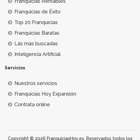
Franquicias Rentables
Franquicias de Éxito
Top 20 Franquicias
Franquicias Baratas
Lás más buscadas
Inteligencia Artificial
Servicios
Nuestros servicios
Franquicias Hoy Expansión
Contrata online
Copyright © 2026 FranquiciasHoy.es. Reservados todos los