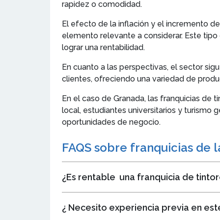
rapidez o comodidad.
El efecto de la inflación y el incremento de
elemento relevante a considerar. Este tipo
lograr una rentabilidad.
En cuanto a las perspectivas, el sector sig
clientes, ofreciendo una variedad de produc
En el caso de Granada, las franquicias de 
local, estudiantes universitarios y turismo
oportunidades de negocio.
FAQS sobre franquicias de la
¿Es rentable u
na franquicia de tinto
¿
Necesito experiencia previa en est