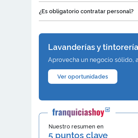
¿Es obligatorio contratar personal?
Lavanderías y tintorerí
Aprovecha un negocio sólido, 
Ver oportunidades
Nuestro resumen en
5 puntos clave