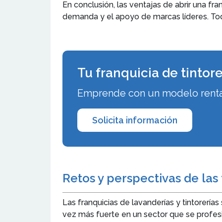
En conclusión, las ventajas de abrir una fra
demanda y el apoyo de marcas líderes. Todo 
Tu franquicia de tintore
Emprende con un modelo rentabl
Solicita información
Retos y perspectivas de las 
Las franquicias de lavanderías y tintorerí
vez más fuerte en un sector que se profes