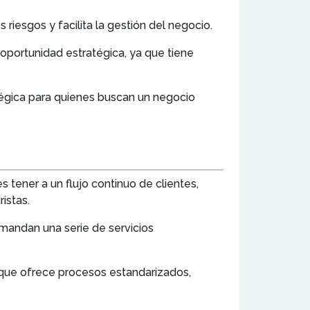
riesgos y facilita la gestión del negocio.
 oportunidad estratégica, ya que tiene
atégica para quienes buscan un negocio
s tener a un flujo continuo de clientes,
istas.
emandan una serie de servicios
 que ofrece procesos estandarizados,