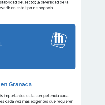
tabilidad del sector, la diversidad de la
vertir en este tipo de negocio.
.
s en Granada
 más importantes es la competencia cada
ntes cada vez más exigentes que requieren