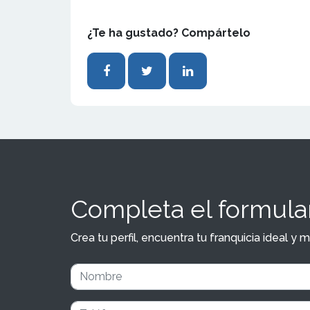
¿Te ha gustado? Compártelo
Completa el formular
Crea tu perfil, encuentra tu franquicia ideal 