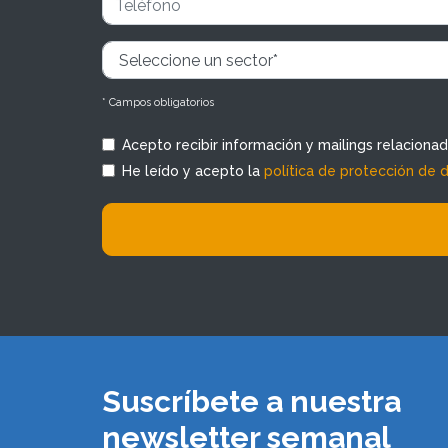
* Campos obligatorios
Acepto recibir información y mailings relaciona
He leído y acepto la
política de protección de 
Suscríbete a nuestra
newsletter semanal