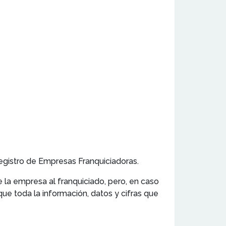
l Registro de Empresas Franquiciadoras.
e la empresa al franquiciado, pero, en caso
ue toda la información, datos y cifras que