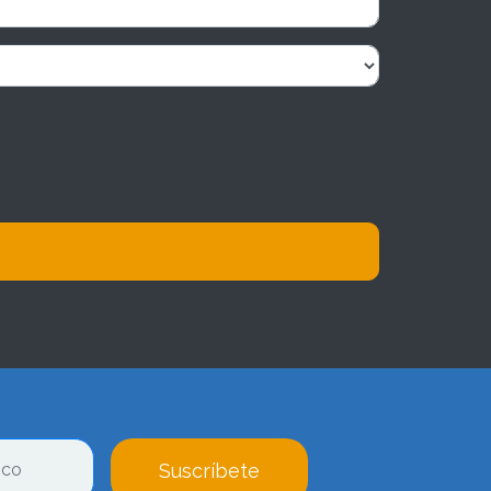
Suscríbete