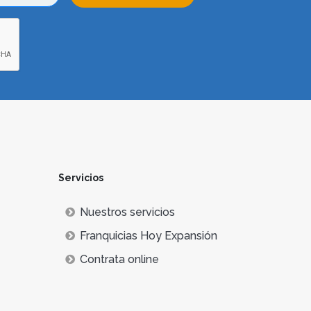
Servicios
Nuestros servicios
Franquicias Hoy Expansión
Contrata online