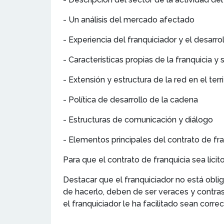
- Un análisis del mercado afectado
- Experiencia del franquiciador y el desarro
- Características propias de la franquicia y
- Extensión y estructura de la red en el terr
- Política de desarrollo de la cadena
- Estructuras de comunicación y diálogo
- Elementos principales del contrato de fra
Para que el contrato de franquicia sea lícit
Destacar que el franquiciador no está oblig
de hacerlo, deben de ser veraces y contras
el franquiciador le ha facilitado sean correc