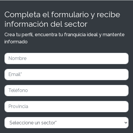
Completa el formulario y recibe
información del sector
Crea tu perfil, encuentra tu franquicia ideal y mantente
informado