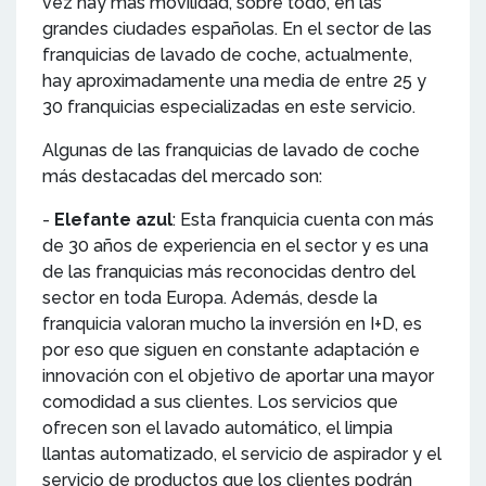
vez hay más movilidad, sobre todo, en las
grandes ciudades españolas. En el sector de las
franquicias de lavado de coche, actualmente,
hay aproximadamente una media de entre 25 y
30 franquicias especializadas en este servicio.
Algunas de las franquicias de lavado de coche
más destacadas del mercado son:
-
Elefante azul
: Esta franquicia cuenta con más
de 30 años de experiencia en el sector y es una
de las franquicias más reconocidas dentro del
sector en toda Europa. Además, desde la
franquicia valoran mucho la inversión en I+D, es
por eso que siguen en constante adaptación e
innovación con el objetivo de aportar una mayor
comodidad a sus clientes. Los servicios que
ofrecen son el lavado automático, el limpia
llantas automatizado, el servicio de aspirador y el
servicio de productos que los clientes podrán