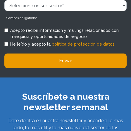
* Campos obligatorios
Acepto recibir información y mailings relacionados con
franquicia y oportunidades de negocio
He leído y acepto la
política de protección de datos
Enviar
Suscríbete a nuestra
newsletter semanal
Date de alta en nuestra newsletter y accede a lo más
leído, lo más útil y lo más nuevo del sector de las