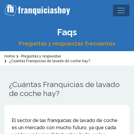
Faqs
Preguntas y respuestas frecuentes
Home
Preguntas y respuestas
¿Cuántas Franquicias de lavado de coche hay?
¿Cuántas Franquicias de lavado
de coche hay?
El sector de las franquicias de lavado de coche
es un mercado con mucho futuro, ya que cada