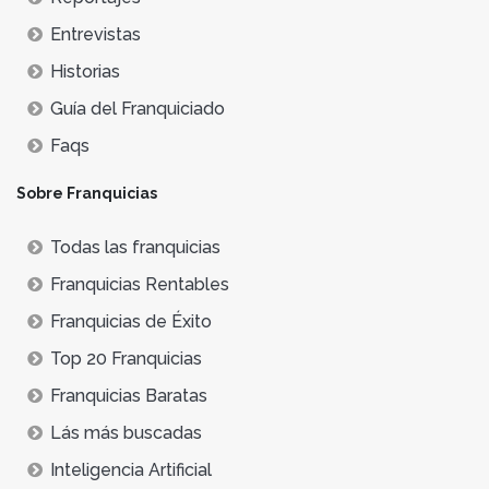
Entrevistas
Historias
Guía del Franquiciado
Faqs
Sobre Franquicias
Todas las franquicias
Franquicias Rentables
Franquicias de Éxito
Top 20 Franquicias
Franquicias Baratas
Lás más buscadas
Inteligencia Artificial