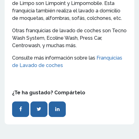
de Limpo son Limpoint y Limpomobile. Esta
franquicia también realiza el lavado a domicilio
de moquetas, alfombras, sofás, colchones, etc.
Otras franquicias de lavado de coches son Tecno
Wash System, Ecoline Wash, Press Car,
Centrowash, y muchas más.
Consulte más información sobre las
Franquicias
de Lavado de coches
¿Te ha gustado? Compártelo