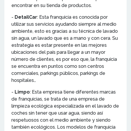
encontrar en su tienda de productos.
-
DetailCar
: Esta franquicia es conocida por
utilizar sus servicios ayudando siempre al medio
ambiente, esto es gracias a su técnica de lavado
sin agua, un lavado que es a mano y con cera. Su
estrategia es estar presente en las mejores
ubicaciones del país para llegar a un mayor
número de clientes, es por eso que, la franquicia
se encuentra en puntos como son centros
comerciales, parkings públicos, parkings de
hospitales…
-
Limpo
: Esta empresa tiene diferentes marcas
de franquicias, se trata de una empresa de
limpieza ecológica especializada en el lavado de
coches sin tener que usar agua, siendo así
respetuosos con el medio ambiente y siendo
también ecológicos. Los modelos de franquicia