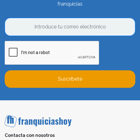
franquicias
Suscríbete
Contacta con nosotros