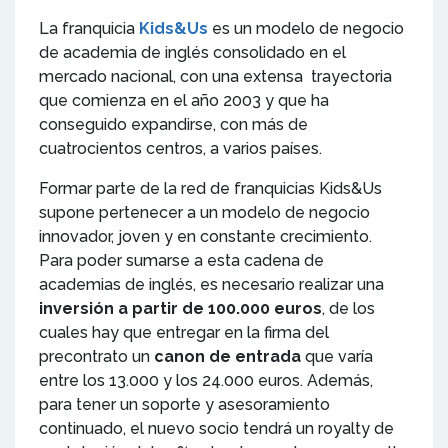
La franquicia
Kids&Us
es un modelo de negocio
de academia de inglés consolidado en el
mercado nacional, con una extensa trayectoria
que comienza en el año 2003 y que ha
conseguido expandirse, con más de
cuatrocientos centros, a varios países.
Formar parte de la red de franquicias Kids&Us
supone pertenecer a un modelo de negocio
innovador, joven y en constante crecimiento.
Para poder sumarse a esta cadena de
academias de inglés, es necesario realizar una
inversión a partir de 100.000 euros
, de los
cuales hay que entregar en la firma del
precontrato un
canon de entrada
que varía
entre los 13.000 y los 24.000 euros. Además,
para tener un soporte y asesoramiento
continuado, el nuevo socio tendrá un royalty de