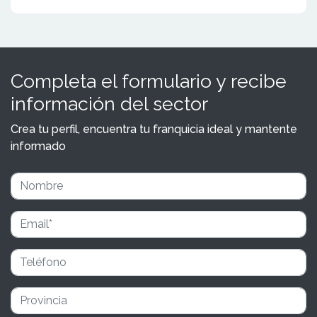
Completa el formulario y recibe
información del sector
Crea tu perfil, encuentra tu franquicia ideal y mantente
informado