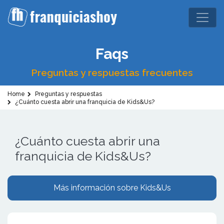
Faqs
Preguntas y respuestas frecuentes
Home
Preguntas y respuestas
¿Cuánto cuesta abrir una franquicia de Kids&Us?
¿Cuánto cuesta abrir una
franquicia de Kids&Us?
Más información sobre Kids&Us