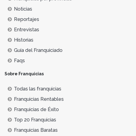
Noticias
Reportajes
Entrevistas
Historias
Guía del Franquiciado
Faqs
Sobre Franquicias
Todas las franquicias
Franquicias Rentables
Franquicias de Éxito
Top 20 Franquicias
Franquicias Baratas