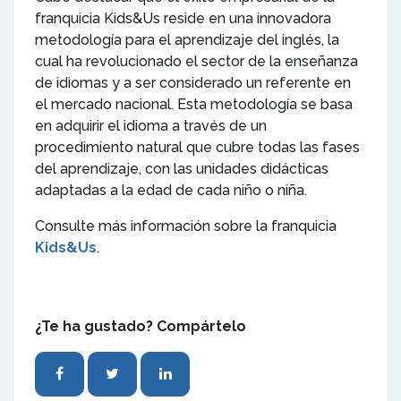
franquicia Kids&Us reside en una innovadora
metodología para el aprendizaje del inglés, la
cual ha revolucionado el sector de la enseñanza
de idiomas y a ser considerado un referente en
el mercado nacional. Esta metodología se basa
en adquirir el idioma a través de un
procedimiento natural que cubre todas las fases
del aprendizaje, con las unidades didácticas
adaptadas a la edad de cada niño o niña.
Consulte más información sobre la franquicia
Kids&Us
.
¿Te ha gustado? Compártelo