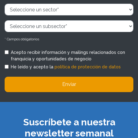
* Campos obligatorios
Acepto recibir información y mailings relacionados con
franquicia y oportunidades de negocio
He leído y acepto la
política de protección de datos
Enviar
Suscríbete a nuestra
newsletter semanal