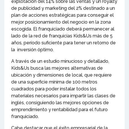
explotación del 14% sobre las ventas y un royalty
de publicidad y marketing del 2% destinado a un
plan de acciones estratégicas para conseguir el
mejor posicionamiento del negocio en la zona
escogida. El franquiciado deberá permanecer al
lado de la red de franquicias Kids&Us más de 5
años, período suficiente para tener un retorno de
la inversión óptimo.
A través de un estudio minucioso y detallado,
Kids&Us busca las mejores alternativas de
ubicación y dimensiones de local, que requiere
de una superficie mínima de 100 metros
cuadrados para poder instalar todos los
materiales necesarios para impartir las clases de
inglés, consiguiendo las mejores opciones de
emprendimiento y rentabilidad para el futuro
franquiciado.
Cabe destacar que el éxito empresarial de la