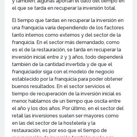
y también, algunas aportan el dato del tiempo en
el que se tarda en recuperar la inversión total.
El tiempo que tardas en recuperar la inversión en
una franquicia varía dependiendo de los factores
tanto internos como externos y del sector de la
franquicia. En el sector más demandado, como
es el de la restauración, se tarda en recuperar la
inversión inicial entre 2 y 3 años, todo dependerá
también de la cantidad invertida y de que el
franquiciador siga con el modelo de negocio
establecido por la franquicia para poder obtener
buenos resultados. En el sector servicios el
tiempo de recuperación de la inversión inicial es
menor, hablamos de un tiempo que oscila entre
el año y los dos años. Por último, en el sector del
retail las inversiones suelen ser mayores como
en las del sector de la hostelería y la
restauración, es por eso que el tiempo de