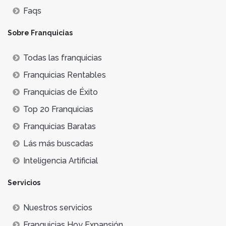
Faqs
Sobre Franquicias
Todas las franquicias
Franquicias Rentables
Franquicias de Éxito
Top 20 Franquicias
Franquicias Baratas
Lás más buscadas
Inteligencia Artificial
Servicios
Nuestros servicios
Franquicias Hoy Expansión