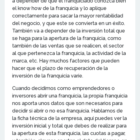
a depender de que el franquiciado conozca bien
el know how de la franquicia y lo aplique
correctamente para sacar la mayor rentabilidad
del negocio, y que este se convierta en un éxito.
También va a depender de la inversión total que
se haga para la apertura de la franquicia, como
también de las ventas que se realicen, el sector
al que pertenezca la franquicia, la actividad de la
marca, etc. Hay muchos factores que pueden
hacer que el plazo de recuperación de la
inversión de la franquicia varíe.
Cuando decidimos como emprendedores o
inversores abrir una franquicia, la propia franquicia
nos aporta unos datos que son necesarios para
decidir si abrir o no esa franquicia. Hablamos de
la ficha técnica de la empresa, aquí puedes ver la
inversión inicial y total que debes de realizar para
la apertura de esta franquicia, las cuotas a pagar,