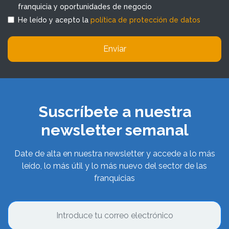
franquicia y oportunidades de negocio
He leído y acepto la
política de protección de datos
Enviar
Suscríbete a nuestra
newsletter semanal
Date de alta en nuestra newsletter y accede a lo más
leído, lo más útil y lo más nuevo del sector de las
franquicias