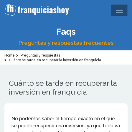
Faqs
Preguntas y respuestas frecuentes
Home
Preguntas y respuestas
Cuánto se tarda en recuperar la inversión en franquicia
Cuánto se tarda en recuperar la
inversión en franquicia
No podemos saber el tiempo exacto en el que
se puede recuperar una inversión, ya que todo va