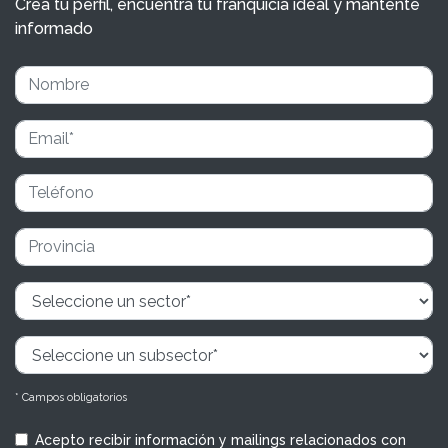
Crea tu perfil, encuentra tu franquicia ideal y mantente
informado
* Campos obligatorios
Acepto recibir información y mailings relacionados con