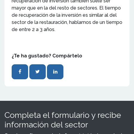
recuperación de inversión también suele ser
mayor que en la del resto de sectores. El tiempo
de recuperación de la inversión es similar al del
sector de la restauración, hablamos de un tiempo
de entre 2 a 3 años.
¿Te ha gustado? Compártelo
Completa el formulario y recibe
información del sector