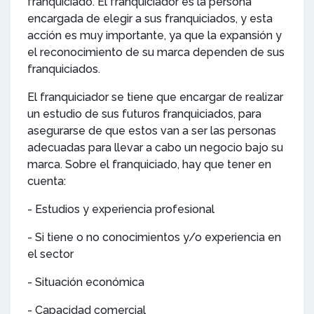
franquiciado. El franquiciador es la persona
encargada de elegir a sus franquiciados, y esta
acción es muy importante, ya que la expansión y
el reconocimiento de su marca dependen de sus
franquiciados.
El franquiciador se tiene que encargar de realizar
un estudio de sus futuros franquiciados, para
asegurarse de que estos van a ser las personas
adecuadas para llevar a cabo un negocio bajo su
marca. Sobre el franquiciado, hay que tener en
cuenta:
- Estudios y experiencia profesional
- Si tiene o no conocimientos y/o experiencia en
el sector
- Situación económica
- Capacidad comercial