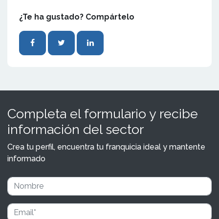
¿Te ha gustado? Compártelo
Completa el formulario y recibe
información del sector
Crea tu perfil, encuentra tu franquicia ideal y mantente
informado