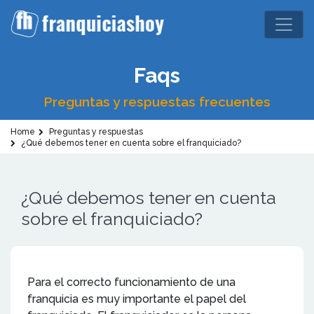
Faqs
Preguntas y respuestas frecuentes
Home
Preguntas y respuestas
¿Qué debemos tener en cuenta sobre el franquiciado?
¿Qué debemos tener en cuenta
sobre el franquiciado?
Para el correcto funcionamiento de una
franquicia es muy importante el papel del