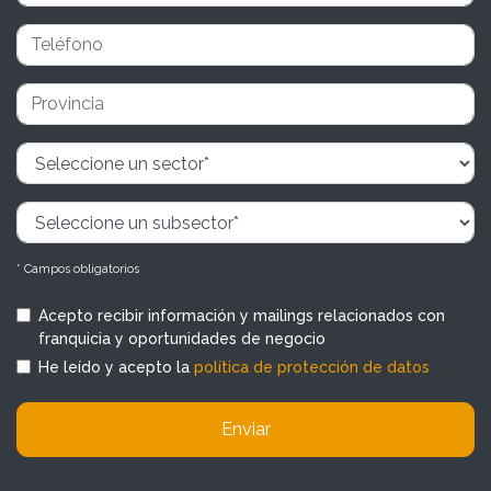
* Campos obligatorios
Acepto recibir información y mailings relacionados con
franquicia y oportunidades de negocio
He leído y acepto la
política de protección de datos
Enviar