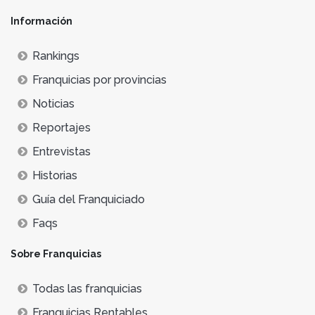
Información
Rankings
Franquicias por provincias
Noticias
Reportajes
Entrevistas
Historias
Guía del Franquiciado
Faqs
Sobre Franquicias
Todas las franquicias
Franquicias Rentables