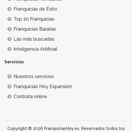
Franquicias de Éxito
Top 20 Franquicias
Franquicias Baratas
Lás más buscadas
Inteligencia Artificial
Servicios
Nuestros servicios
Franquicias Hoy Expansión
Contrata online
Copyright © 2026 FranquiciasHoy.es. Reservados todos los