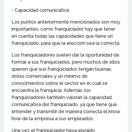
- Capacidad comunicativa
Los puntos anteriormente mencionados son muy
importantes, como franquiciador, hay que tener
en cuenta todas las capacidades que tiene un
franquiciado, para que la elección sea la correcta.
Los franquiciadores suelen dar la oportunidad de
formar a sus franquiciados, pero muchos de ellos
quieren que sus franquiciados tengan buenas
dotes comerciales y un mínimo de
conocimientos sobre el sector en el cual se
encuentra la franquicia. Además, los
franquiciadores también valoran la capacidad
comunicativa del franquiciado, ya que tiene que
entender y transmitir de manera correcta el know
how de la empresa a sus empleados.
Una vez el franquiciador haya elegido