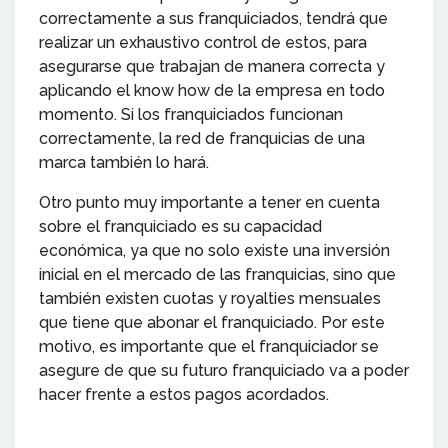
correctamente a sus franquiciados, tendrá que
realizar un exhaustivo control de estos, para
asegurarse que trabajan de manera correcta y
aplicando el know how de la empresa en todo
momento. Si los franquiciados funcionan
correctamente, la red de franquicias de una
marca también lo hará.
Otro punto muy importante a tener en cuenta
sobre el franquiciado es su capacidad
económica, ya que no solo existe una inversión
inicial en el mercado de las franquicias, sino que
también existen cuotas y royalties mensuales
que tiene que abonar el franquiciado. Por este
motivo, es importante que el franquiciador se
asegure de que su futuro franquiciado va a poder
hacer frente a estos pagos acordados.