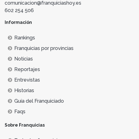
comunicacion@franquiciashoy.es
602 254 506
Información
Rankings
Franquicias por provincias
Noticias
Reportajes
Entrevistas
Historias
Guía del Franquiciado
Faqs
Sobre Franquicias