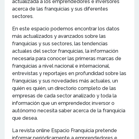
actualizada a los emprendedores e inversores
acerca de las franquicias y sus diferentes
sectores.
En este espacio podemos encontrar los datos
más actualizados y avanzados sobre las
franquicias y sus sectores, las tendencias
actuales del sector franquicias, la información
necesaria para conocer las primeras marcas de
franquicias a nivel nacional e internacional,
entrevistas y reportajes en profundidad sobre las
franquicias y sus novedades más actuales, un
quién es quién, un directorio completo de las
empresas de cada sector analizado y toda la
información que un emprendedor, inversor o
autónomo necesita saber acerca de la franquicia
que desea.
La revista online Espacio Franquicia pretende
informar periódicamente a emprendedores e