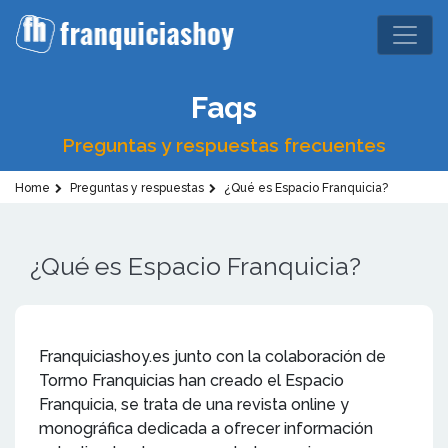
Faqs
Preguntas y respuestas frecuentes
Home
Preguntas y respuestas
¿Qué es Espacio Franquicia?
¿Qué es Espacio Franquicia?
Franquiciashoy.es junto con la colaboración de
Tormo Franquicias han creado el Espacio
Franquicia, se trata de una revista online y
monográfica dedicada a ofrecer información