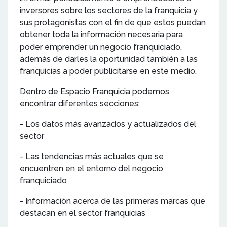
inversores sobre los sectores de la franquicia y
sus protagonistas con el fin de que estos puedan
obtener toda la información necesaria para
poder emprender un negocio franquiciado,
además de darles la oportunidad también a las
franquicias a poder publicitarse en este medio.
Dentro de Espacio Franquicia podemos
encontrar diferentes secciones:
- Los datos más avanzados y actualizados del
sector
- Las tendencias más actuales que se
encuentren en el entorno del negocio
franquiciado
- Información acerca de las primeras marcas que
destacan en el sector franquicias