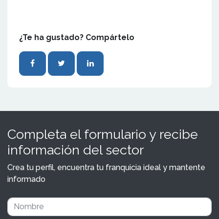
¿Te ha gustado? Compártelo
Completa el formulario y recibe
información del sector
Crea tu perfil, encuentra tu franquicia ideal y mantente
informado