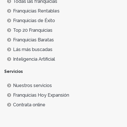
Todas las franquicias
Franquicias Rentables
Franquicias de Éxito
Top 20 Franquicias
Franquicias Baratas
Lás más buscadas
Inteligencia Artificial
Servicios
Nuestros servicios
Franquicias Hoy Expansión
Contrata online