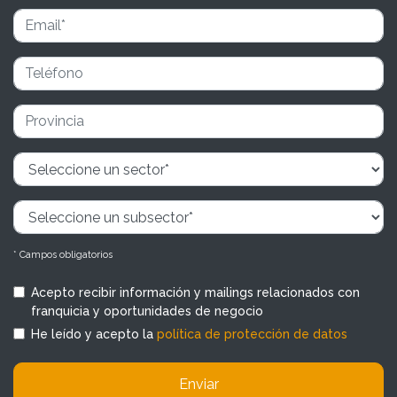
* Campos obligatorios
Acepto recibir información y mailings relacionados con
franquicia y oportunidades de negocio
He leído y acepto la
política de protección de datos
Enviar