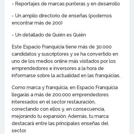
- Reportajes de marcas punteras y en desarrollo
- Un amplio directorio de enseñas (podemos
encontrar más de 200)
- Un detallado de Quién es Quién
Este Espacio Franquicia tiene más de 30.000
candidatos y suscriptores y se ha convertido en
uno de los medios online más visitados por los
emprendedores e inversores a la hora de
informarse sobre la actualidad en las franquicias.
Como marca y franquicia, en Espacio Franquicia
llegarás a más de 200.000 emprendedores
interesados en el sector restauración,
conectando con ellos y, en consecuencia,
mejorando tu expansión. Además, tu marca
destacará entre las principales enseñas del
sector.