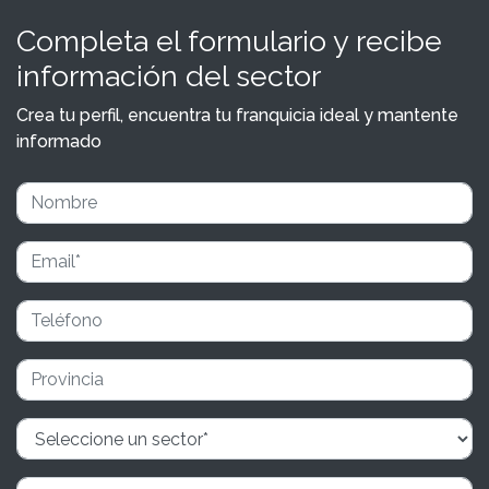
Completa el formulario y recibe
información del sector
Crea tu perfil, encuentra tu franquicia ideal y mantente
informado