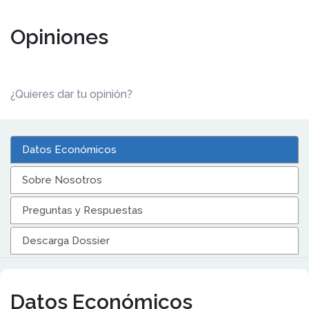
Opiniones
¿Quieres dar tu opinión?
Datos Económicos
Sobre Nosotros
Preguntas y Respuestas
Descarga Dossier
Datos Económicos