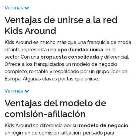
Ver más
Ventajas de unirse a la red
Kids Around
Kids Around es mucho más que una franquicia de moda
infantil, representa una
oportunidad única
en el
sector. Con una
propuesta consolidada
y diferencial.
Ofrece a los franquiciados un modelo de negocio
completo, rentable y respaldado por un grupo líder en
Europa. Algunas claves por las que unirse:
Ver más
Ventajas del modelo de
comisión-afiliación
Kids Around se diferencia por su
modelo de negocio
en régimen de comisión-afiliación, pensado para