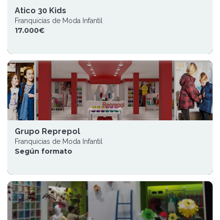
Atico 30 Kids
Franquicias de Moda Infantil
17.000€
Grupo Reprepol
Franquicias de Moda Infantil
Según formato