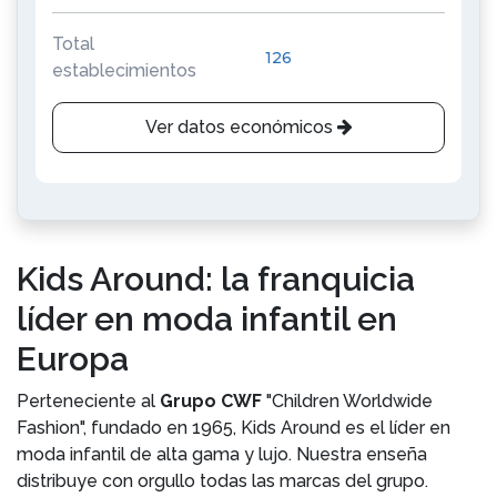
Total
126
establecimientos
Ver datos económicos
Kids Around: la franquicia
líder en moda infantil en
Europa
Perteneciente al
Grupo CWF
"Children Worldwide
Fashion", fundado en 1965, Kids Around es el líder en
moda infantil de alta gama y lujo. Nuestra enseña
distribuye con orgullo todas las marcas del grupo.