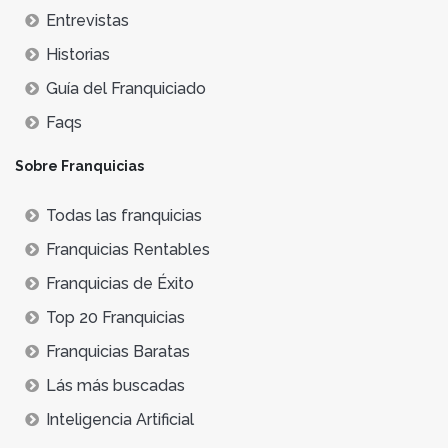
Entrevistas
Historias
Guía del Franquiciado
Faqs
Sobre Franquicias
Todas las franquicias
Franquicias Rentables
Franquicias de Éxito
Top 20 Franquicias
Franquicias Baratas
Lás más buscadas
Inteligencia Artificial