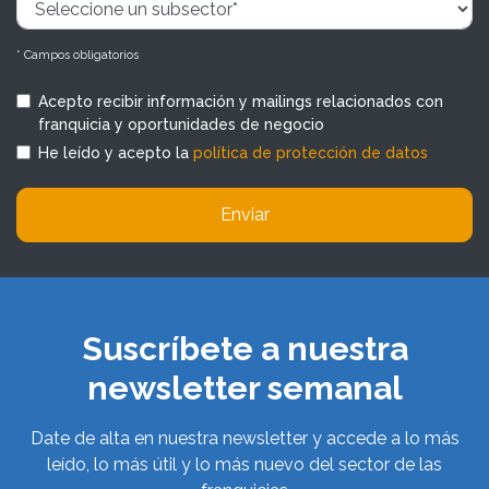
* Campos obligatorios
Acepto recibir información y mailings relacionados con
franquicia y oportunidades de negocio
He leído y acepto la
política de protección de datos
Enviar
Suscríbete a nuestra
newsletter semanal
Date de alta en nuestra newsletter y accede a lo más
leído, lo más útil y lo más nuevo del sector de las