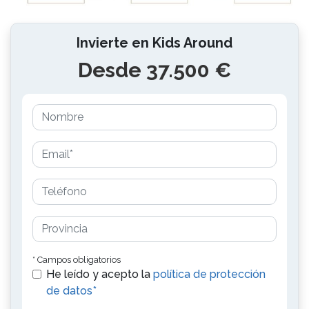
Invierte en Kids Around
Desde 37.500 €
* Campos obligatorios
He leído y acepto la
política de protección
de datos*