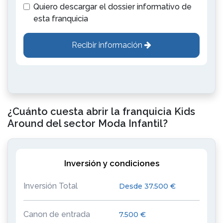
Quiero descargar el dossier informativo de
esta franquicia
Recibir información
¿Cuánto cuesta abrir la franquicia Kids
Around del sector Moda Infantil?
Inversión y condiciones
Inversión Total
Desde 37.500 €
Canon de entrada
7.500 €