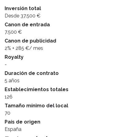
Inversión total
Desde 37.500 €
Canon de entrada
7.500 €
Canon de publicidad
2% + 285 €/ mes
Royalty
-
Duración de contrato
5 años
Establecimientos totales
126
Tamaño mínimo del local
70
País de origen
España