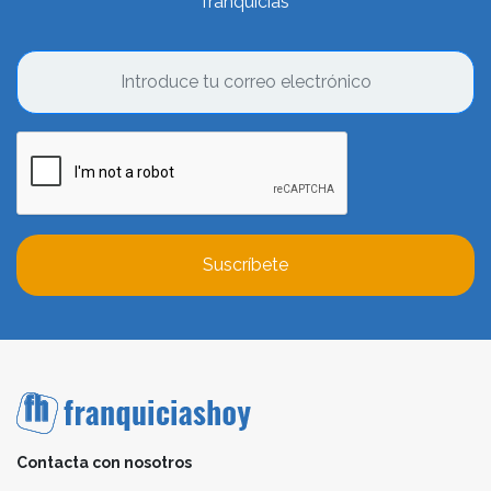
franquicias
Suscríbete
Contacta con nosotros