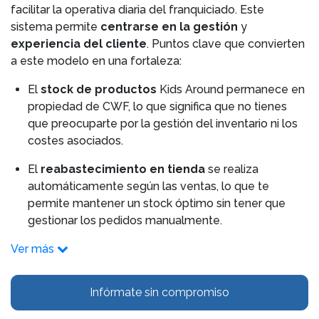
facilitar la operativa diaria del franquiciado. Este
sistema permite
centrarse en la gestión
y
experiencia del cliente
. Puntos clave que convierten
a este modelo en una fortaleza:
El
stock de productos
Kids Around permanece en
propiedad de CWF, lo que significa que no tienes
que preocuparte por la gestión del inventario ni los
costes asociados.
El
reabastecimiento en tienda
se realiza
automáticamente según las ventas, lo que te
permite mantener un stock óptimo sin tener que
gestionar los pedidos manualmente.
Ver más
Infórmate sin compromiso