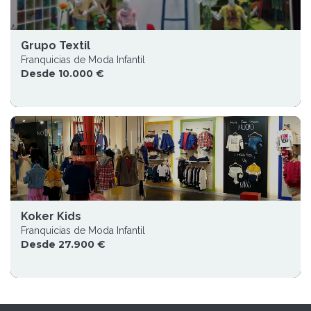
Grupo Textil
Franquicias de Moda Infantil
Desde 10.000 €
Koker Kids
Franquicias de Moda Infantil
Desde 27.900 €