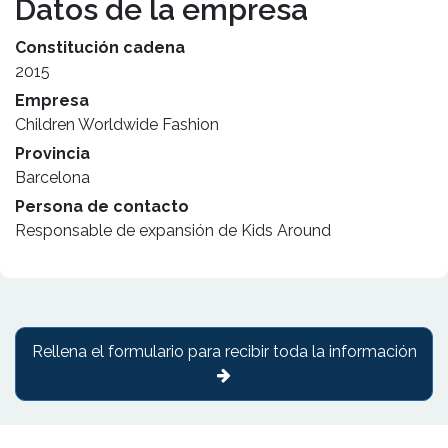
Datos de la empresa
Constitución cadena
2015
Empresa
Children Worldwide Fashion
Provincia
Barcelona
Persona de contacto
Responsable de expansión de Kids Around
Rellena el formulario para recibir toda la información