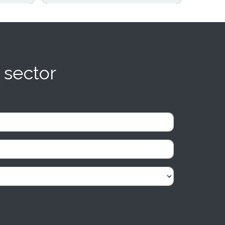
 sector