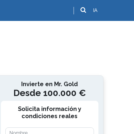
IA
Invierte en Mr. Gold
Desde 100.000 €
Solicita información y
condiciones reales