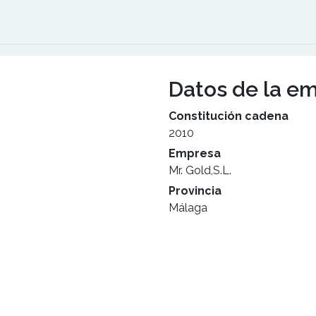
Datos de la e
Constitución cadena
2010
Empresa
Mr. Gold,S.L.
Provincia
Málaga