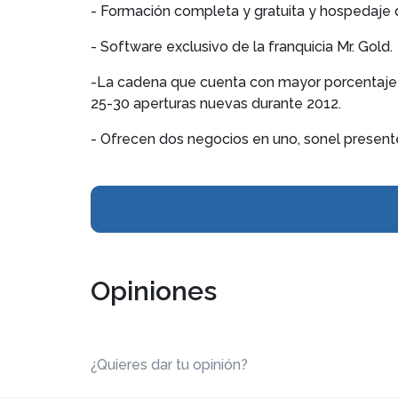
- Formación completa y gratuita y hospedaje 
- Software exclusivo de la franquicia Mr. Gold.
-La cadena que cuenta con mayor porcentaje 
25-30 aperturas nuevas durante 2012.
- Ofrecen dos negocios en uno, sonel presente 
Opiniones
¿Quieres dar tu opinión?