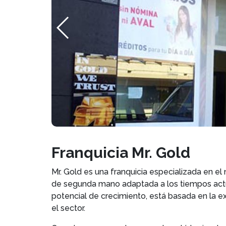
Franquicia Mr. Gold
Mr. Gold es una franquicia especializada en el
de segunda mano adaptada a los tiempos actua
potencial de crecimiento, está basada en la 
el sector.