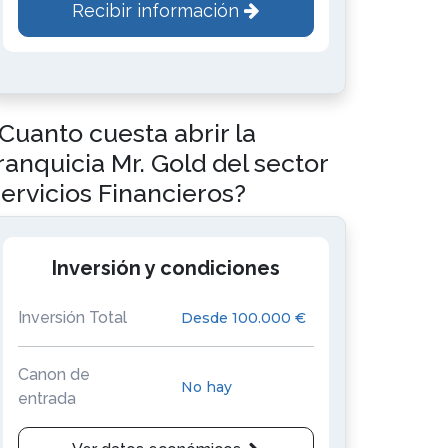
Recibir información
Cuanto cuesta abrir la
ranquicia Mr. Gold del sector
ervicios Financieros?
Inversión y condiciones
Inversión Total
Desde 100.000 €
Canon de
No hay
entrada