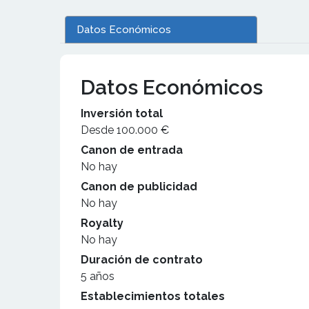
Datos Económicos
Datos Económicos
Inversión total
Desde 100.000 €
Canon de entrada
No hay
Canon de publicidad
No hay
Royalty
No hay
Duración de contrato
5 años
Establecimientos totales