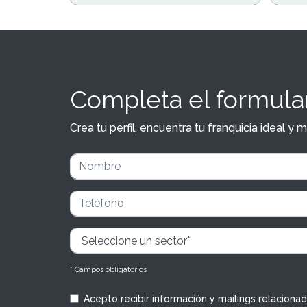
Completa el formular
Crea tu perfil, encuentra tu franquicia ideal 
* Campos obligatorios
Acepto recibir información y mailings relaciona