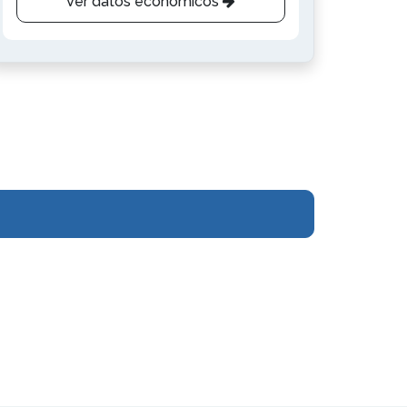
Ver datos económicos