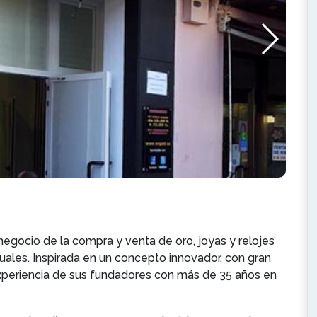
 negocio de la compra y venta de oro, joyas y relojes
les. Inspirada en un concepto innovador, con gran
experiencia de sus fundadores con más de 35 años en