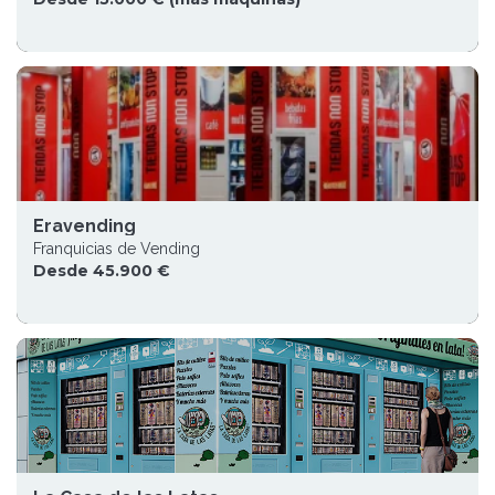
Eravending
Franquicias de Vending
Desde 45.900 €