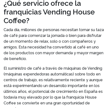
¿Qué servicio ofrece la
franquicias Vending House
Coffee?
Cada día, millones de personas necesitan tomar su taza
de café para comenzar la jornada o bien para disfrutar
de un momento de relax, solo o con compañeros y
amigos. Esta necesidad ha convertido al café en uno
de los productos con mayor demanda y mayor margen
de beneficio.
El suministro de café a través de máquinas de Vending
(máquinas expendedoras automáticas) sobre todo en
centros de trabajo, es relativamente reciente y aunque
está experimentando un desarrollo importante en los
últimos años, el potencial de crecimiento en España es
todavía muy elevado por lo que la franquicia House
Coffee se convierte en una gran oportunidad de