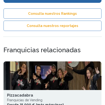
Consulta nuestros Rankings
Consulta nuestros reportajes
Franquicias relacionadas
Pizzacadabra
Franquicias de Vending
Desde 15.000 € (más máquinas)