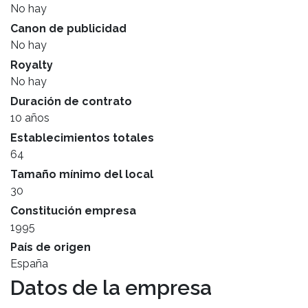
No hay
Canon de publicidad
No hay
Royalty
No hay
Duración de contrato
10 años
Establecimientos totales
64
Tamaño mínimo del local
30
Constitución empresa
1995
País de origen
España
Datos de la empresa