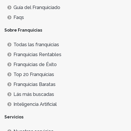
Guía del Franquiciado
Faqs
Sobre Franquicias
Todas las franquicias
Franquicias Rentables
Franquicias de Éxito
Top 20 Franquicias
Franquicias Baratas
Lás más buscadas
Inteligencia Artificial
Servicios