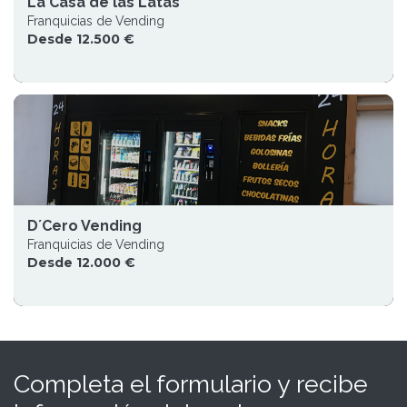
La Casa de las Latas
Franquicias de Vending
Desde 12.500 €
D´Cero Vending
Franquicias de Vending
Desde 12.000 €
Completa el formulario y recibe