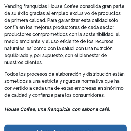
Vending franquicias House Coffee consolida gran parte
de su éxito gracias al empleo exclusivo de productos
de primera calidad. Para garantizar esta calidad sólo
confía en los mejores productores de cada sector,
productores comprometidos con la sostenibilidad, el
medio ambiente y el uso eficiente de los recursos
naturales, así como con la salud, con una nutrición
equilibrada y, por supuesto, con el bienestar de
nuestros clientes.
Todos los procesos de elaboración y distribución están
sometidos a una estricta y rigurosa normativa que ha
convertido a cada una de estas empresas en sinónimo
de calidad y confianza para los consumidores.
House Coffee, una franquicia con sabor a café.