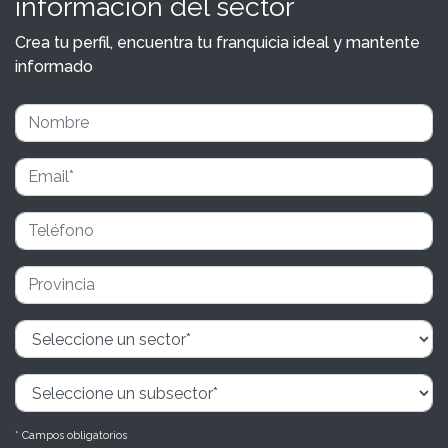
información del sector
Crea tu perfil, encuentra tu franquicia ideal y mantente
informado
* Campos obligatorios