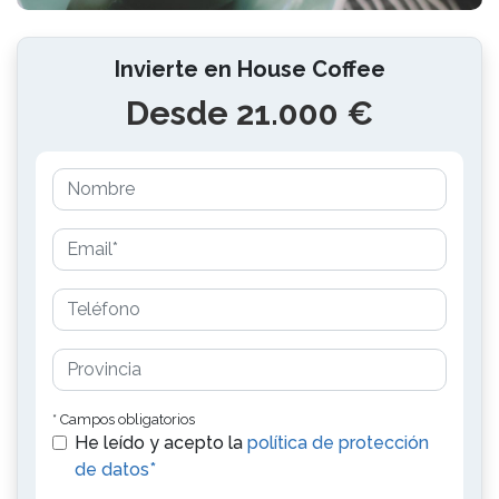
Invierte en House Coffee
Desde 21.000 €
* Campos obligatorios
He leído y acepto la
política de protección
de datos*