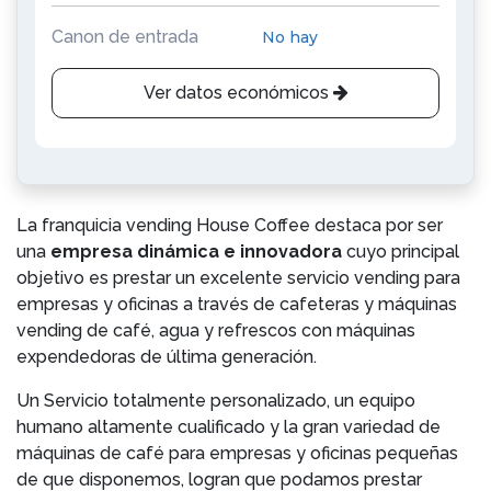
Canon de entrada
No hay
Ver datos económicos
La franquicia vending House Coffee destaca por ser
una
empresa dinámica e innovadora
cuyo principal
objetivo es prestar un excelente servicio vending para
empresas y oficinas a través de cafeteras y máquinas
vending de café, agua y refrescos con máquinas
expendedoras de última generación.
Un Servicio totalmente personalizado, un equipo
humano altamente cualificado y la gran variedad de
máquinas de café para empresas y oficinas pequeñas
de que disponemos, logran que podamos prestar