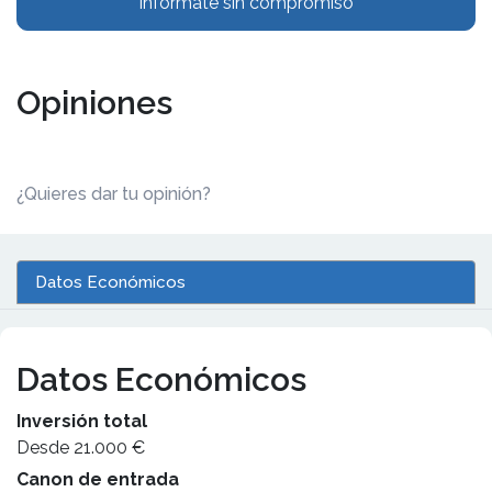
Infórmate sin compromiso
Opiniones
¿Quieres dar tu opinión?
Datos Económicos
Datos Económicos
Inversión total
Desde 21.000 €
Canon de entrada