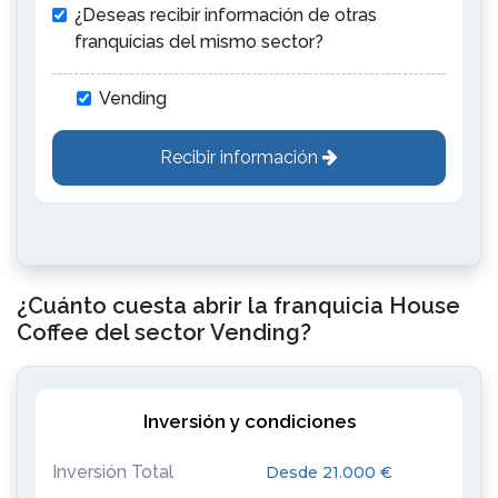
¿Deseas recibir información de otras
franquicias del mismo sector?
Vending
Recibir información
¿Cuánto cuesta abrir la franquicia House
Coffee del sector Vending?
Inversión y condiciones
Inversión Total
Desde 21.000 €