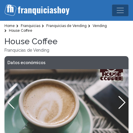
Home
Franquicias
Franquicias de Vending
Vending
House Coffee
House Coffee
Franquicias de Vending
Datos económicos