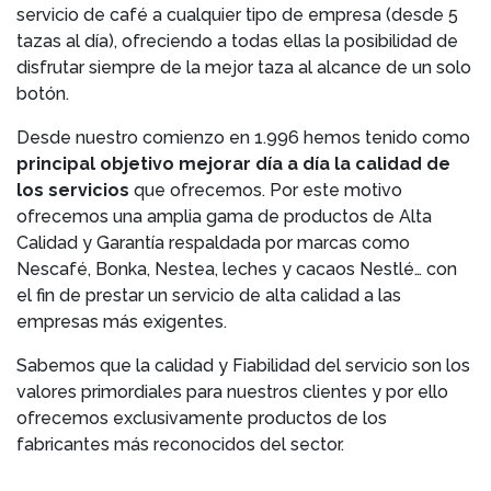
servicio de café a cualquier tipo de empresa (desde 5
tazas al día), ofreciendo a todas ellas la posibilidad de
disfrutar siempre de la mejor taza al alcance de un solo
botón.
Desde nuestro comienzo en 1.996 hemos tenido como
principal objetivo mejorar día a día la calidad de
los servicios
que ofrecemos. Por este motivo
ofrecemos una amplia gama de productos de Alta
Calidad y Garantía respaldada por marcas como
Nescafé, Bonka, Nestea, leches y cacaos Nestlé… con
el fin de prestar un servicio de alta calidad a las
empresas más exigentes.
Sabemos que la calidad y Fiabilidad del servicio son los
valores primordiales para nuestros clientes y por ello
ofrecemos exclusivamente productos de los
fabricantes más reconocidos del sector.