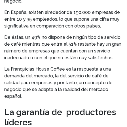
negocio.
En España, existen alrededor de 190.000 empresas de
entre 10 y 35 empleados, lo que supone una cifra muy
significativa en comparación con otros países.
De éstas, un 49% no dispone de ningún tipo de servicio
de café mientras que entre el 51% restante hay un gran
número de empresas que cuentan con un servicio
inadecuado o con el que no están muy satisfechos.
La Franquicias House Coffee es la respuesta a una
demanda del mercado, la del servicio de café de
calidad para empresas y por tanto, un concepto de
negocio que se adapta a la realidad del mercado
español.
La garantía de productores
líderes