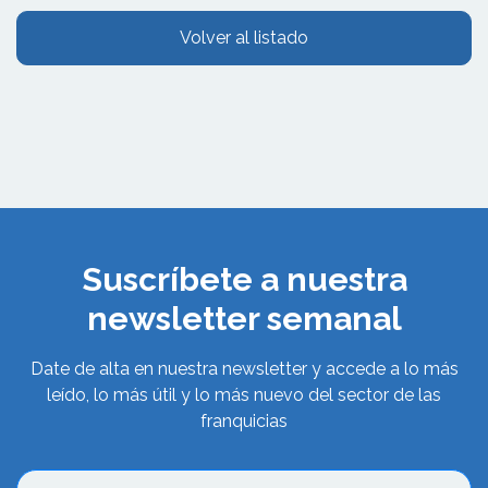
Volver al listado
Suscríbete a nuestra
newsletter semanal
Date de alta en nuestra newsletter y accede a lo más
leído, lo más útil y lo más nuevo del sector de las
franquicias