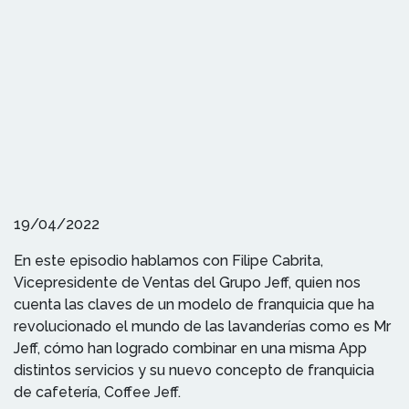
19/04/2022
En este episodio hablamos con Filipe Cabrita,
Vicepresidente de Ventas del Grupo Jeff, quien nos
cuenta las claves de un modelo de franquicia que ha
revolucionado el mundo de las lavanderías como es Mr
Jeff, cómo han logrado combinar en una misma App
distintos servicios y su nuevo concepto de franquicia
de cafetería, Coffee Jeff.