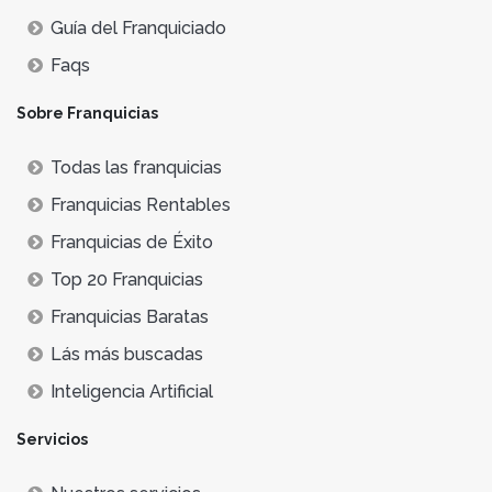
Guía del Franquiciado
Faqs
Sobre Franquicias
Todas las franquicias
Franquicias Rentables
Franquicias de Éxito
Top 20 Franquicias
Franquicias Baratas
Lás más buscadas
Inteligencia Artificial
Servicios