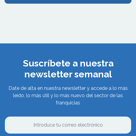
Suscríbete a nuestra
newsletter semanal
Date de alta en nuestra newsletter y accede a lo más
leído, lo más útil y lo más nuevo del sector de las
franquicias