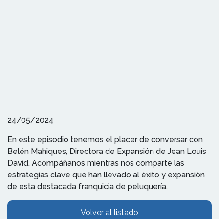
24/05/2024
En este episodio tenemos el placer de conversar con
Belén Mahiques, Directora de Expansión de Jean Louis
David. Acompáñanos mientras nos comparte las
estrategias clave que han llevado al éxito y expansión
de esta destacada franquicia de peluquería.
Volver al listado