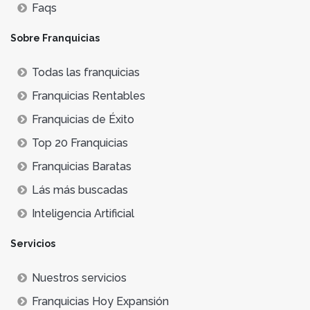
Faqs
Sobre Franquicias
Todas las franquicias
Franquicias Rentables
Franquicias de Éxito
Top 20 Franquicias
Franquicias Baratas
Lás más buscadas
Inteligencia Artificial
Servicios
Nuestros servicios
Franquicias Hoy Expansión