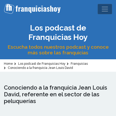
Los podcast de
Franquicias Hoy
Escucha todos nuestros podcast y conoce
más sobre las franquicias
Home
Los podcast de Franquicias Hoy
Franquicias
Conociendo a la franquicia Jean Louis David
Conociendo a la franquicia Jean Louis
David, referente en el sector de las
peluquerías