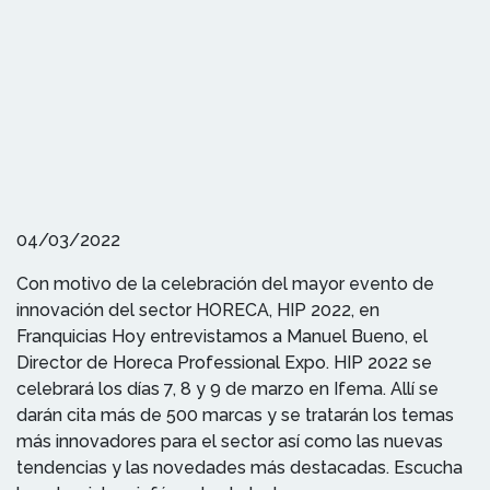
04/03/2022
Con motivo de la celebración del mayor evento de
innovación del sector HORECA, HIP 2022, en
Franquicias Hoy entrevistamos a Manuel Bueno, el
Director de Horeca Professional Expo. HIP 2022 se
celebrará los días 7, 8 y 9 de marzo en Ifema. Allí se
darán cita más de 500 marcas y se tratarán los temas
más innovadores para el sector así como las nuevas
tendencias y las novedades más destacadas. Escucha