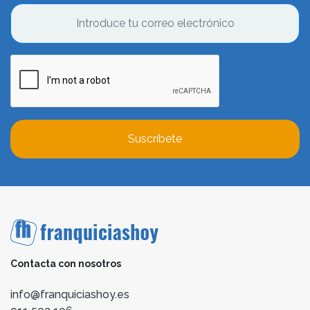
Suscríbete
Contacta con nosotros
info@franquiciashoy.es