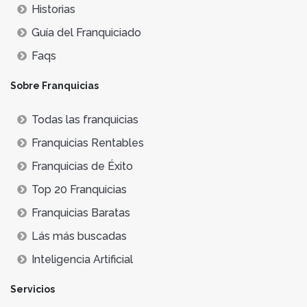
Historias
Guía del Franquiciado
Faqs
Sobre Franquicias
Todas las franquicias
Franquicias Rentables
Franquicias de Éxito
Top 20 Franquicias
Franquicias Baratas
Lás más buscadas
Inteligencia Artificial
Servicios