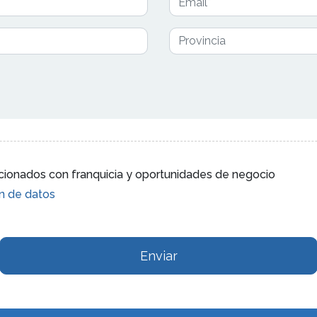
lacionados con franquicia y oportunidades de negocio
ón de datos
Enviar