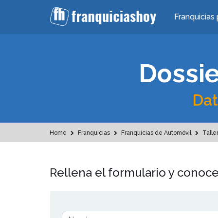
Franquicias 
Dossie
Dat
Home
Franquicias
Franquicias de Automóvil
Talle
Rellena el formulario y conoce