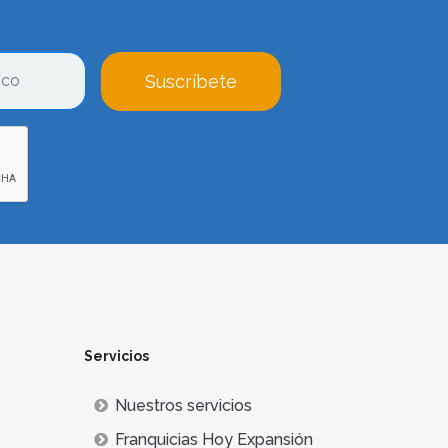
Suscríbete
Servicios
Nuestros servicios
Franquicias Hoy Expansión