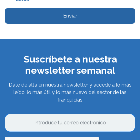
Enviar
Suscríbete a nuestra
newsletter semanal
Date de alta en nuestra newsletter y accede a lo más
leído, lo más útil y lo más nuevo del sector de las
franquicias