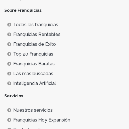
Sobre Franquicias
Todas las franquicias
Franquicias Rentables
Franquicias de Éxito
Top 20 Franquicias
Franquicias Baratas
Lás más buscadas
Inteligencia Artificial
Servicios
Nuestros servicios
Franquicias Hoy Expansión