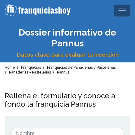
Dossier informativo de
Pannus
Datos clave para evaluar tu inversión
Home
Franquicias
Franquicias de Panaderías y Pastelerías
Panaderías - Pastelerías
Pannus
Rellena el formulario y conoce a
fondo la franquicia Pannus